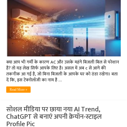
क्या आप भी गर्मी के कारण AC और उसके महंगे बिजली बिल से परेशान
हैं? तो यह लेख सिर्फ आपके लिए है। असल में अब c से आगे की
तकनीक आ गई है, जो बिना बिजली के आपके घर को ठंडा रखेगा। बता
दें कि, इस टेक्नोलॉजी का नाम है …
Read More »
सोशल मीडिया पर छाया नया AI Trend,
ChatGPT से बनाएं अपनी क्रेयॉन-स्टाइल
Profile Pic