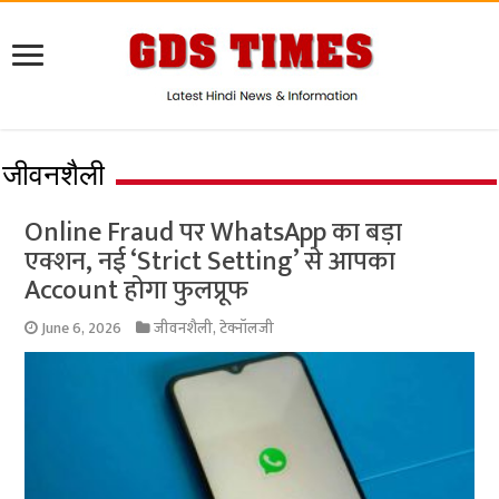
जीवनशैली
Online Fraud पर WhatsApp का बड़ा
एक्शन, नई ‘Strict Setting’ से आपका
Account होगा फुलप्रूफ
June 6, 2026
जीवनशैली
,
टेक्नॉलजी