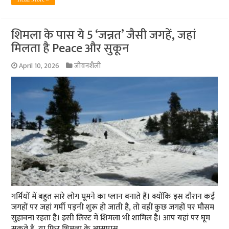
शिमला के पास ये 5 ‘जन्नत’ जैसी जगहें, जहां
मिलता है Peace और सुकून
April 10, 2026
जीवनशैली
गर्मियों में बहुत सारे लोग घूमने का प्लान बनाते हैं। क्योंकि इस दौरान कई
जगहों पर जहां गर्मी पड़नी शुरू हो जाती है, तो वहीं कुछ जगहों पर मौसम
सुहावना रहता है। इसी लिस्ट में शिमला भी शामिल है। आप यहां पर घूम
सकते हैं, या फिर शिमला के आसपास …