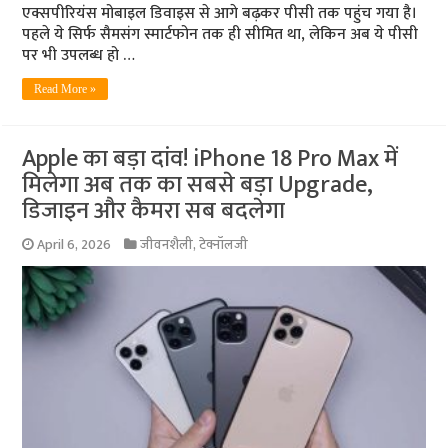
एक्सपीरियंस मोबाइल डिवाइस से आगे बढ़कर पीसी तक पहुंच गया है।
पहले ये सिर्फ सैमसंग स्मार्टफोन तक ही सीमित था, लेकिन अब ये पीसी
पर भी उपलब्ध हो …
Read More »
Apple का बड़ा दांव! iPhone 18 Pro Max में
मिलेगा अब तक का सबसे बड़ा Upgrade,
डिजाइन और कैमरा सब बदलेगा
April 6, 2026
जीवनशैली
,
टेक्नॉलजी