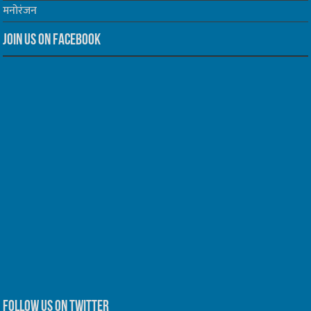
मनोरंजन
Join us on Facebook
Follow us on Twitter