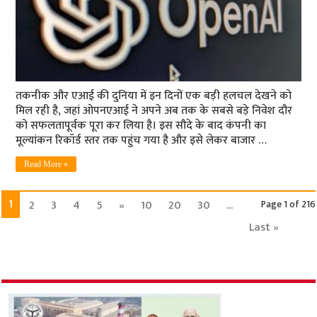
तकनीक और एआई की दुनिया में इन दिनों एक बड़ी हलचल देखने को
मिल रही है, जहां ओपनएआई ने अपने अब तक के सबसे बड़े निवेश दौर
को सफलतापूर्वक पूरा कर लिया है। इस सौदे के बाद कंपनी का
मूल्यांकन रिकॉर्ड स्तर तक पहुंच गया है और इसे लेकर बाजार …
Read More »
1
2
3
4
5
»
10
20
30
...
Page 1 of 216
Last »