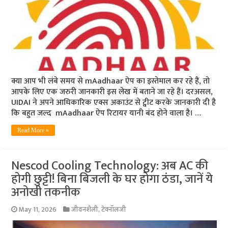
क्या आप भी लंबे समय से mAadhaar ऐप का इस्तेमाल कर रहे हैं, तो
आपके लिए एक जरुरी जानकारी इस लेख में बताने जा रहे हैं। दरअसल,
UIDAI ने अपने आधिकारिक एक्स अकाउंट से ट्वीट करके जानकारी दी है
कि बहुत जल्द mAadhaar ऐप रिटायर यानी बंद होने वाला है। …
Read More »
Nescod Cooling Technology: अब AC की
होगी छुट्टी! बिना बिजली के घर होगा ठंडा, जानें ये
अनोखी तकनीक
May 11, 2026
जीवनशैली
,
टेक्नॉलजी