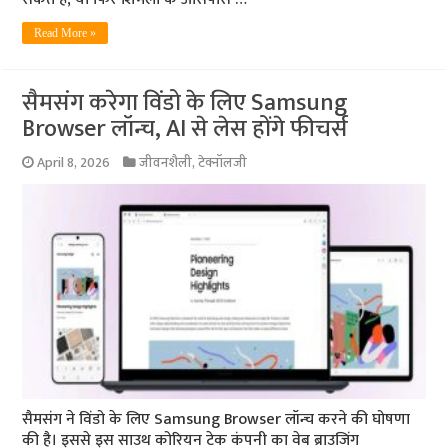
Read More »
सैमसंग करेगा विंडो के लिए Samsung
Browser लॉन्च, AI से लेस होंगे फीचर्स
April 8, 2026
जीवनशैली
,
टेक्नॉलजी
सैमसंग ने विंडो के लिए Samsung Browser लॉन्च करने की घोषणा
की है। इससे इस साउथ कोरियन टेक कंपनी का वेब ब्राउजिंग