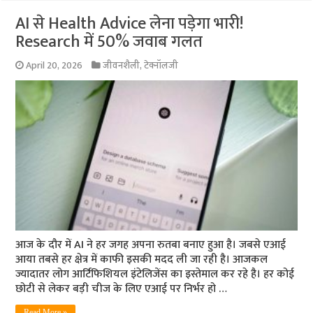
AI से Health Advice लेना पड़ेगा भारी!
Research में 50% जवाब गलत
April 20, 2026
जीवनशैली
,
टेक्नॉलजी
आज के दौर में AI ने हर जगह अपना रुतबा बनाए हुआ है। जबसे एआई
आया तबसे हर क्षेत्र में काफी इसकी मदद ली जा रही है। आजकल
ज्यादातर लोग आर्टिफिशियल इंटेलिजेंस का इस्तेमाल कर रहे है। हर कोई
छोटी से लेकर बड़ी चीज के लिए एआई पर निर्भर हो …
Read More »