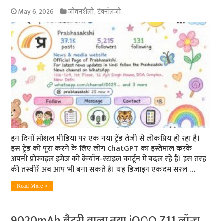
May 6, 2026
जीवनशैली
,
टेक्नॉलजी
इन दिनों सोशल मीडिया पर एक नया ट्रेंड तेजी से लोकप्रिय हो रहा है।
इस ट्रेंड को पूरा करने के लिए लोग ChatGPT का इस्तेमाल करके
अपनी प्रोफाइल इमेज को क्रेयॉन-स्टाइल कार्टून में बदल रहे हैं। इस तरह
की तस्वीरें अब आप भी बना सकते हैं। यह डिजाइन एकदम सरल …
Read More »
9020mAh बैटरी वाला नया iQOO Z11 लॉन्च,