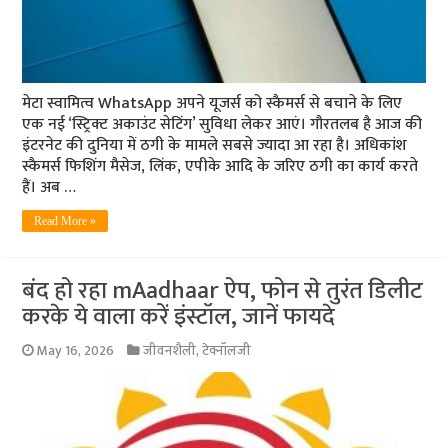
मेटा स्वामित्व WhatsApp अपने यूजर्स को स्कैमर्स से बचाने के लिए
एक नई ‘स्ट्रिक्ट अकाउंट सेटिंग’ सुविधा लेकर आएं। गौरतलब है आज की
इंटरनेट की दुनिया में ठगी के मामले सबसे ज्यादा आ रहा है। अधिकांश
स्कैमर्स फिशिंग मैसेज, लिंक, एपीके आदि के जरिए ठगी का कार्य करते
हैं। अब …
Read More »
बंद हो रहा mAadhaar ऐप, फोन से तुरंत डिलीट
करके ये वाला करें इंस्टॉल, जानें फायदे
May 16, 2026
जीवनशैली
,
टेक्नॉलजी