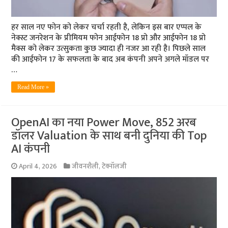
हर साल नए फोन को लेकर चर्चा रहती है, लेकिन इस बार एप्पल के
नेक्स्ट जनरेशन के प्रीमियम फोन आईफोन 18 प्रो और आईफोन 18 प्रो
मैक्स को लेकर उत्सुकता कुछ ज्यादा ही नजर आ रही है। पिछले साल
की आईफोन 17 के सफलता के बाद अब कंपनी अपने अगले मॉडल पर
…
Read More »
OpenAI का नया Power Move, 852 अरब
डॉलर Valuation के साथ बनी दुनिया की Top
AI कंपनी
April 4, 2026
जीवनशैली
,
टेक्नॉलजी