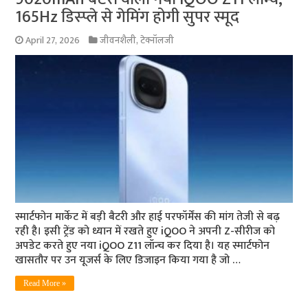
165Hz डिस्प्ले से गेमिंग होगी सुपर स्मूद
April 27, 2026
जीवनशैली
,
टेक्नॉलजी
स्मार्टफोन मार्केट में बड़ी बैटरी और हाई परफॉर्मेंस की मांग तेजी से बढ़
रही है। इसी ट्रेंड को ध्यान में रखते हुए iQOO ने अपनी Z-सीरीज को
अपडेट करते हुए नया iQOO Z11 लॉन्च कर दिया है। यह स्मार्टफोन
खासतौर पर उन यूजर्स के लिए डिजाइन किया गया है जो …
Read More »