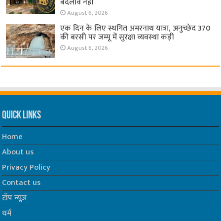
बदलाव नहीं
August 6, 2026
एक दिन के लिए स्थगित अमरनाथ यात्रा, अनुच्छेद 370
की बरसी पर जम्मू में सुरक्षा व्यवस्था कड़ी
August 6, 2026
Quick Links
Home
About us
Privacy Policy
Contact us
टॉप न्यूज़
धर्म