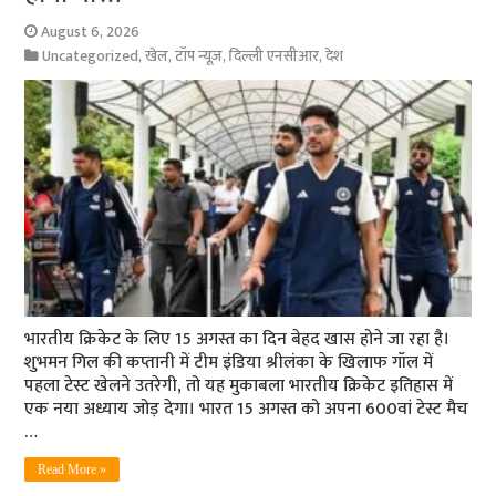
August 6, 2026
Uncategorized
,
खेल
,
टॉप न्यूज़
,
दिल्ली एनसीआर
,
देश
भारतीय क्रिकेट के लिए 15 अगस्त का दिन बेहद खास होने जा रहा है।
शुभमन गिल की कप्तानी में टीम इंडिया श्रीलंका के खिलाफ गॉल में
पहला टेस्ट खेलने उतरेगी, तो यह मुकाबला भारतीय क्रिकेट इतिहास में
एक नया अध्याय जोड़ देगा। भारत 15 अगस्त को अपना 600वां टेस्ट मैच
…
Read More »