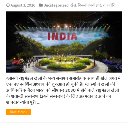
August 3, 2026
Uncategorized
,
खेल
,
दिल्ली एनसीआर
,
राजनीति
ग्लास्गो राष्ट्रमंडल खेलों के भव्य समापन समारोह के साथ ही खेल जगत में
एक नए स्वर्णिम अध्याय की शुरुआत हो चुकी है। ग्लास्गो ने खेलों की
आधिकारिक बैटन भारत को सौंपकर 2030 में होने वाले राष्ट्रमंडल खेलों
के शताब्दी संस्करण (24वें संस्करण) के लिए अहमदाबाद आने का
शानदार न्योता पूरी …
Read More »