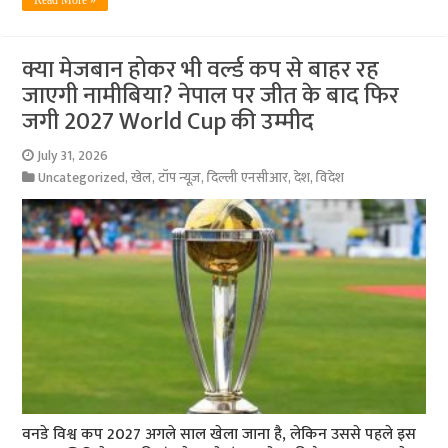
Read More »
क्या मेजबान होकर भी वर्ल्ड कप से बाहर रह
जाएगी नामीबिया? नेपाल पर जीत के बाद फिर
जगी 2027 World Cup की उम्मीद
July 31, 2026
Uncategorized
,
खेल
,
टॉप न्यूज़
,
दिल्ली एनसीआर
,
देश
,
विदेश
वनडे विश्व कप 2027 अगले साल खेला जाना है, लेकिन उससे पहले इस