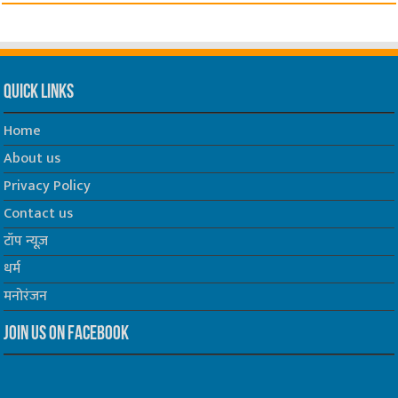
Quick Links
Home
About us
Privacy Policy
Contact us
टॉप न्यूज़
धर्म
मनोरंजन
Join us on Facebook