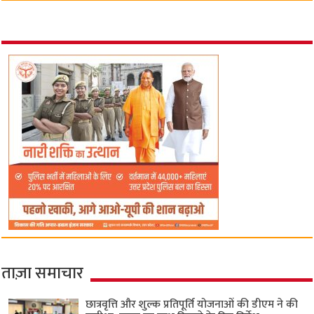
ताज़ा समाचार
छात्रवृत्ति और शुल्क प्रतिपूर्ति योजनाओं की डीएम ने की