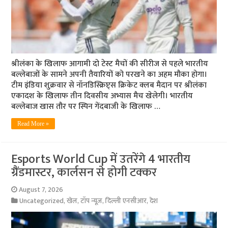
श्रीलंका के खिलाफ आगामी दो टेस्ट मैचों की सीरीज से पहले भारतीय
बल्लेबाजों के सामने अपनी तैयारियों को परखने का अहम मौका होगा।
टीम इंडिया शुक्रवार से नॉनडिस्क्रिप्ट्स क्रिकेट क्लब मैदान पर श्रीलंका
एकादश के खिलाफ तीन दिवसीय अभ्यास मैच खेलेगी। भारतीय
बल्लेबाज खास तौर पर स्पिन गेंदबाजी के खिलाफ …
Read More »
Esports World Cup में उतरेंगे 4 भारतीय
ग्रैंडमास्टर, कार्लसन से होगी टक्कर
August 7, 2026
Uncategorized
,
खेल
,
टॉप न्यूज़
,
दिल्ली एनसीआर
,
देश