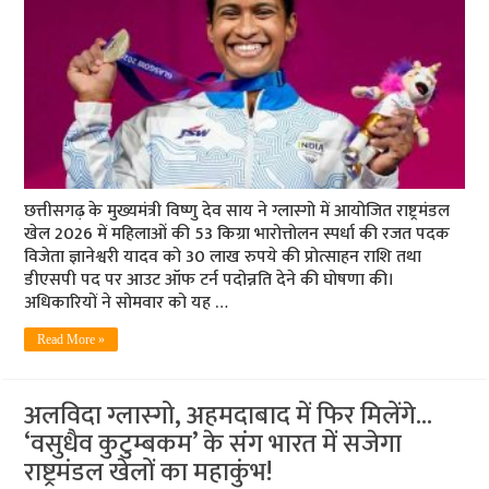
छत्तीसगढ़ के मुख्यमंत्री विष्णु देव साय ने ग्लास्गो में आयोजित राष्ट्रमंडल
खेल 2026 में महिलाओं की 53 किग्रा भारोत्तोलन स्पर्धा की रजत पदक
विजेता ज्ञानेश्वरी यादव को 30 लाख रुपये की प्रोत्साहन राशि तथा
डीएसपी पद पर आउट ऑफ टर्न पदोन्नति देने की घोषणा की।
अधिकारियों ने सोमवार को यह …
Read More »
अलविदा ग्लास्गो, अहमदाबाद में फिर मिलेंगे…
‘वसुधैव कुटुम्बकम’ के संग भारत में सजेगा
राष्ट्रमंडल खेलों का महाकुंभ!