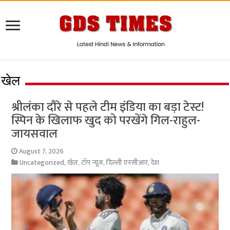
खेल
श्रीलंका दौरे से पहले टीम इंडिया का बड़ा टेस्ट!
स्पिन के खिलाफ खुद को परखेंगे गिल-राहुल-
जायसवाल
August 7, 2026
Uncategorized
,
खेल
,
टॉप न्यूज़
,
दिल्ली एनसीआर
,
देश