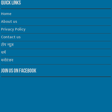
Quick Links
Home
About us
Privacy Policy
Contact us
टॉप न्यूज़
धर्म
मनोरंजन
Join us on Facebook