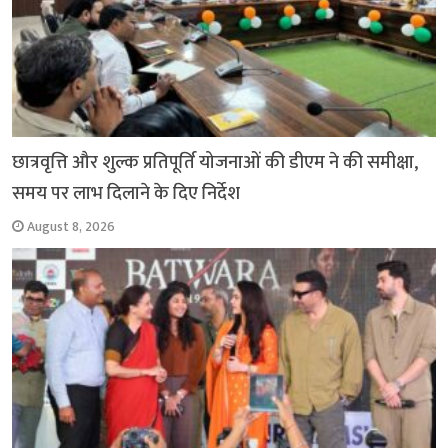
छात्रवृत्ति और शुल्क प्रतिपूर्ति योजनाओं की डीएम ने की समीक्षा,
समय पर लाभ दिलाने के दिए निर्देश
August 8, 2026