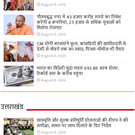
August 8, 2026
गौतमबुद्ध नगर में 45 हजार करोड़ रुपये का निवेश
करेंगी 8 कंपनियां, 25 हजार से अधिक युवाओं को
मिलेगा रोजगार
August 8, 2026
CM योगी बरसाएंगे फूल, कांवड़ियों की खातिरदारी में
देसी से मॉडर्न तक का स्वाद; पिज्जा-मोमोज भी तैयार
August 8, 2026
भारत का विदेशी मुद्रा भंडार 692.86 अरब डॉलर,
रिकॉर्ड स्तर के करीब पहुंचा
August 8, 2026
उत्तराखंड
छात्रवृत्ति और शुल्क प्रतिपूर्ति योजनाओं की डीएम ने की
समीक्षा, समय पर लाभ दिलाने के दिए निर्देश
August 8, 2026