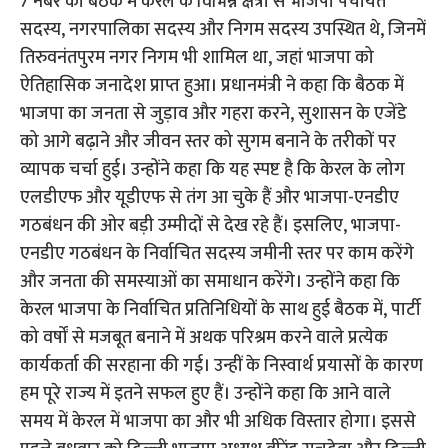
7 नंबर की बैठक में केरल के विभिन्न क्षेत्रों से भाजपा पंचायत
सदस्य, नगरपालिका सदस्य और निगम सदस्य उपस्थित थे, जिनमें
तिरुवनंतपुरम नगर निगम भी शामिल था, जहां भाजपा को
ऐतिहासिक जनादेश प्राप्त हुआ। प्रधानमंत्री ने कहा कि बैठक में
भाजपा का जनता से जुड़ाव और गहरा करने, सुशासन के एजेंडे
को आगे बढ़ाने और जीवन स्तर को सुगम बनाने के तरीकों पर
व्यापक चर्चा हुई। उन्होंने कहा कि यह स्पष्ट है कि केरल के लोग
एलडीएफ और यूडीएफ से तंग आ चुके हैं और भाजपा-एनडीए
गठबंधन की ओर बड़ी उम्मीदों से देख रहे हैं। इसलिए, भाजपा-
एनडीए गठबंधन के निर्वाचित सदस्य जमीनी स्तर पर काम करेंगे
और जनता की समस्याओं का समाधान करेंगे। उन्होंने कहा कि
केरल भाजपा के निर्वाचित प्रतिनिधियों के साथ हुई बैठक में, पार्टी
को वर्षों से मजबूत बनाने में अथक परिश्रम करने वाले प्रत्येक
कार्यकर्ता की सरहाना की गई। उन्हीं के निस्वार्थ प्रयासों के कारण
हम पूरे राज्य में इतने सफल हुए हैं। उन्होंने कहा कि आने वाले
समय में केरल में भाजपा का और भी अधिक विस्तार होगा। इससे