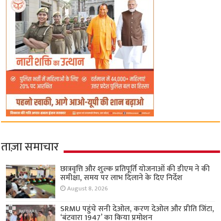
ताज़ा समाचार
छात्रवृत्ति और शुल्क प्रतिपूर्ति योजनाओं की डीएम ने की
समीक्षा, समय पर लाभ दिलाने के दिए निर्देश
August 8, 2026
SRMU पहुंचे सनी देओल, करण देओल और प्रीति जिंटा,
‘बंटवारा 1947’ का किया प्रमोशन