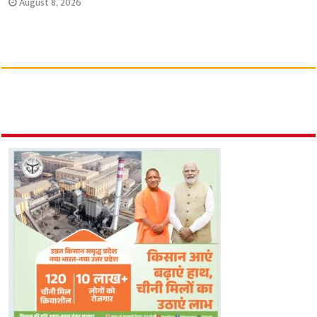
August 8, 2026