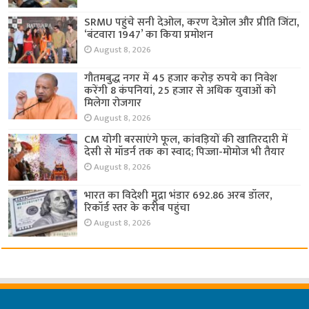
SRMU पहुंचे सनी देओल, करण देओल और प्रीति जिंटा,
‘बंटवारा 1947’ का किया प्रमोशन
August 8, 2026
गौतमबुद्ध नगर में 45 हजार करोड़ रुपये का निवेश
करेंगी 8 कंपनियां, 25 हजार से अधिक युवाओं को
मिलेगा रोजगार
August 8, 2026
CM योगी बरसाएंगे फूल, कांवड़ियों की खातिरदारी में
देसी से मॉडर्न तक का स्वाद; पिज्जा-मोमोज भी तैयार
August 8, 2026
भारत का विदेशी मुद्रा भंडार 692.86 अरब डॉलर,
रिकॉर्ड स्तर के करीब पहुंचा
August 8, 2026