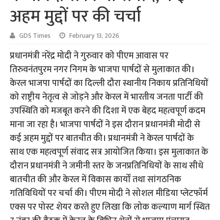
अहम मुद्दों पर की चर्चा
GDS Times
February 13, 2026
प्रधानमंत्री नरेंद्र मोदी ने गुरुवार को पीएम आवास पर
तिरुवनंतपुरम नगर निगम के भाजपा पार्षदों से मुलाकात की।
केरल भाजपा पार्षदों का दिल्ली दौरा स्थानीय निकाय प्रतिनिधियों
को राष्ट्रीय नेतृत्व से जोड़ने और केरल में भारतीय जनता पार्टी की
उपस्थिति को मजबूत करने की दिशा में एक बेहद महत्वपूर्ण कदम
माना जा रहा है। भाजपा पार्षदों ने इस दौरान प्रधानमंत्री मोदी से
कई अहम मुद्दों पर बातचीत की। प्रधानमंत्री ने केरल पार्षदों के
साथ एक महत्वपूर्ण संवाद सत्र आयोजित किया। इस मुलाकात के
दौरान प्रधानमंत्री ने जमीनी स्तर के जनप्रतिनिधियों के साथ सीधे
बातचीत की और केरल में विकास कार्यों तथा सांगठनिक
गतिविधियों पर चर्चा की। पीएम मोदी ने सोशल मीडिया प्लेटफॉर्म
एक्स पर पोस्ट शेयर करते हुए लिखा कि लोक कल्याण मार्ग स्थित