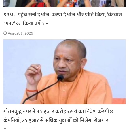
SRMU पहुंचे सनी देओल, करण देओल और प्रीति जिंटा, ‘बंटवारा
1947’ का किया प्रमोशन
August 8, 2026
गौतमबुद्ध नगर में 45 हजार करोड़ रुपये का निवेश करेंगी 8
कंपनियां, 25 हजार से अधिक युवाओं को मिलेगा रोजगार