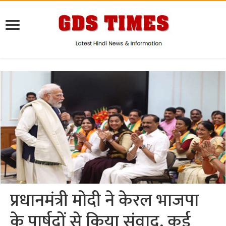
प्रधानमंत्री मोदी ने केरल भाजपा
के पार्षदों से किया संवाद, कई