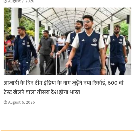
August 7, 2026
आजादी के दिन टीम इंडिया के नाम जुड़ेंगे नया रिकॉर्ड, 600 वां
टेस्ट खेलने वाला तीसरा देश होगा भारत
August 6, 2026