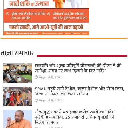
ताज़ा समाचार
छात्रवृत्ति और शुल्क प्रतिपूर्ति योजनाओं की डीएम ने की
समीक्षा, समय पर लाभ दिलाने के दिए निर्देश
August 8, 2026
SRMU पहुंचे सनी देओल, करण देओल और प्रीति जिंटा,
‘बंटवारा 1947’ का किया प्रमोशन
August 8, 2026
गौतमबुद्ध नगर में 45 हजार करोड़ रुपये का निवेश
करेंगी 8 कंपनियां, 25 हजार से अधिक युवाओं को
मिलेगा रोजगार