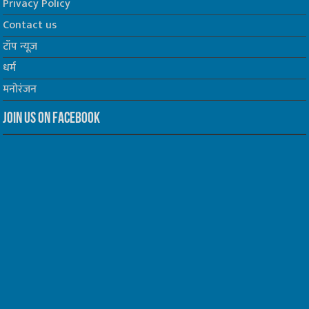
Privacy Policy
Contact us
टॉप न्यूज़
धर्म
मनोरंजन
Join us on Facebook