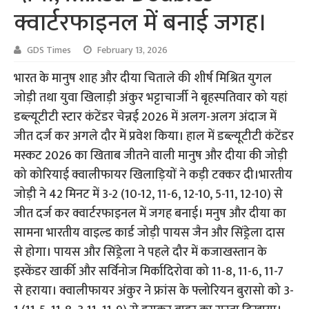
क्वार्टरफाइनल में बनाई जगह।
GDS Times
February 13, 2026
भारत के मानुष शाह और दीया चिताले की शीर्ष मिश्रित युगल
जोड़ी तथा युवा खिलाड़ी अंकुर भट्टाचार्जी ने बृहस्पतिवार को यहां
डब्ल्यूटीटी स्टार कंटेंडर चेन्नई 2026 में अलग-अलग अंदाज में
जीत दर्ज कर अगले दौर में प्रवेश किया। हाल में डब्ल्यूटीटी कंटेंडर
मस्कट 2026 का खिताब जीतने वाली मानुष और दीया की जोड़ी
को कोरियाई क्वालीफायर खिलाड़ियों ने कड़ी टक्कर दी।भारतीय
जोड़ी ने 42 मिनट में 3-2 (10-12, 11-6, 12-10, 5-11, 12-10) से
जीत दर्ज कर क्वार्टरफाइनल में जगह बनाई। मनुष और दीया का
सामना भारतीय वाइल्ड कार्ड जोड़ी पायस जैन और सिंड्रेला दास
से होगा। पायस और सिंड्रेला ने पहले दौर में कजाखस्तान के
इस्केंडर खार्की और सर्विनोज मिर्कादिरोवा को 11-8, 11-6, 11-7
से हराया। क्वालीफायर अंकुर ने फ्रांस के फ्लोरियन बुरासो को 3-