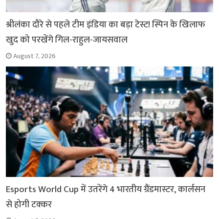
श्रीलंका दौरे से पहले टीम इंडिया का बड़ा टेस्ट! स्पिन के खिलाफ
खुद को परखेंगे गिल-राहुल-जायसवाल
August 7, 2026
Esports World Cup में उतरेंगे 4 भारतीय ग्रैंडमास्टर, कार्लसन
से होगी टक्कर