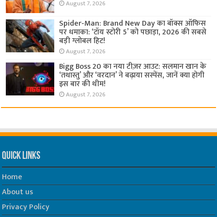
August 7, 2026
Spider-Man: Brand New Day का बॉक्स ऑफिस
पर धमाका: ‘टॉय स्टोरी 5’ को पछाड़ा, 2026 की सबसे
बड़ी ग्लोबल हिट!
August 7, 2026
Bigg Boss 20 का नया टीज़र आउट: सलमान खान के
‘तथास्तु’ और ‘वरदान’ ने बढ़ाया सस्पेंस, जानें क्या होगी
इस बार की थीम!
August 7, 2026
Quick Links
Home
About us
Privacy Policy