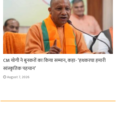
CM योगी ने बुनकरों का किया सम्मान, कहा- ‘हथकरघा हमारी
सांस्कृतिक पहचान’
August 7, 2026