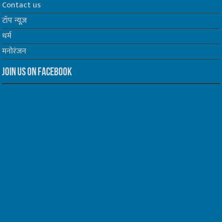
Contact us
टॉप न्यूज़
धर्म
मनोरंजन
Join us on Facebook