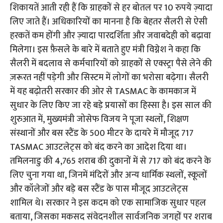
शिकायतें आती रही हैं कि ग्राहकों से हर बोतल पर 10 रुपये ज़्यादा
लिए जाते हैं। अधिकारियों का मानना ​​है कि बेहतर सैलरी से ऐसी
हरकतें कम होंगी और ज़्यादा पारदर्शिता और जवाबदेही को बढ़ावा
मिलेगा। इस फ़ैसले के बारे में बताते हुए मंत्री विग्नेश ने कहा कि
सैलरी में बदलाव से कर्मचारियों को ग्राहकों से एक्स्ट्रा पैसे लेने की
ज़रूरत नहीं पड़ेगी और सिस्टम में लोगों का भरोसा बढ़ेगा। सैलरी
में यह बढ़ोतरी सरकार की ओर से TASMAC के कामकाज में
सुधार के लिए किए जा रहे बड़े प्रयासों का हिस्सा है। इस साल की
शुरुआत में, मुख्यमंत्री जोसेफ विजय ने पूजा स्थलों, शिक्षण
संस्थानों और बस स्टैंड के 500 मीटर के दायरे में मौजूद 717
TASMAC आउटलेट्स को बंद करने का आदेश दिया था।
तमिलनाडु की 4,765 शराब की दुकानों में से 717 को बंद करने के
लिए चुना गया था, जिनमें मंदिरों और अन्य धार्मिक स्थलों, स्कूलों
और कॉलेजों और बड़े बस स्टैंड के पास मौजूद आउटलेट्स
शामिल थे। सरकार ने इस कदम को एक सामाजिक सुधार पहल
बताया, जिसका मकसद संवेदनशील सार्वजनिक जगहों पर शराब