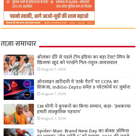
ताज़ा समाचार
श्रीलंका दौरे से पहले टीम इंडिया का बड़ा टेस्ट! स्पिन के
खिलाफ खुद को परखेंगे गिल-राहुल-जायसवाल
August 7, 2026
ऑनलाइन खरीदारी में ‘डार्क पैटर्न’ पर CCPA का
शिकंजा, IndiGo-Zepto समेत 9 प्लेटफॉर्म पर जुर्माना
August 7, 2026
CM योगी ने बुनकरों का किया सम्मान, कहा- ‘हथकरघा
हमारी सांस्कृतिक पहचान’
August 7, 2026
Spider-Man: Brand New Day का बॉक्स ऑफिस