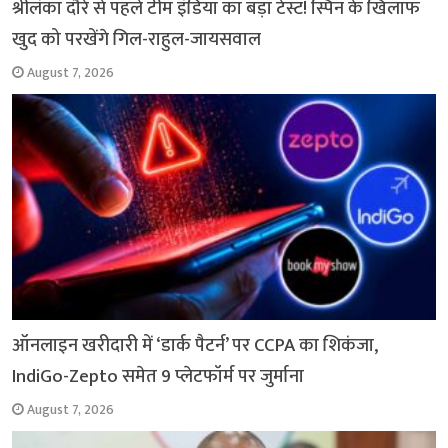
श्रीलंका दौरे से पहले टीम इंडिया का बड़ा टेस्ट! स्पिन के खिलाफ
खुद को परखेंगे गिल-राहुल-जायसवाल
August 7, 2026
ऑनलाइन खरीदारी में ‘डार्क पैटर्न’ पर CCPA का शिकंजा,
IndiGo-Zepto समेत 9 प्लेटफॉर्म पर जुर्माना
August 7, 2026