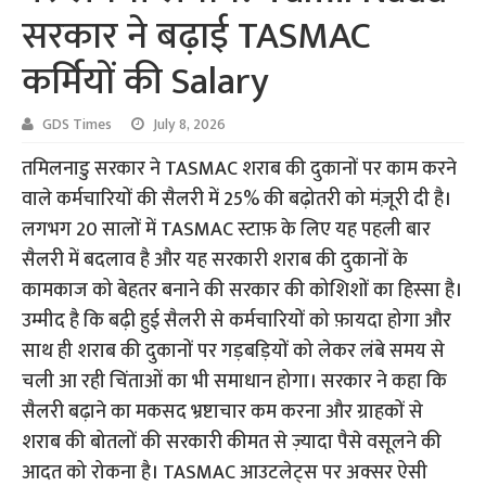
सरकार ने बढ़ाई TASMAC
कर्मियों की Salary
GDS Times
July 8, 2026
तमिलनाडु सरकार ने TASMAC शराब की दुकानों पर काम करने
वाले कर्मचारियों की सैलरी में 25% की बढ़ोतरी को मंज़ूरी दी है।
लगभग 20 सालों में TASMAC स्टाफ़ के लिए यह पहली बार
सैलरी में बदलाव है और यह सरकारी शराब की दुकानों के
कामकाज को बेहतर बनाने की सरकार की कोशिशों का हिस्सा है।
उम्मीद है कि बढ़ी हुई सैलरी से कर्मचारियों को फ़ायदा होगा और
साथ ही शराब की दुकानों पर गड़बड़ियों को लेकर लंबे समय से
चली आ रही चिंताओं का भी समाधान होगा। सरकार ने कहा कि
सैलरी बढ़ाने का मकसद भ्रष्टाचार कम करना और ग्राहकों से
शराब की बोतलों की सरकारी कीमत से ज़्यादा पैसे वसूलने की
आदत को रोकना है। TASMAC आउटलेट्स पर अक्सर ऐसी