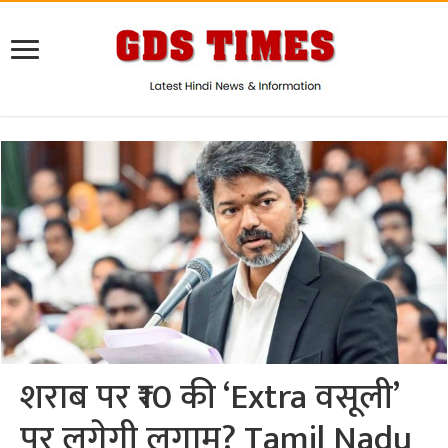
शराब पर ₹10 की ‘Extra वसूली’
पर लगेगी लगाम? Tamil Nadu