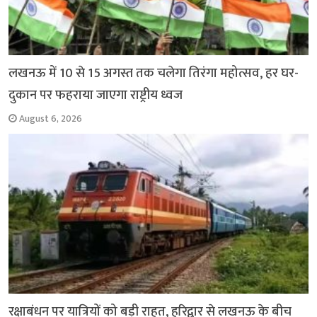
लखनऊ में 10 से 15 अगस्त तक चलेगा तिरंगा महोत्सव, हर घर-
दुकान पर फहराया जाएगा राष्ट्रीय ध्वज
August 6, 2026
रक्षाबंधन पर यात्रियों को बड़ी राहत, हरिद्वार से लखनऊ के बीच