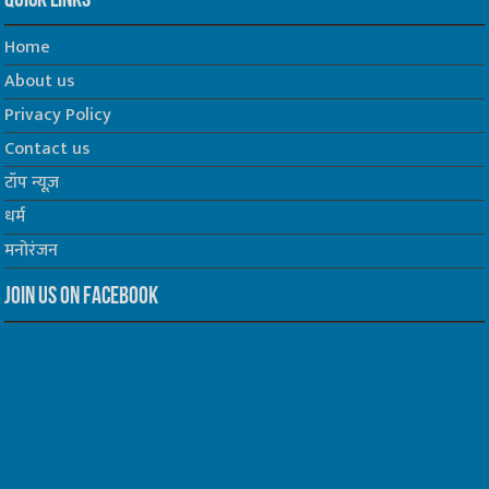
Quick Links
Home
About us
Privacy Policy
Contact us
टॉप न्यूज़
धर्म
मनोरंजन
Join us on Facebook