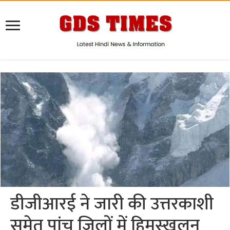
डीजीआरई ने जारी की उत्तरकाशी
समेत पांच जिलों में हिमस्खलन