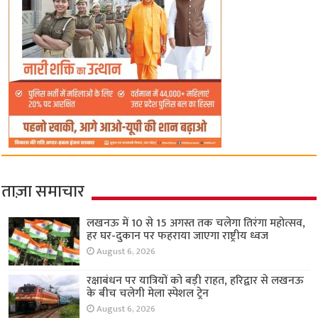
ताज़ा समाचार
लखनऊ में 10 से 15 अगस्त तक चलेगा तिरंगा महोत्सव,
हर घर-दुकान पर फहराया जाएगा राष्ट्रीय ध्वज
August 6, 2026
रक्षाबंधन पर यात्रियों को बड़ी राहत, हरिद्वार से लखनऊ
के बीच चलेगी मेला स्पेशल ट्रेन
August 6, 2026