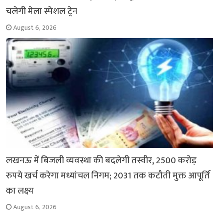
चलेगी मेला स्पेशल ट्रेन
August 6, 2026
लखनऊ में बिजली व्यवस्था की बदलेगी तस्वीर, 2500 करोड़
रुपये खर्च करेगा मध्यांचल निगम; 2031 तक कटौती मुक्त आपूर्ति
का लक्ष्य
August 6, 2026