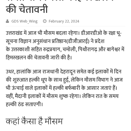
की चेतावनी
GDS Web_Wing
February 22, 2024
उत्तराखंड में आज भी मौसम बदला रहेगा। डीआरडीओ के रक्षा भू-
सूचना विज्ञान अनुसंधान प्रतिष्ठान(डीजीआरई) ने प्रदेश
के उत्तरकाशी सहित रुद्रप्रयाग, चमोली, पिथौरागढ़ और बागेश्वर में
हिमस्खलन की चेतावनी जारी की है।
उधर, हालांकि आज राजधानी देहरादून समेत कई इलाकों में दिन
की शुरुआत हल्की धूप के साथ हुई, लेकिन मौसम विभाग ने आज
भी ऊंचाई वाले इलाकों में हल्की बर्फबारी के आसार जताएं हैं।
वहीं, मैदानी इलाकों में मौसम शुष्क रहेगा। लेकिन रात के समय
हल्की ठंड सताएगी।
कहां कैसा है मौसम