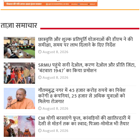
ताज़ा समाचार
छात्रवृत्ति और शुल्क प्रतिपूर्ति योजनाओं की डीएम ने की
समीक्षा, समय पर लाभ दिलाने के दिए निर्देश
August 8, 2026
SRMU पहुंचे सनी देओल, करण देओल और प्रीति जिंटा,
‘बंटवारा 1947’ का किया प्रमोशन
August 8, 2026
गौतमबुद्ध नगर में 45 हजार करोड़ रुपये का निवेश
करेंगी 8 कंपनियां, 25 हजार से अधिक युवाओं को
मिलेगा रोजगार
August 8, 2026
CM योगी बरसाएंगे फूल, कांवड़ियों की खातिरदारी में
देसी से मॉडर्न तक का स्वाद; पिज्जा-मोमोज भी तैयार
August 8, 2026