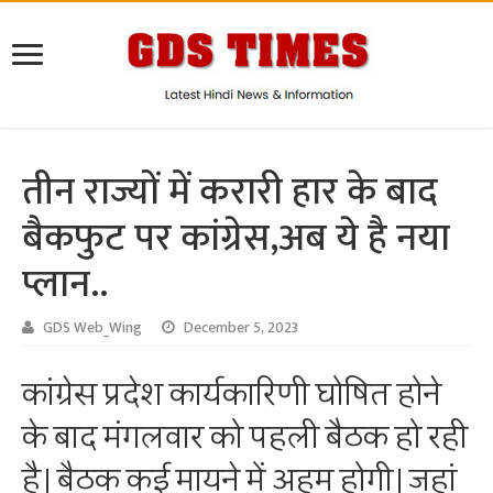
तीन राज्यों में करारी हार के बाद
बैकफुट पर कांग्रेस,अब ये है नया
प्लान..
GDS Web_Wing
December 5, 2023
कांग्रेस प्रदेश कार्यकारिणी घोषित होने
के बाद मंगलवार को पहली बैठक हो रही
है। बैठक कई मायने में अहम होगी। जहां