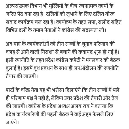
अल्पसंख्यक विभाग भी मुस्लिमों के बीच रचनात्मक कार्यों के
जरिए पैठ बना रहा है। दलितों को लुभाने के लिए दलित गौरव
संवाद कार्यक्रम चल रहा है। कार्यक्रम के तहत सपा, रालोद सहित
विभिन्न दलों के तमाम नेताओं ने कांग्रेस की सदस्यता ली।
अब यहां के कार्यकर्ताओं को तीन राज्यों के चुनाव परिणाम की
वजह से आने वाली निराशा से बचाने की कवायद शुरू हो गई है।
इसी रणनीति के तहत प्रदेश कांग्रेस कमेटी ने मंगलवार को बैठक
बुलाई है। इसमें बूथ प्रबंधन के साथ ही जनआंदोलन की रणनीति
तैयार की जाएगी।
पार्टी के वरिष्ठ नेता यह भी भरोसा दिलाएंगे कि तीन राज्यों में भले
ही परिणाम पक्ष में नहीं है, लेकिन उत्तर प्रदेश की तैयारी और तेज
की जाएगी। कांग्रेस के प्रदेश अध्यक्ष अजय राय ने बताया कि
प्रदेश कार्यकारिणी की पहली बैठक में कई अहम फैसले लिए
जाएंगे।