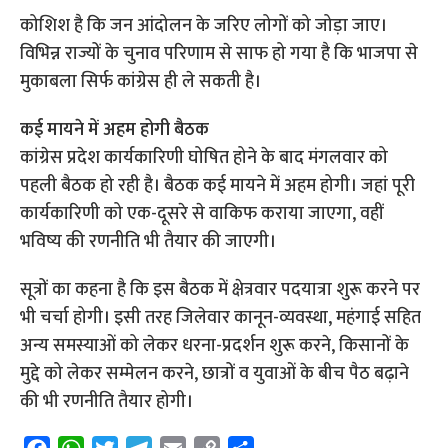
कोशिश है कि जन आंदोलन के जरिए लोगों को जोड़ा जाए।
विभिन्न राज्यों के चुनाव परिणाम से साफ हो गया है कि भाजपा से
मुकाबला सिर्फ कांग्रेस ही ले सकती है।
कई मायने में अहम होगी बैठक
कांग्रेस प्रदेश कार्यकारिणी घोषित होने के बाद मंगलवार को
पहली बैठक हो रही है। बैठक कई मायने में अहम होगी। जहां पूरी
कार्यकारिणी को एक-दूसरे से वाकिफ कराया जाएगा, वहीं
भविष्य की रणनीति भी तैयार की जाएगी।
सूत्रों का कहना है कि इस बैठक में क्षेत्रवार पदयात्रा शुरू करने पर
भी चर्चा होगी। इसी तरह जिलेवार कानून-व्यवस्था, महंगाई सहित
अन्य समस्याओं को लेकर धरना-प्रदर्शन शुरू करने, किसानों के
मुद्दे को लेकर सम्मेलन करने, छात्रों व युवाओं के बीच पैठ बढ़ाने
की भी रणनीति तैयार होगी।