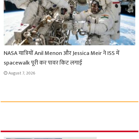
NASA यात्रियों Anil Menon और Jessica Meir ने ISS में
spacewalk पूरी कर पावर किट लगाई
August 7, 2026