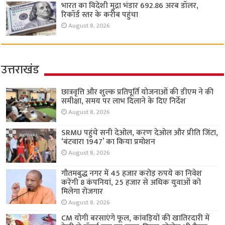
भारत का विदेशी मुद्रा भंडार 692.86 अरब डॉलर,
रिकॉर्ड स्तर के करीब पहुंचा
August 8, 2026
उत्तराखंड
छात्रवृत्ति और शुल्क प्रतिपूर्ति योजनाओं की डीएम ने की
समीक्षा, समय पर लाभ दिलाने के दिए निर्देश
August 8, 2026
SRMU पहुंचे सनी देओल, करण देओल और प्रीति जिंटा,
‘बंटवारा 1947’ का किया प्रमोशन
August 8, 2026
गौतमबुद्ध नगर में 45 हजार करोड़ रुपये का निवेश
करेंगी 8 कंपनियां, 25 हजार से अधिक युवाओं को
मिलेगा रोजगार
August 8, 2026
CM योगी बरसाएंगे फूल, कांवड़ियों की खातिरदारी में