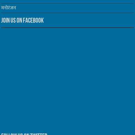
मनोरंजन
Join us on Facebook