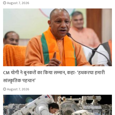
August 7, 2026
CM योगी ने बुनकरों का किया सम्मान, कहा- ‘हथकरघा हमारी
सांस्कृतिक पहचान’
August 7, 2026