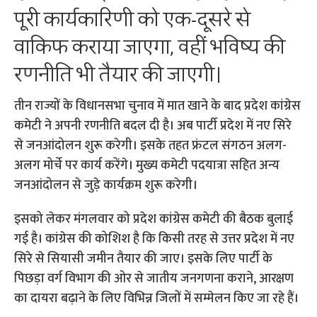
पूरी कार्यकारिणी को एक-दूसरे से
वाकिफ कराया जाएगा, वहीं भविष्य की
रणनीति भी तैयार की जाएगी।
तीन राज्यों के विधानसभा चुनाव में मात खाने के बाद प्रदेश कांग्रेस
कमेटी ने अपनी रणनीति बदल दी है। अब पार्टी प्रदेश में नए सिरे
से जनआंदोलन शुरू करेगी। इसके तहत फ्रंटल संगठन अलग-
अलग मोर्चे पर कार्य करेंगे। मुख्य कमेटी पदयात्रा सहित अन्य
जनआंदोलन से जुड़े कार्यक्रम शुरू करेगी।
इसको लेकर मंगलवार को प्रदेश कांग्रेस कमेटी की बैठक बुलाई
गई है। कांग्रेस की कोशिश है कि किसी तरह से उत्तर प्रदेश में नए
सिरे से सियासी जमीन तैयार की जाए। इसके लिए पार्टी के
पिछड़ा वर्ग विभाग की ओर से जातीय जनगणना कराने, आरक्षण
का दायरा बढ़ाने के लिए विभिन्न जिलों में सम्मेलन किए जा रहे हैं।