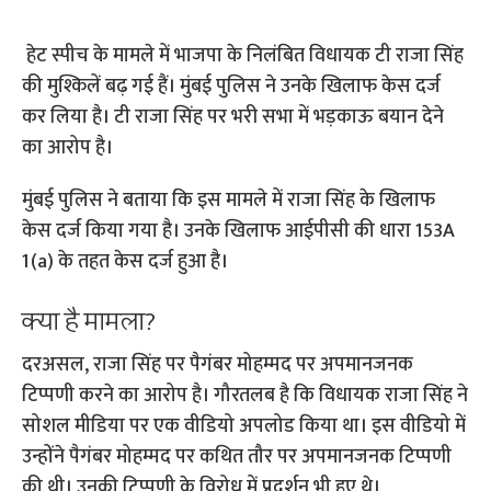
हेट स्पीच के मामले में भाजपा के निलंबित विधायक टी राजा सिंह
की मुश्किलें बढ़ गई हैं। मुंबई पुलिस ने उनके खिलाफ केस दर्ज
कर लिया है। टी राजा सिंह पर भरी सभा में भड़काऊ बयान देने
का आरोप है।
मुंबई पुलिस ने बताया कि इस मामले में राजा सिंह के खिलाफ
केस दर्ज किया गया है। उनके खिलाफ आईपीसी की धारा 153A
1(a) के तहत केस दर्ज हुआ है।
क्या है मामला?
दरअसल, राजा सिंह पर पैगंबर मोहम्मद पर अपमानजनक
टिप्पणी करने का आरोप है। गौरतलब है कि विधायक राजा सिंह ने
सोशल मीडिया पर एक वीडियो अपलोड किया था। इस वीडियो में
उन्होंने पैगंबर मोहम्मद पर कथित तौर पर अपमानजनक टिप्पणी
की थी। उनकी टिप्पणी के विरोध में प्रदर्शन भी हुए थे।