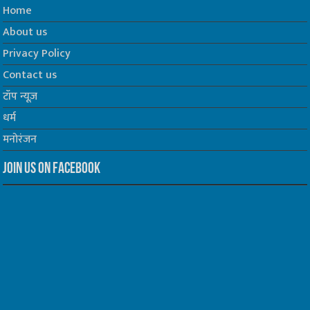
Home
About us
Privacy Policy
Contact us
टॉप न्यूज़
धर्म
मनोरंजन
Join us on Facebook