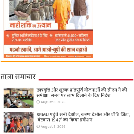
ताज़ा समाचार
छात्रवृत्ति और शुल्क प्रतिपूर्ति योजनाओं की डीएम ने की
समीक्षा, समय पर लाभ दिलाने के दिए निर्देश
August 8, 2026
SRMU पहुंचे सनी देओल, करण देओल और प्रीति जिंटा,
‘बंटवारा 1947’ का किया प्रमोशन
August 8, 2026