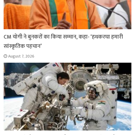
CM योगी ने बुनकरों का किया सम्मान, कहा- ‘हथकरघा हमारी
सांस्कृतिक पहचान’
August 7, 2026