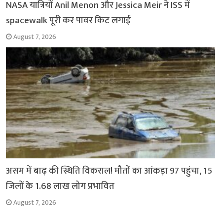
NASA यात्रियों Anil Menon और Jessica Meir ने ISS में
spacewalk पूरी कर पावर किट लगाई
August 7, 2026
असम में बाढ़ की स्थिति विकराल! मौतों का आंकड़ा 97 पहुंचा, 15
जिलों के 1.68 लाख लोग प्रभावित
August 7, 2026