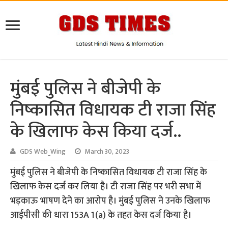
मुंबई पुलिस ने बीजेपी के
निष्कासित विधायक टी राजा सिंह
के खिलाफ केस किया दर्ज..
GDS Web_Wing
March 30, 2023
मुंबई पुलिस ने बीजेपी के निष्कासित विधायक टी राजा सिंह के
खिलाफ केस दर्ज कर लिया है। टी राजा सिंह पर भरी सभा में
भड़काऊ भाषण देने का आरोप है। मुंबई पुलिस ने उनके खिलाफ
आईपीसी की धारा 153A 1(a) के तहत केस दर्ज किया है।