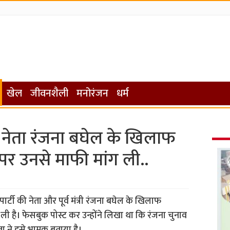
खेल
जीवनशैली
मनोरंजन
धर्म
 नेता रंजना बघेल के खिलाफ
पर उनसे माफी मांग ली..
र्टी की नेता और पूर्व मंत्री रंजना बघेल के खिलाफ
ली है। फेसबुक पोस्ट कर उन्होंने लिखा था कि रंजना चुनाव