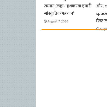
सम्मान, कहा- ‘हथकरघा हमारी
और Jes
सांस्कृतिक पहचान’
space
किट 
August 7, 2026
Augu