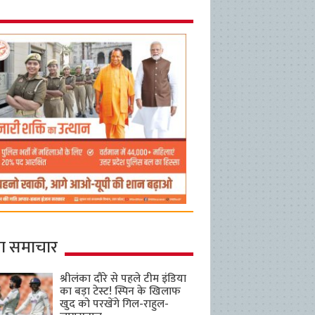
ा समाचार
श्रीलंका दौरे से पहले टीम इंडिया
का बड़ा टेस्ट! स्पिन के खिलाफ
खुद को परखेंगे गिल-राहुल-