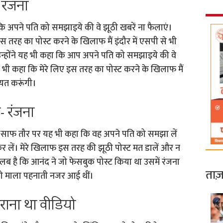
रंजना
हा कि अपने पति को समझाइये की वे झूठी खबरें ना फैलाएं।
इस तरह का पोस्ट करने के खिलाफ मैं इंदौर में एसपी से भी
न्होंने यह भी कहा कि आप अपने पति को समझाइये की वे
यह भी कहा कि मेरे लिए इस तरह का पोस्ट करने के खिलाफ मैं
ायत करूंगी।
- रंजना
 से साफ तौर पर यह भी कहा कि वह अपने पति को समझा लें
 लें। मेरे खिलाफ इस तरह की झूठी पोस्ट मत डालें और न
ब है कि आनंद ने जो फेसबुक पोस्ट किया था उसमें रंजना
ताज़
ो माला पहनाती नजर आई थीं।
ुराना था वीडियो