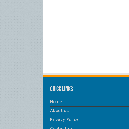
Quick Links
Home
About us
Privacy Policy
Contact us