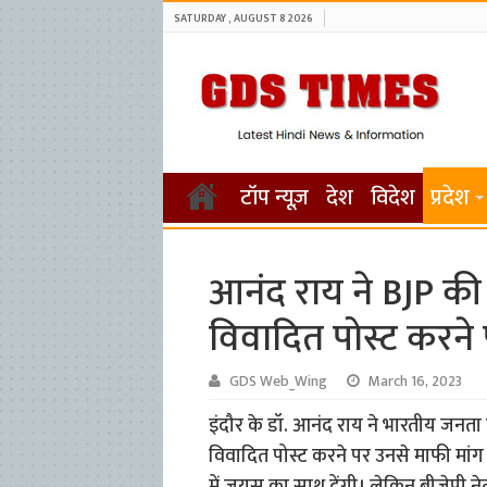
SATURDAY , AUGUST 8 2026
टॉप न्यूज़
देश
विदेश
प्रदेश
आनंद राय ने BJP की
विवादित पोस्ट करने 
GDS Web_Wing
March 16, 2023
इंदौर के डॉ. आनंद राय ने भारतीय जनता पा
विवादित पोस्ट करने पर उनसे माफी मांग 