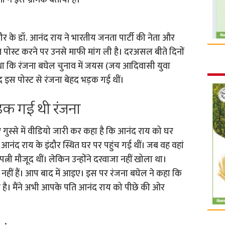
ा ने इसे भ्रामक बताया है।
ंदौर के डॉ. आनंद राय ने भारतीय जनता पार्टी की नेता और
ित पोस्ट करने पर उनसे माफी मांग ली है। दरअसल बीते दिनों
 था कि रंजना बघेल चुनाव में जयस (जय आदिवासी युवा
 इस पोस्ट से रंजना बेहद भड़क गई थीं।
ड़क गई थी रंजना
ुए गुस्से में वीडियो जारी कर कहा है कि आनंद राय को घर
 आनंद राय के इंदौर स्थित घर पर पहुंच गई थीं। जब वह वहां
त्नी मौजूद थीं। लेकिन उन्होंने दरवाजा नहीं खोला था।
 नहीं हैं। आप बाद में आइए। इस पर रंजना बघेल ने कहा कि
 है। मैंने अभी आपके पति आनंद राय को पीछे की ओर