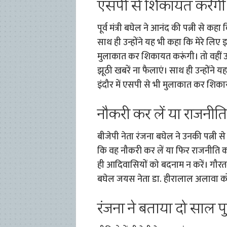
एसपी से शिकायत करेंगी 
पूर्व मंत्री बघेल ने आनंद की पत्नी से क
साथ ही उन्होंने यह भी कहा कि मेरे लिए 
मुलाकात कर शिकायत करूंगी। तो वहीं उ
झूठी खबरें ना फैलाएं। साथ ही उन्होंने 
इंदौर में एसपी से भी मुलाकात कर शिक
नौकरी कर लें या राजनीति
बीजेपी नेता रंजना बघेल ने उनकी पत्नी
कि वह नौकरी कर लें या फिर राजनीति कर
ही आदिवासियों को बदनाम न करें। गौरतल
बघेल जयस नेता डा. हीरालाल अलावा क
रंजना ने बताया दो साल प