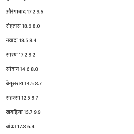
औरंगाबाद 17.2 9.6
रोहतास 18.6 8.0
नवादा 18.5 8.4
सारण 17.2 8.2
सीवान 14.6 8.0
बेगूसराय 14.5 8.7
सहरसा 12.5 8.7
खगड़िया 15.7 9.9
बांका 17.8 6.4