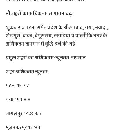
नौ डिग्री सेल्सियस के नीचे दर्ज किया गया।
नौ शहरों का अधिकतम तापमान चढ़ा
शुक्रवार व पटना समेत प्रदेश के औरंगाबाद, गया, नवादा,
शेखपुरा, बांका, बेगूसराय, खगड़िया व वाल्मीकि नगर के
अधिकतम तापमान में वृद्धि दर्ज की गई।
प्रमुख शहरों का अधिकतम-न्यूनतम तापमान
शहर अधिकतम न्यूनतम
पटना 15 7.7
गया 19.1 8.8
भागलपुर 14.8 8.5
मुजफ्फरपुर 12 9.3