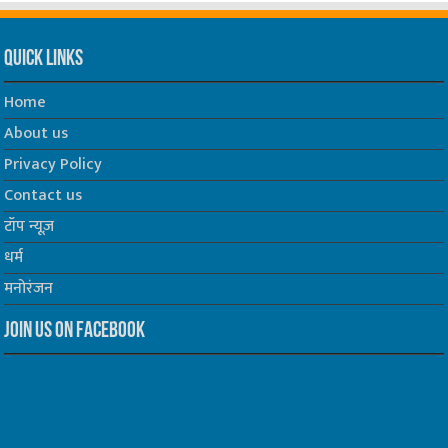
Quick Links
Home
About us
Privacy Policy
Contact us
टॉप न्यूज़
धर्म
मनोरंजन
Join us on Facebook