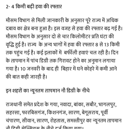
2- 4 किमी बढ़ी हवा की रफ्तार
मौसम विभाग से मिली जानकारी के अनुसार पूरे राज्य में अधिक
दबाव का क्षेत्र बना हुआ है। इस वजह से हवा की रफ्तार बढ़ गई है।
मौसम विभाग के अनुसार दो से चार किलोमीटर प्रति घंटा की
वृद्धि हुई है। राज्य के अन्य भागों में हवा की रफ्तार 8 से 13 किमी
तक पहुंच गई है। कई इलाकों में बर्फीली हवाएं चल रही है। दिन
के तापमान में पांच डिग्री तक गिरावट होने का अनुमान लगाया
गया है। 10 जनवरी के बाद ही बिहार में घने कोहरे में कमी आने
की बात कही जारही है।
इन शहरों का न्यूनतम तापमान नौ डिग्री के नीचे
राजधानी समेत प्रदेश के गया, नवादा, बांका, सबौर, भागलपुर,
सहरसा, फारबिसगंज, किशनगंज, सारण, बेगूसराय, पूर्वी
चंपारण, सीवान, सारण, रोहतास, समस्तीपुर का न्यूनतम तापमान