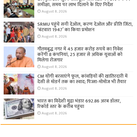
समीक्षा, समय पर लाभ दिलाने के दिए निर्देश
August 8, 2026
SRMU पहुंचे सनी देओल, करण देओल और प्रीति जिंटा,
‘बंटवारा 1947’ का किया प्रमोशन
August 8, 2026
गौतमबुद्ध नगर में 45 हजार करोड़ रुपये का निवेश
करेंगी 8 कंपनियां, 25 हजार से अधिक युवाओं को
मिलेगा रोजगार
August 8, 2026
CM योगी बरसाएंगे फूल, कांवड़ियों की खातिरदारी में
देसी से मॉडर्न तक का स्वाद; पिज्जा-मोमोज भी तैयार
August 8, 2026
भारत का विदेशी मुद्रा भंडार 692.86 अरब डॉलर,
रिकॉर्ड स्तर के करीब पहुंचा
August 8, 2026