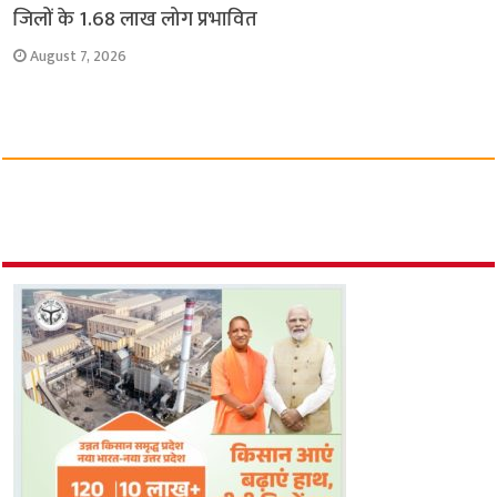
जिलों के 1.68 लाख लोग प्रभावित
August 7, 2026