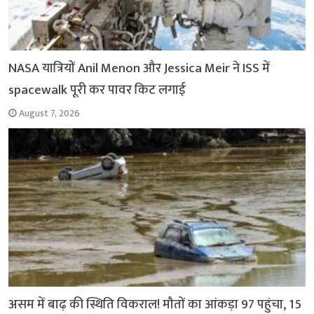
NASA यात्रियों Anil Menon और Jessica Meir ने ISS में
spacewalk पूरी कर पावर किट लगाई
August 7, 2026
असम में बाढ़ की स्थिति विकराल! मौतों का आंकड़ा 97 पहुंचा, 15