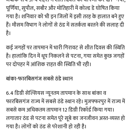
जबकि पांच अन्य शहरों में शीत दिवस की घोषणा कर दी। गया,
पूर्णिया, सुपौल, सबौर और मोतिहारी में कोल्ड डे घोषित किया
गया है। शनिवार को भी इन जिलों में इसी तरह के हालात बने हुए
हैं। मौसम विभाग ने लोगों से ठंड में सतर्कता बरतने की सलाह दी
है।
कई जगहों पर तापमान में भारी गिरावट से शीत दिवस की स्थिति
है। हालांकि दिन में धूप निकलने से पटना, गया समेत कुछ जगहों
पर दोपहर में आंशिक राहत की स्थिति भी रही।
बांका-फारबिसगंज सबसे ठंडे स्थान
6.4 डिग्री सेल्सियस न्यूनतम तापमान के साथ बांका व
फारबिसगंज राज्य में सबसे ठंडे स्थान रहे। मुजफ्फरपुर में राज्य में
सबसे कम अधिकतम तापमान 12 डिग्री रिकॉर्ड किया गया।
लगातार ठंड से पटना समेत पूरे सूबे का जनजीवन अस्त-व्यस्त हो
गया है। लोगों को ठंड से परेशानी हो रही है।