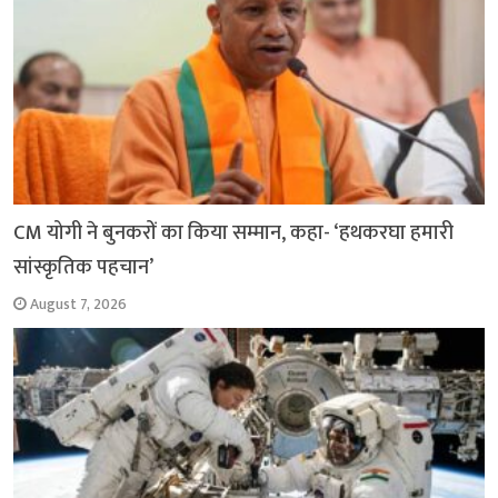
CM योगी ने बुनकरों का किया सम्मान, कहा- ‘हथकरघा हमारी
सांस्कृतिक पहचान’
August 7, 2026