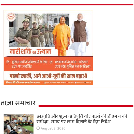
ताज़ा समाचार
छात्रवृत्ति और शुल्क प्रतिपूर्ति योजनाओं की डीएम ने की
समीक्षा, समय पर लाभ दिलाने के दिए निर्देश
August 8, 2026