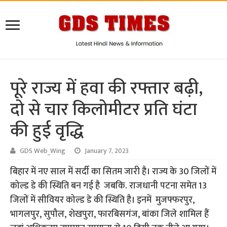
पूरे राज्य में हवा की रफ्तार बढ़ी,
दो से चार किलोमीटर प्रति घंटा
की हुई वृद्धि
GDS Web_Wing
January 7, 2023
बिहार में नए साल में सर्दी का सितम जारी है। राज्य के 30 जिलों में
कोल्ड डे की स्थिति बन गई है जबकि. राजधानी पटना समेत 13
जिलों में सीवियर कोल्ड डे की स्थिति है। इनमें मुजफ्फरपुर,
भागलपुर, सुपौल, शेखपुरा, फारबिसगंज, बांका जिले शामिल हैं