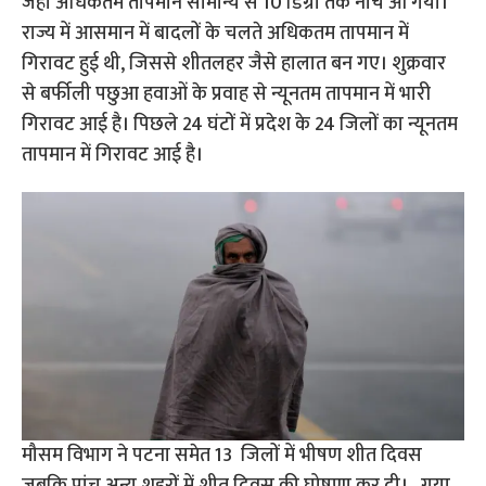
जहां अधिकतम तापमान सामान्य से 10 डिग्री तक नीचे आ गया।
राज्य में आसमान में बादलों के चलते अधिकतम तापमान में
गिरावट हुई थी, जिससे शीतलहर जैसे हालात बन गए। शुक्रवार
से बर्फीली पछुआ हवाओं के प्रवाह से न्यूनतम तापमान में भारी
गिरावट आई है। पिछले 24 घंटों में प्रदेश के 24 जिलों का न्यूनतम
तापमान में गिरावट आई है।
मौसम विभाग ने पटना समेत 13 जिलों में भीषण शीत दिवस