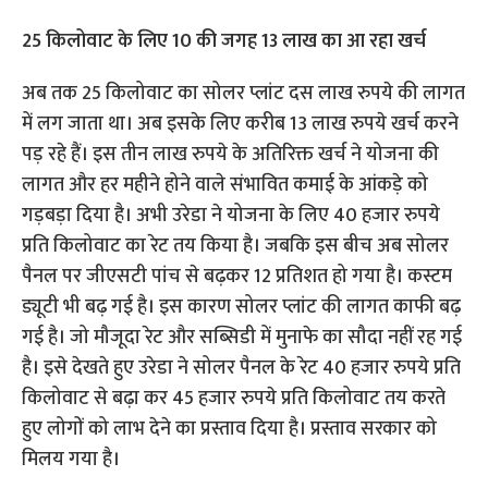
25 किलोवाट के लिए 10 की जगह 13 लाख का आ रहा खर्च
अब तक 25 किलोवाट का सोलर प्लांट दस लाख रुपये की लागत
में लग जाता था। अब इसके लिए करीब 13 लाख रुपये खर्च करने
पड़ रहे हैं। इस तीन लाख रुपये के अतिरिक्त खर्च ने योजना की
लागत और हर महीने होने वाले संभावित कमाई के आंकड़े को
गड़बड़ा दिया है। अभी उरेडा ने योजना के लिए 40 हजार रुपये
प्रति किलोवाट का रेट तय किया है। जबकि इस बीच अब सोलर
पैनल पर जीएसटी पांच से बढ़कर 12 प्रतिशत हो गया है। कस्टम
ड्यूटी भी बढ़ गई है। इस कारण सोलर प्लांट की लागत काफी बढ़
गई है। जो मौजूदा रेट और सब्सिडी में मुनाफे का सौदा नहीं रह गई
है। इसे देखते हुए उरेडा ने सोलर पैनल के रेट 40 हजार रुपये प्रति
किलोवाट से बढ़ा कर 45 हजार रुपये प्रति किलोवाट तय करते
हुए लोगों को लाभ देने का प्रस्ताव दिया है। प्रस्ताव सरकार को
मिलय गया है।