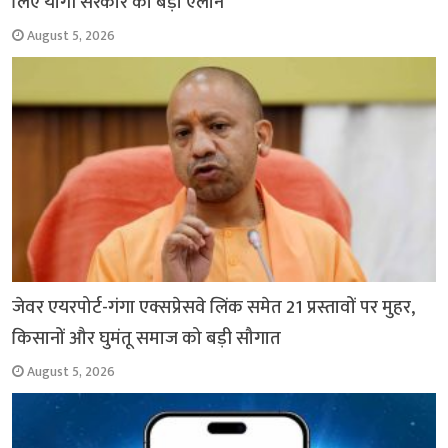
लिए योगी सरकार का बड़ा ऐलान
August 5, 2026
जेवर एयरपोर्ट-गंगा एक्सप्रेसवे लिंक समेत 21 प्रस्तावों पर मुहर,
किसानों और घुमंतू समाज को बड़ी सौगात
August 5, 2026