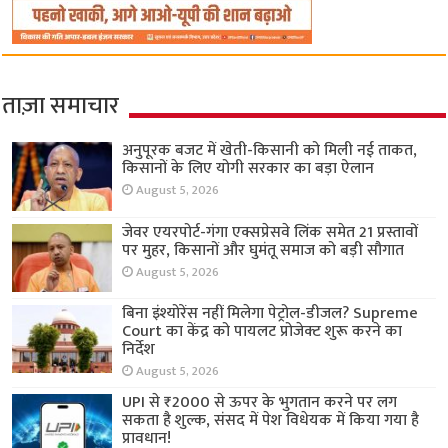
ताज़ा समाचार
अनुपूरक बजट में खेती-किसानी को मिली नई ताकत,
किसानों के लिए योगी सरकार का बड़ा ऐलान
August 5, 2026
जेवर एयरपोर्ट-गंगा एक्सप्रेसवे लिंक समेत 21 प्रस्तावों
पर मुहर, किसानों और घुमंतू समाज को बड़ी सौगात
August 5, 2026
बिना इंश्योरेंस नहीं मिलेगा पेट्रोल-डीजल? Supreme
Court का केंद्र को पायलट प्रोजेक्ट शुरू करने का
निर्देश
August 5, 2026
UPI से ₹2000 से ऊपर के भुगतान करने पर लग
सकता है शुल्क, संसद में पेश विधेयक में किया गया है
प्रावधान!