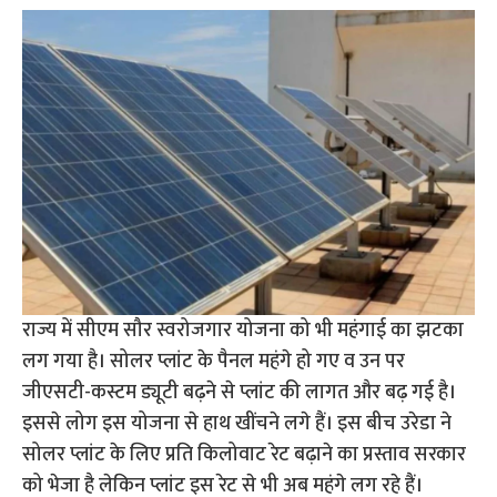
राज्य में सीएम सौर स्वरोजगार योजना को भी महंगाई का झटका
लग गया है। सोलर प्लांट के पैनल महंगे हो गए व उन पर
जीएसटी-कस्टम ड्यूटी बढ़ने से प्लांट की लागत और बढ़ गई है।
इससे लोग इस योजना से हाथ खींचने लगे हैं। इस बीच उरेडा ने
सोलर प्लांट के लिए प्रति किलोवाट रेट बढ़ाने का प्रस्ताव सरकार
को भेजा है लेकिन प्लांट इस रेट से भी अब महंगे लग रहे हैं।