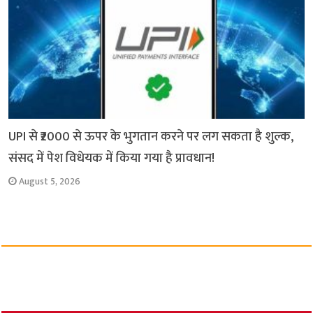
UPI से ₹2000 से ऊपर के भुगतान करने पर लग सकता है शुल्क,
संसद में पेश विधेयक में किया गया है प्रावधान!
August 5, 2026