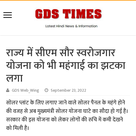
राज्य में सीएम सौर स्वरोजगार
योजना को भी महंगाई का झटका
लगा
GDS Web_Wing
September 23, 2022
सोलर प्लांट के लिए लगाए जाने वाले सोलर पैनल के महंगे होने
की वजह से अब मुख्यमंत्री सोलर योजना घाटे का सौदा हो गई है।
सरकार की इस योजना को लेकर लोगों की रुचि में कमी देखने
को मिली है।