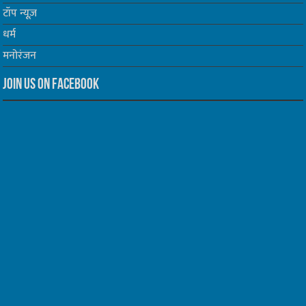
टॉप न्यूज़
धर्म
मनोरंजन
Join us on Facebook