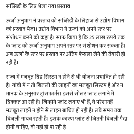
सब्सिडी के लिए भेजा गया प्रस्ताव
ऊर्जा अनुभाग ने प्रस्ताव को सब्सिडी के लिहाज से उद्योग विभाग
को प्रस्ताव भेजा। उद्योग विभाग ने ऊर्जा को अपने स्तर पर
संशोधन करने को कहा है। साफ किया है कि 25 लाख रुपये तक
के प्लांट को ऊर्जा अनुभाग अपने स्तर पर संशोधन कर सकता है।
अब ऊर्जा के स्तर पर प्रस्ताव पर अंतिम फैसला लेने की तैयारी हो
रही है।
राज्य में मजबूत ग्रिड सिस्टम न होने से भी योजना प्रभावित हो रही
है। गांवों में न तो बिजली की लाइनों का मजबूत सिस्टम है और न
मानक के अनुसार ट्रांसफार्मर। इससे सोलर प्लांट लगाने में
दिक्कत आ रही है। जिन्होंने प्लांट लगाए भी हैं, वे परेशानहैं।
मजबूत लाइनें न होने से लाइन बाधित हो रही है। लंबे समय तक
बिजली गायब रहती है। इसके कारण प्लांट से जितनी बिजली पैदा
होनी चाहिए, वो नहीं हो पा रही है।