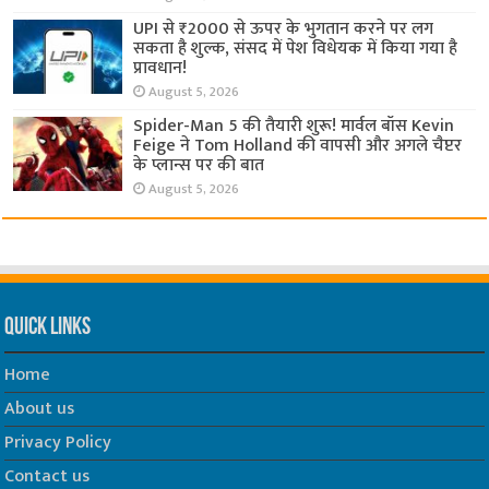
UPI से ₹2000 से ऊपर के भुगतान करने पर लग
सकता है शुल्क, संसद में पेश विधेयक में किया गया है
प्रावधान!
August 5, 2026
Spider-Man 5 की तैयारी शुरू! मार्वल बॉस Kevin
Feige ने Tom Holland की वापसी और अगले चैप्टर
के प्लान्स पर की बात
August 5, 2026
Quick Links
Home
About us
Privacy Policy
Contact us