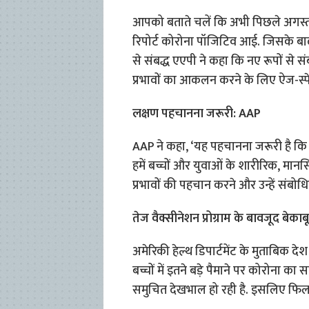
आपको बताते चलें कि अभी पिछले अगस्त म
रिपोर्ट कोरोना पॉजिटिव आई. जिसके बाद
से संबद्ध एएपी ने कहा कि नए रूपों से स
प्रभावों का आकलन करने के लिए ऐज-स्प
लक्षण पहचानना जरूरी: AAP
AAP ने कहा, ‘यह पहचानना जरूरी है कि बच्
हमें बच्चों और युवाओं के शारीरिक, 
प्रभावों की पहचान करने और उन्हें संबो
तेज वैक्सीनेशन प्रोग्राम के बावजूद बेकाब
अमेरिकी हेल्थ डिपार्टमेंट के मुताबिक देश म
बच्चों में इतने बड़े पैमाने पर कोरोना का 
समुचित देखभाल हो रही है. इसलिए फिलहा