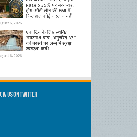
Rate 5.25% पर बरकरार,
होम-ऑटो लोन की EMI में
फिलहाल कोई बदलाव नहीं
ugust 6, 2026
एक दिन के लिए स्थगित
अमरनाथ यात्रा, अनुच्छेद 370
की बरसी पर जम्मू में सुरक्षा
व्यवस्था कड़ी
ugust 6, 2026
ow us on Twitter