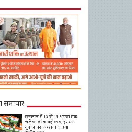
ा समाचार
लखनऊ में 10 से 15 अगस्त तक
चलेगा तिरंगा महोत्सव, हर घर-
दुकान पर फहराया जाएगा