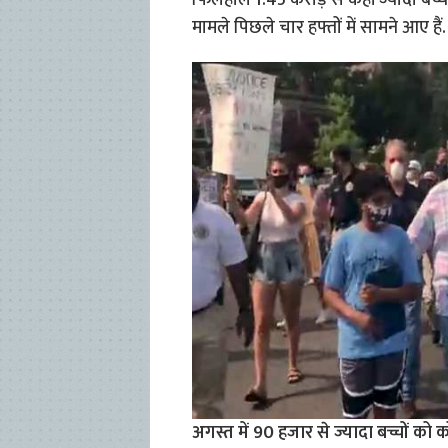
फिलहाल 1.45 करोड़ से कहीं ज्यादा बच्चे
मामले पिछले चार हफ्तों में सामने आए हैं
अगस्त में 90 हजार से ज्यादा बच्चों को 