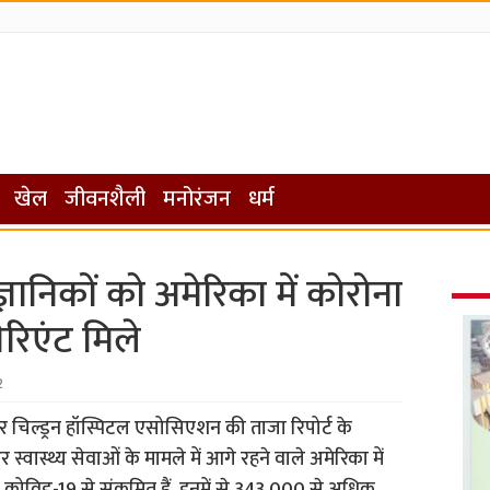
खेल
जीवनशैली
मनोरंजन
धर्म
ज्ञानिकों को अमेरिका में कोरोना
ेरिएंट मिले
2
चिल्ड्रन हॉस्पिटल एसोसिएशन की ताजा रिपोर्ट के
्वास्थ्य सेवाओं के मामले में आगे रहने वाले अमेरिका में