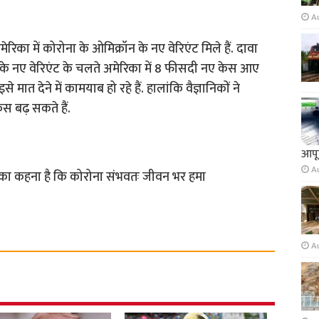
A
ेरिका में कोरोना के ओमिक्रॉन के नए वेरिएंट मिले हैं. दावा
 के नए वेरिएंट के चलते अमेरिका में 8 फीसदी नए केस आए
े मात देने में कामयाब हो रहे हैं. हालांकि वैज्ञानिकों ने
ेस बढ़ सकते हैं.
आपूर
A
 का कहना है कि कोरोना संभवतः जीवन भर हमा
A