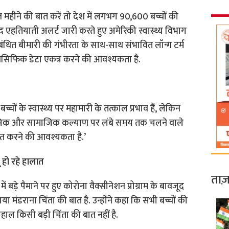
हीने की बात करें तो देश में लगभग 90,600 बच्चों की
 एहतियाती अलर्ट जारी करते हुए अमेरिकी स्वास्थ्य विभाग
ंबंधित बीमारी की गंभीरता के साथ-साथ संभावित लॉन्ग टर्म
ेसिफिक डेटा एकत्र करने की आवश्यकता है.
चों के स्वास्थ्य पर महामारी के तत्काल प्रभाव हैं, लेकिन
मानसिक और सामाजिक कल्याण पर लंबे समय तक चलने वाले
धित करने की आवश्यकता है.’
ू हो रहे हालात
ताज़
ें बड़े पैमाने पर हुए कोरोना वैक्सीनेशन प्रोग्राम के बावजूद
साया मंडराना चिंता की बात है. उन्होंने कहा कि सभी बच्चों की
ल किसी बड़ी चिंता की बात नहीं है.