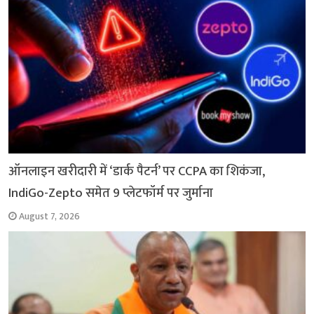
ऑनलाइन खरीदारी में ‘डार्क पैटर्न’ पर CCPA का शिकंजा,
IndiGo-Zepto समेत 9 प्लेटफॉर्म पर जुर्माना
August 7, 2026