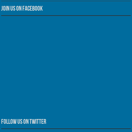
Join us on Facebook
Follow us on Twitter