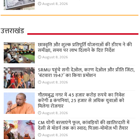
August 8, 2026
उत्तराखंड
छात्रवृत्ति और शुल्क प्रतिपूर्ति योजनाओं की डीएम ने की
समीक्षा, समय पर लाभ दिलाने के दिए निर्देश
August 8, 2026
SRMU पहुंचे सनी देओल, करण देओल और प्रीति जिंटा,
‘बंटवारा 1947’ का किया प्रमोशन
August 8, 2026
गौतमबुद्ध नगर में 45 हजार करोड़ रुपये का निवेश
करेंगी 8 कंपनियां, 25 हजार से अधिक युवाओं को
मिलेगा रोजगार
August 8, 2026
CM योगी बरसाएंगे फूल, कांवड़ियों की खातिरदारी में
देसी से मॉडर्न तक का स्वाद; पिज्जा-मोमोज भी तैयार
August 8, 2026