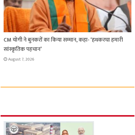
CM योगी ने बुनकरों का किया सम्मान, कहा- ‘हथकरघा हमारी
सांस्कृतिक पहचान’
August 7, 2026