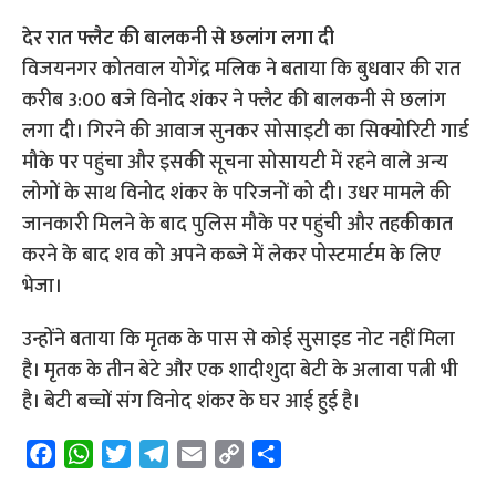
देर रात फ्लैट की बालकनी से छलांग लगा दी
विजयनगर कोतवाल योगेंद्र मलिक ने बताया कि बुधवार की रात
करीब 3:00 बजे विनोद शंकर ने फ्लैट की बालकनी से छलांग
लगा दी। गिरने की आवाज सुनकर सोसाइटी का सिक्योरिटी गार्ड
मौके पर पहुंचा और इसकी सूचना सोसायटी में रहने वाले अन्य
लोगों के साथ विनोद शंकर के परिजनों को दी। उधर मामले की
जानकारी मिलने के बाद पुलिस मौके पर पहुंची और तहकीकात
करने के बाद शव को अपने कब्जे में लेकर पोस्टमार्टम के लिए
भेजा।
उन्होंने बताया कि मृतक के पास से कोई सुसाइड नोट नहीं मिला
है। मृतक के तीन बेटे और एक शादीशुदा बेटी के अलावा पत्नी भी
है। बेटी बच्चों संग विनोद शंकर के घर आई हुई है।
F
W
T
T
E
C
S
a
h
w
e
m
o
h