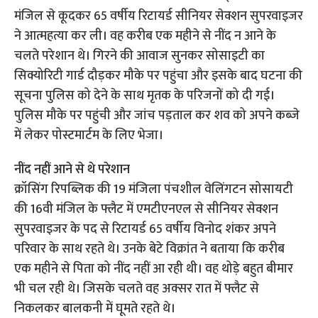
मंजिल से कूदकर 65 वर्षीय रिटायर्ड सीनियर सेक्शन सुपरवाइजर
ने आत्महत्या कर ली। वह करीब एक महीने से नींद न आने के
चलते परेशान थे। गिरने की आवाज सुनकर सोसाइटी का
सिक्योरिटी गार्ड दौड़कर मौके पर पहुंचा और इसके बाद घटना की
सूचना पुलिस को देने के साथ मृतक के परिजनों को दी गई।
पुलिस मौके पर पहुंची और जांच पड़ताल कर शव को अपने कब्जे
में लेकर पोस्टमार्टम के लिए भेजा।
नींद नहीं आने से थे परेशान
क्रॉसिंग रिपब्लिक की 19 मंजिला पंचशील वेलिंगटन सोसायटी
की 16वी मंजिल के फ्लैट में एमटीएनएल से सीनियर सेक्शन
सुपरवाइजर के पद से रिटायर्ड 65 वर्षीय विनोद शंकर अपने
परिवार के साथ रहते थे। उनके बेटे विक्रांत ने बताया कि करीब
एक महीने से पिता को नींद नहीं आ रही थी। वह थोड़े बहुत बीमार
भी चल रही थे। जिसके चलते वह अक्सर रात में फ्लैट से
निकलकर बालकनी में घूमते रहते थे।