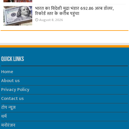
भारत का विदेशी मुद्रा भंडार 692.86 अरब डॉलर,
रिकॉर्ड स्तर के करीब पहुंचा
August 8, 2026
Quick Links
Home
About us
Privacy Policy
Contact us
टॉप न्यूज़
धर्म
मनोरंजन