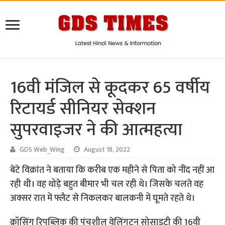
16वी मंजिल से कूदकर 65 वर्षीय
रिटायर्ड सीनियर सेक्शन
सुपरवाइजर ने की आत्महत्या
GDS Web_Wing
August 18, 2022
बेटे विक्रांत ने बताया कि करीब एक महीने से पिता को नींद नहीं आ
रही थी। वह थोड़े बहुत बीमार भी चल रही थे। जिसके चलते वह
अक्सर रात में फ्लैट से निकलकर बालकनी में घूमते रहते थे।
क्रॉसिंग रिपब्लिक की पंचशील वेलिंगटन सोसाइटी की 16वी