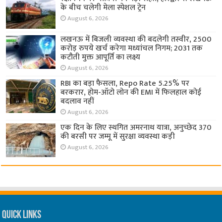
के बीच चलेगी मेला स्पेशल ट्रेन
August 6, 2026
लखनऊ में बिजली व्यवस्था की बदलेगी तस्वीर, 2500
करोड़ रुपये खर्च करेगा मध्यांचल निगम; 2031 तक
कटौती मुक्त आपूर्ति का लक्ष्य
August 6, 2026
RBI का बड़ा फैसला, Repo Rate 5.25% पर
बरकरार, होम-ऑटो लोन की EMI में फिलहाल कोई
बदलाव नहीं
August 6, 2026
एक दिन के लिए स्थगित अमरनाथ यात्रा, अनुच्छेद 370
की बरसी पर जम्मू में सुरक्षा व्यवस्था कड़ी
August 6, 2026
Quick Links