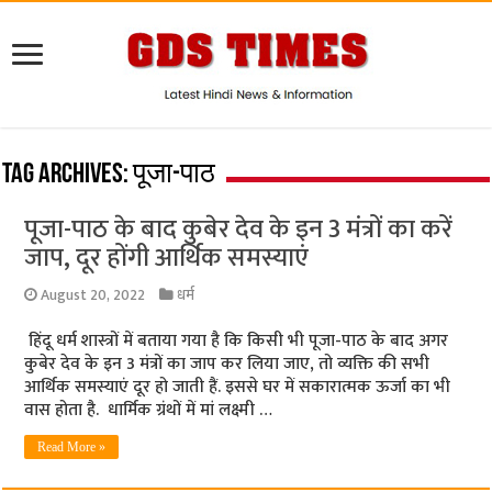
Tag Archives:
पूजा-पाठ
पूजा-पाठ के बाद कुबेर देव के इन 3 मंत्रों का करें
जाप, दूर होंगी आर्थिक समस्याएं
August 20, 2022
धर्म
हिंदू धर्म शास्त्रों में बताया गया है कि किसी भी पूजा-पाठ के बाद अगर
कुबेर देव के इन 3 मंत्रों का जाप कर लिया जाए, तो व्यक्ति की सभी
आर्थिक समस्याएं दूर हो जाती हैं. इससे घर में सकारात्मक ऊर्जा का भी
वास होता है. धार्मिक ग्रंथों में मां लक्ष्मी …
Read More »