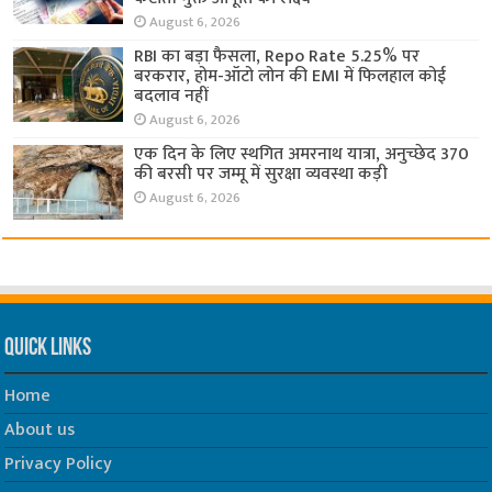
August 6, 2026
RBI का बड़ा फैसला, Repo Rate 5.25% पर
बरकरार, होम-ऑटो लोन की EMI में फिलहाल कोई
बदलाव नहीं
August 6, 2026
एक दिन के लिए स्थगित अमरनाथ यात्रा, अनुच्छेद 370
की बरसी पर जम्मू में सुरक्षा व्यवस्था कड़ी
August 6, 2026
Quick Links
Home
About us
Privacy Policy