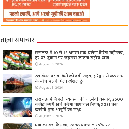
ताज़ा समाचार
लखनऊ में 10 से 15 अगस्त तक चलेगा तिरंगा महोत्सव,
हर घर-दुकान पर फहराया जाएगा राष्ट्रीय ध्वज
August 6, 2026
रक्षाबंधन पर यात्रियों को बड़ी राहत, हरिद्वार से लखनऊ
के बीच चलेगी मेला स्पेशल ट्रेन
August 6, 2026
लखनऊ में बिजली व्यवस्था की बदलेगी तस्वीर, 2500
करोड़ रुपये खर्च करेगा मध्यांचल निगम; 2031 तक
कटौती मुक्त आपूर्ति का लक्ष्य
August 6, 2026
RBI का बड़ा फैसला, Repo Rate 5.25% पर