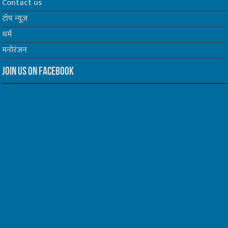
Contact us
टॉप न्यूज़
धर्म
मनोरंजन
Join us on Facebook