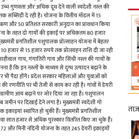
उच्च गुणवत्ता और अधिक दूध देने वाली स्वदेशी नस्ल की
तक सब्सिडी दे रही है। योजना के वित्तीय मॉडल में 15
ैंक ऋण और 50 प्रतिशत सरकारी अनुदान का प्रावधान किया
न योजना के तहत दो गायों की इकाई पर अधिकतम 80 हजार
ख्यमंत्री प्रगतिशील पशुपालक प्रोत्साहन योजना में बेहतर
10 हजार से 15 हजार रुपये तक प्रोत्साहन राशि दी जा रही
हीवाल गाय, गंगातिरी गाय और सिंधी नस्ल की गायों के
ा है कि इन नस्लों के माध्यम से दुग्ध उत्पादन बढ़ाने के
अवसर भी पैदा होंगे। प्रदेश सरकार महिलाओं और युवाओं को
 की रणनीति पर भी तेजी से काम कर रही है। गांवों में डेयरी
 ग्रामीण आय बढ़ाने पर जोर दिया जा रहा है। पशुपालन
ीन पर दिखाई देने लगा है। मुख्यमंत्री स्वदेशी गो
ताज़
इकाइयां स्थापित हो चुकी हैं। मुख्यमंत्री प्रगतिशील
सवा सात हजार से अधिक पुरस्कार वितरित किए जा चुके हैं।
त 72 और मिनी नंदिनी योजना के तहत 245 डेयरी इकाइयों