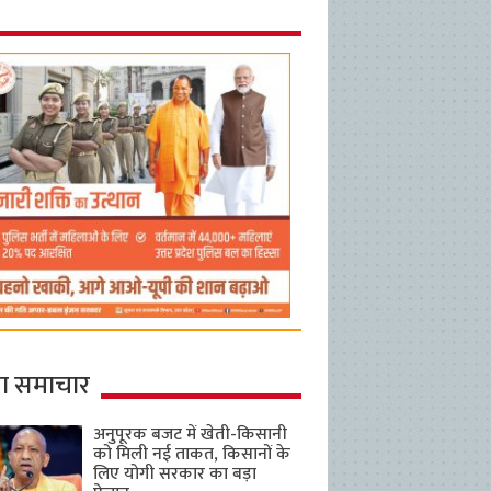
ा समाचार
अनुपूरक बजट में खेती-किसानी
को मिली नई ताकत, किसानों के
लिए योगी सरकार का बड़ा