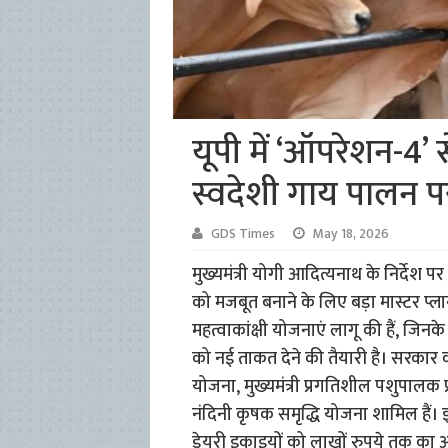
यूपी में ‘ऑपरेशन-4’ 
स्वदेशी गाय पालन 
GDS Times
May 18, 2026
मुख्यमंत्री योगी आदित्यनाथ के निर्देश पर
को मजबूत बनाने के लिए बड़ा मास्टर प्
महत्वाकांक्षी योजनाएं लागू की हैं, जिनक
को नई ताकत देने की तैयारी है। सरकार की इ
योजना, मुख्यमंत्री प्रगतिशील पशुपालक 
नंदिनी कृषक समृद्धि योजना शामिल हैं
डेयरी इकाइयों को लाखों रुपये तक का अ