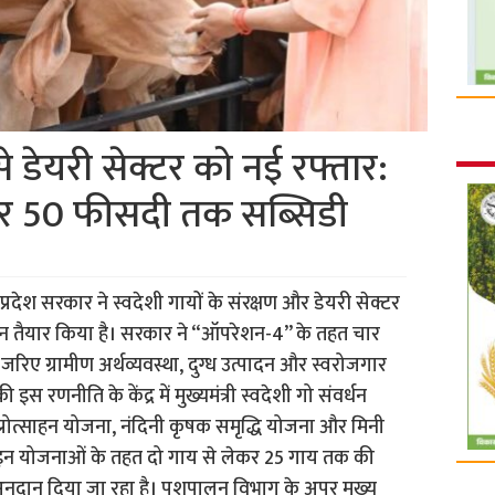
से डेयरी सेक्टर को नई रफ्तार:
पर 50 फीसदी तक सब्सिडी
 प्रदेश सरकार ने स्वदेशी गायों के संरक्षण और डेयरी सेक्टर
लान तैयार किया है। सरकार ने “ऑपरेशन-4” के तहत चार
े जरिए ग्रामीण अर्थव्यवस्था, दुग्ध उत्पादन और स्वरोजगार
स रणनीति के केंद्र में मुख्यमंत्री स्वदेशी गो संवर्धन
प्रोत्साहन योजना, नंदिनी कृषक समृद्धि योजना और मिनी
। इन योजनाओं के तहत दो गाय से लेकर 25 गाय तक की
नुदान दिया जा रहा है। पशुपालन विभाग के अपर मुख्य