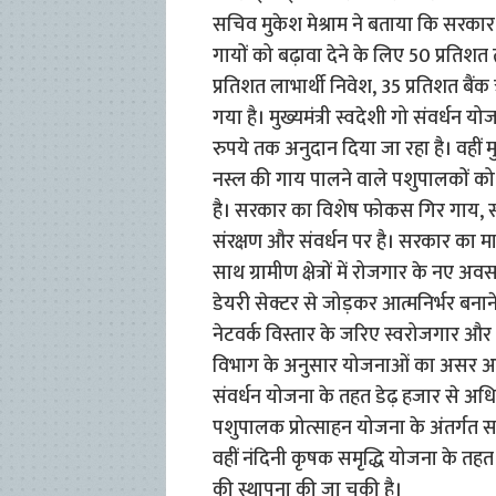
सचिव मुकेश मेश्राम ने बताया कि सरकार 
गायों को बढ़ावा देने के लिए 50 प्रतिशत 
प्रतिशत लाभार्थी निवेश, 35 प्रतिशत ब
गया है। मुख्यमंत्री स्वदेशी गो संवर्ध
रुपये तक अनुदान दिया जा रहा है। वहीं मु
नस्ल की गाय पालने वाले पशुपालकों को 
है। सरकार का विशेष फोकस गिर गाय, सा
संरक्षण और संवर्धन पर है। सरकार का मानन
साथ ग्रामीण क्षेत्रों में रोजगार के नए 
डेयरी सेक्टर से जोड़कर आत्मनिर्भर बनाने
नेटवर्क विस्तार के जरिए स्वरोजगार और
विभाग के अनुसार योजनाओं का असर अब जम
संवर्धन योजना के तहत डेढ़ हजार से अधिक 
पशुपालक प्रोत्साहन योजना के अंतर्गत 
वहीं नंदिनी कृषक समृद्धि योजना के तह
की स्थापना की जा चुकी है।