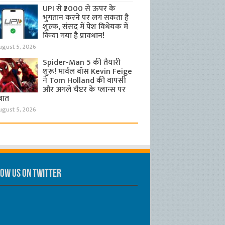
UPI से ₹2000 से ऊपर के
भुगतान करने पर लग सकता है
शुल्क, संसद में पेश विधेयक में
किया गया है प्रावधान!
ugust 5, 2026
Spider-Man 5 की तैयारी
शुरू! मार्वल बॉस Kevin Feige
ने Tom Holland की वापसी
और अगले चैप्टर के प्लान्स पर
बात
ugust 5, 2026
ow us on Twitter