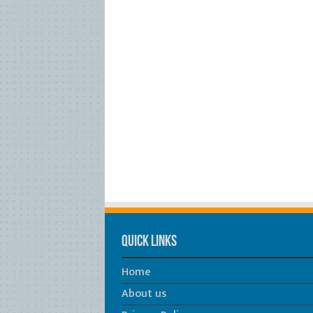
Quick Links
Home
About us