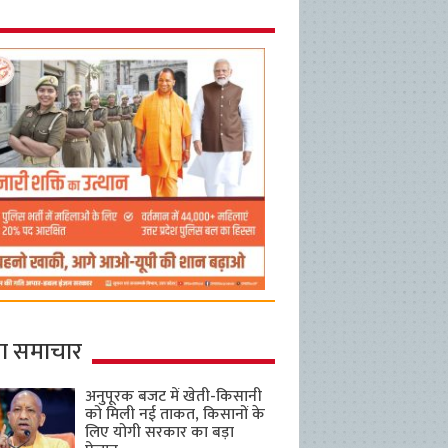
ा समाचार
अनुपूरक बजट में खेती-किसानी
को मिली नई ताकत, किसानों के
लिए योगी सरकार का बड़ा