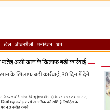
खेल
जीवनशैली
मनोरंजन
धर्म
हत फतेह अली खान के खिलाफ बड़ी कार्रवाई
ान के खिलाफ बड़ी कार्रवाई, 30 दिन में देने
 फेडरल बोर्ड ऑफ रेवेन्यू (एफबीआर) के रडार पर तब आ गए,
, जिनमें छह करोड़ रुपये से अधिक की राशि है. रिपोर्ट्स के
पर 4.3 करोड़ रुपये …