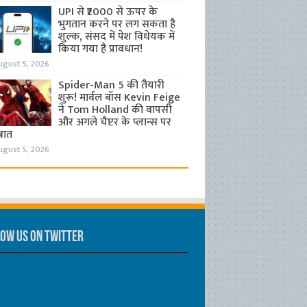
UPI से ₹2000 से ऊपर के
भुगतान करने पर लग सकता है
शुल्क, संसद में पेश विधेयक में
किया गया है प्रावधान!
ugust 5, 2026
Spider-Man 5 की तैयारी
शुरू! मार्वल बॉस Kevin Feige
ने Tom Holland की वापसी
और अगले चैप्टर के प्लान्स पर
बात
ugust 5, 2026
ow us on Twitter