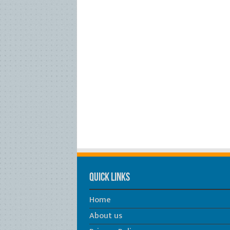
Quick Links
Home
About us