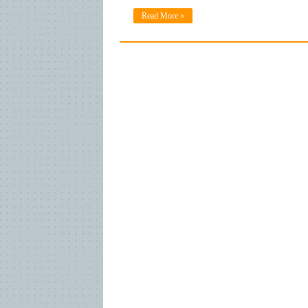
Read More »