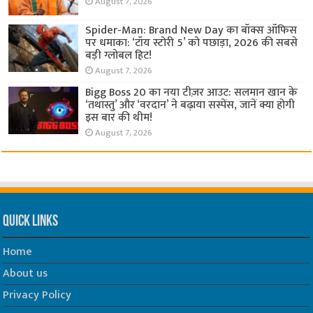
August 7, 2026
Spider-Man: Brand New Day का बॉक्स ऑफिस
पर धमाका: ‘टॉय स्टोरी 5’ को पछाड़ा, 2026 की सबसे
बड़ी ग्लोबल हिट!
August 7, 2026
Bigg Boss 20 का नया टीज़र आउट: सलमान खान के
‘तथास्तु’ और ‘वरदान’ ने बढ़ाया सस्पेंस, जानें क्या होगी
इस बार की थीम!
August 7, 2026
Quick Links
Home
About us
Privacy Policy