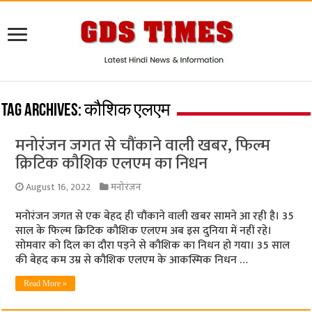
Tag Archives:
कौशिक एलएम
मनोरंजन जगत से चौंकाने वाली खबर, फिल्म
क्रिटिक कौशिक एलएम का निधन
August 16, 2022
मनोरंजन
मनोरंजन जगत से एक बेहद ही चौंकाने वाली खबर सामने आ रही है। 35
साल के फिल्म क्रिटिक कौशिक एलएम अब इस दुनिया में नहीं रहे।
सोमवार को दिल का दौरा पड़ने से कौशिक का निधन हो गया। 35 साल
की बेहद कम उम्र से कौशिक एलएम के आकस्मिक निधन …
Read More »