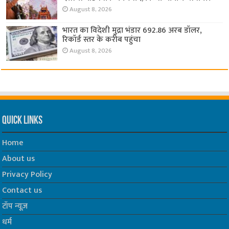
August 8, 2026
भारत का विदेशी मुद्रा भंडार 692.86 अरब डॉलर,
रिकॉर्ड स्तर के करीब पहुंचा
August 8, 2026
Quick Links
Home
About us
Privacy Policy
Contact us
टॉप न्यूज़
धर्म