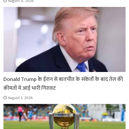
August 4, 2026
Donald Trump के ईरान से बातचीत के संकेतों के बाद तेल की
कीमतों में आई भारी गिरावट
August 3, 2026