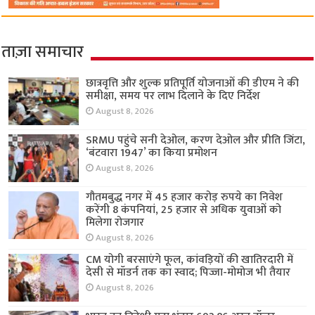
ताज़ा समाचार
छात्रवृत्ति और शुल्क प्रतिपूर्ति योजनाओं की डीएम ने की
समीक्षा, समय पर लाभ दिलाने के दिए निर्देश
August 8, 2026
SRMU पहुंचे सनी देओल, करण देओल और प्रीति जिंटा,
‘बंटवारा 1947’ का किया प्रमोशन
August 8, 2026
गौतमबुद्ध नगर में 45 हजार करोड़ रुपये का निवेश
करेंगी 8 कंपनियां, 25 हजार से अधिक युवाओं को
मिलेगा रोजगार
August 8, 2026
CM योगी बरसाएंगे फूल, कांवड़ियों की खातिरदारी में
देसी से मॉडर्न तक का स्वाद; पिज्जा-मोमोज भी तैयार
August 8, 2026