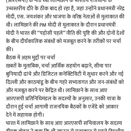
(आरएसपी) के नेता रबी लामिछाने के भारतीय राजधानी के
उच्चस्तरीय दौरे के ठीक बाद हो रहा है, जहां उन्होंने प्रधानमंत्री नरेंद्र
मोदी, एस. जयशंकर और भाजपा के वरिष्ठ नेताओं से मुलाकात की
थी। लामिछाने की PM मोदी से मुलाकात के दौरान प्रधानमंत्री
मोदी ने भारत की “पड़ोसी पहले” नीति की पुष्टि की और दोनों देशों
के बीच दीर्घकालिक संबंधों को मजबूत करने के तरीकों पर चर्चा
की।
बैठक में अहम मुद्दों पर चर्चा
खबरों के मुताबिक, चर्चा आर्थिक सहयोग बढ़ाने, सीमा पार
बुनियादी ढांचे और डिजिटल कनेक्टिविटी में सुधार करने और नई
दिल्ली और काठमांडू के बीच गहरे सभ्यतागत और जन-संबंधों को
और मजबूत करने पर केंद्रित थी। लामिछाने के साथ आए
आरएसपी प्रतिनिधिमंडल के सदस्यों के अनुसार, उनकी यात्रा के
दौरान हुई चर्चा आगामी राजनयिक बैठकों के एजेंडे को आकार
देने में सहायक होगी।
भारत में लामिछाने के साथ आए आरएसपी सचिवालय के सदस्य