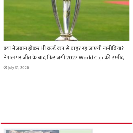
क्या मेजबान होकर भी वर्ल्ड कप से बाहर रह जाएगी नामीबिया?
नेपाल पर जीत के बाद फिर जगी 2027 World Cup की उम्मीद
July 31, 2026