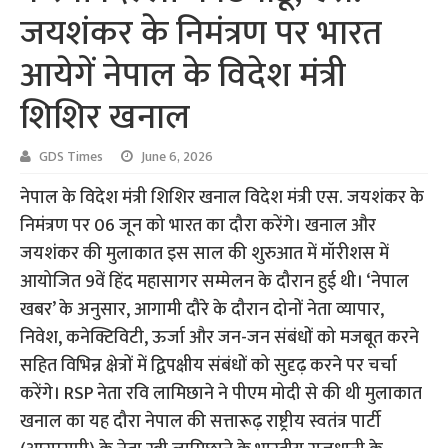
जयशंकर के निमंत्रण पर भारत
आयेगें नेपाल के विदेश मंत्री
शिशिर खनाल
GDS Times
June 6, 2026
नेपाल के विदेश मंत्री शिशिर खनाल विदेश मंत्री एस. जयशंकर के
निमंत्रण पर 06 जून को भारत का दौरा करेंगे। खनाल और
जयशंकर की मुलाकात इस साल की शुरुआत में मॉरीशस में
आयोजित 9वें हिंद महासागर सम्मेलन के दौरान हुई थी। ‘नेपाल
खबर’ के अनुसार, आगामी दौरे के दौरान दोनों नेता व्यापार,
निवेश, कनेक्टिविटी, ऊर्जा और जन-जन संबंधों को मजबूत करने
सहित विभिन्न क्षेत्रों में द्विपक्षीय संबंधों को सुदृढ़ करने पर चर्चा
करेंगे। RSP नेता रवि लामिछाने ने पीएम मोदी से की थी मुलाकात
खनाल का यह दौरा नेपाल की सत्तारूढ़ राष्ट्रीय स्वतंत्र पार्टी