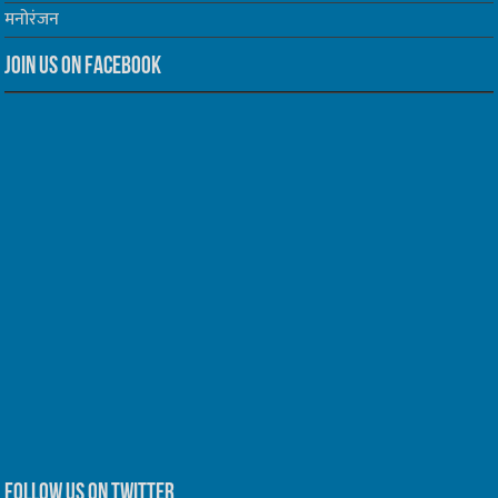
मनोरंजन
Join us on Facebook
Follow us on Twitter