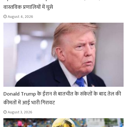
वास्तविक प्रणालियों में घुसे
August 4, 2026
Donald Trump के ईरान से बातचीत के संकेतों के बाद तेल की
कीमतों में आई भारी गिरावट
August 3, 2026