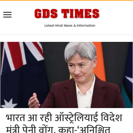
भारत आ रही ऑस्ट्रेलियाई विदेश
मंत्री पेनी वोंग, कहा-‘अनिश्चित