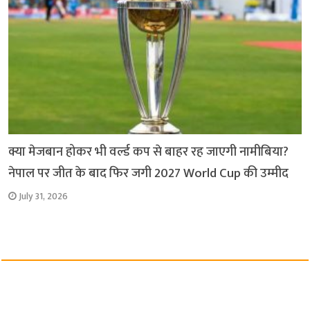
क्या मेजबान होकर भी वर्ल्ड कप से बाहर रह जाएगी नामीबिया?
नेपाल पर जीत के बाद फिर जगी 2027 World Cup की उम्मीद
July 31, 2026