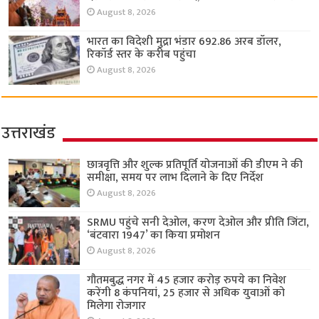
August 8, 2026
भारत का विदेशी मुद्रा भंडार 692.86 अरब डॉलर,
रिकॉर्ड स्तर के करीब पहुंचा
August 8, 2026
उत्तराखंड
छात्रवृत्ति और शुल्क प्रतिपूर्ति योजनाओं की डीएम ने की
समीक्षा, समय पर लाभ दिलाने के दिए निर्देश
August 8, 2026
SRMU पहुंचे सनी देओल, करण देओल और प्रीति जिंटा,
‘बंटवारा 1947’ का किया प्रमोशन
August 8, 2026
गौतमबुद्ध नगर में 45 हजार करोड़ रुपये का निवेश
करेंगी 8 कंपनियां, 25 हजार से अधिक युवाओं को
मिलेगा रोजगार