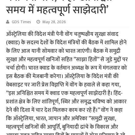
समय में महत्वपूर्ण साझेदारी’
GDS Times
May 28, 2026
ऑस्ट्रेलिया की विदेश मंत्री पेनी वोंग चतुष्पक्षीय सुरक्षा संवाद
(क्वाड) के सदस्य देशों के विदेश मंत्रियों की बैठक में शामिल होने
के लिए आज यानी सोमवार को भारत जाएंगी। बैठक में समुद्री
सुरक्षा और महत्वपूर्ण खनिजों सहित ”साझा हितों” से जुड़े मुद्दों पर
चर्चा होगी। भारत क्वाड के वर्तमान अध्यक्ष के रूप में मंगलवार को
इस बैठक की मेजबानी करेगा। ऑस्ट्रेलिया के विदेश मंत्री की
वेबसाइट पर जारी प्रेस विज्ञप्ति में वोंग के हवाले से कहा गया,
”इस अनिश्चित समय में क्वाड एक महत्वपूर्ण साझेदारी है। हिंद-
प्रशांत क्षेत्र के लिए शांतिपूर्ण, स्थिर और समृद्ध भविष्य को आकार
देने की दिशा में चार देश मिलकर काम कर रहे हैं।” वोंग ने कहा
कि ऑस्ट्रेलिया, भारत, जापान और अमेरिका ”समुद्री सुरक्षा,
महत्वपूर्ण खनिजों की आपूर्ति, बुनियादी ढांचे के विकास और