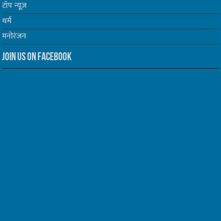
टॉप न्यूज़
धर्म
मनोरंजन
Join us on Facebook