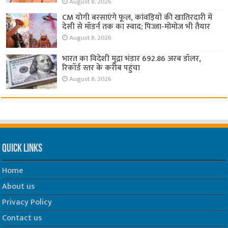
August 8, 2026
CM योगी बरसाएंगे फूल, कांवड़ियों की खातिरदारी में
देसी से मॉडर्न तक का स्वाद; पिज्जा-मोमोज भी तैयार
August 8, 2026
भारत का विदेशी मुद्रा भंडार 692.86 अरब डॉलर,
रिकॉर्ड स्तर के करीब पहुंचा
August 8, 2026
Quick Links
Home
About us
Privacy Policy
Contact us