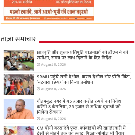
ताज़ा समाचार
छात्रवृत्ति और शुल्क प्रतिपूर्ति योजनाओं की डीएम ने की
समीक्षा, समय पर लाभ दिलाने के दिए निर्देश
August 8, 2026
SRMU पहुंचे सनी देओल, करण देओल और प्रीति जिंटा,
‘बंटवारा 1947’ का किया प्रमोशन
August 8, 2026
गौतमबुद्ध नगर में 45 हजार करोड़ रुपये का निवेश
करेंगी 8 कंपनियां, 25 हजार से अधिक युवाओं को
मिलेगा रोजगार
August 8, 2026
CM योगी बरसाएंगे फूल, कांवड़ियों की खातिरदारी में
देसी से मॉडर्न तक का स्वाद; पिज्जा-मोमोज भी तैयार