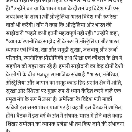
आपदा राहत सहित साझा हितों के मामलों में ठोस परिणाम दे रहे
हैं।” उन्होंने बताया कि भारत यात्रा के दौरान वह विदेश मंत्री एस
जयशंकर के साथ 17वीं ऑस्ट्रेलिया-भारत विदेश मंत्री रूपरेखा
वार्ता भी करेंगी। वोंग ने कहा कि ऑस्ट्रेलिया और भारत की
साझेदारी ”पहले कभी इतनी महत्वपूर्ण नहीं रही।” उन्होंने कहा,
”व्यापक रणनीतिक साझेदारों के रूप में ऑस्ट्रेलिया और भारत
व्यापार एवं निवेश, रक्षा और समुद्री सुरक्षा, जलवायु और ऊर्जा
परिवर्तन, रणनीतिक प्रौद्योगिकी तथा शिक्षा एवं कौशल के क्षेत्र में
सहयोग को गहरा कर रहे हैं। हमारी साझेदारी का केंद्र दोनों देशों
के लोगों के बीच मजबूत सामाजिक संबंध हैं।” भारत, अमेरिका,
ऑस्ट्रेलिया और जापान का समूह क्वाड हिंद-प्रशांत क्षेत्र में शांति,
सुरक्षा और स्थिरता पर मुख्य रूप से ध्यान केंद्रित करने वाले एक
प्रमुख मंच के रूप में उभरा है। अमेरिका के विदेश मंत्री मार्को
रुबियो इस समय भारत यात्रा पर हैं। वह भी इस बैठक में शामिल
होंगे। बैठक में इस वर्ष के अंत में संभवत: भारत में होने वाले क्वाड
शिखर सम्मेलन का व्यापक एजेंडा भी तय किए जाने की संभावना