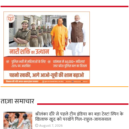
ताज़ा समाचार
श्रीलंका दौरे से पहले टीम इंडिया का बड़ा टेस्ट! स्पिन के
खिलाफ खुद को परखेंगे गिल-राहुल-जायसवाल
August 7, 2026