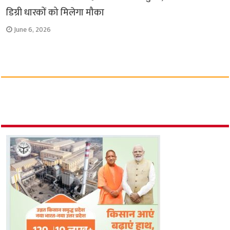
डिग्री धारकों को मिलेगा मौका
June 6, 2026