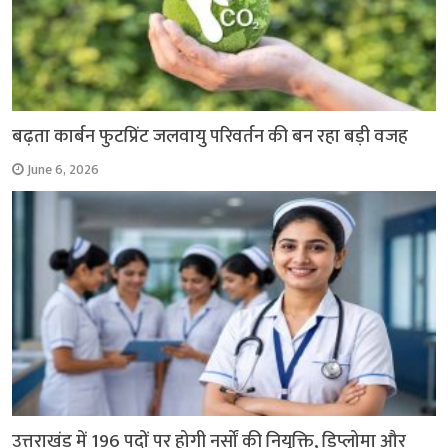
बढ़ता कार्बन फुटप्रिंट जलवायु परिवर्तन की बन रहा बड़ी वजह
June 6, 2026
उत्तराखंड में 196 पदों पर होगी नर्सों की नियुक्ति, डिप्लोमा और