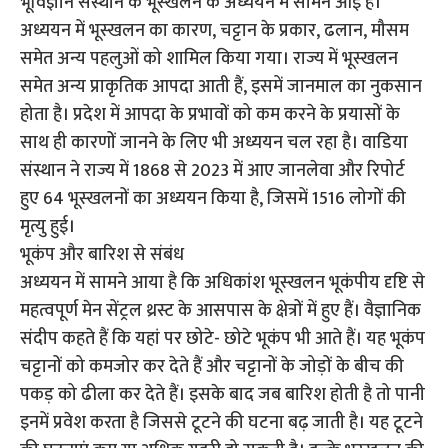
भूविज्ञान संस्थान के भूस्खलन के अध्ययन में सामने आई है।
अध्ययन में भूस्खलन का कारण, चट्टान के प्रकार, ढलान, मौसम
समेत अन्य पहलुओं को शामिल किया गया। राज्य में भूस्खलन
समेत अन्य प्राकृतिक आपदा आती हैं, इसमें जानमाल का नुकसान
होता है। प्रदेश में आपदा के प्रभावों को कम करने के प्रयासों के
साथ ही कारणों जानने के लिए भी अध्ययन चल रहा है। वाडिया
संस्थान ने राज्य में 1868 से 2023 में आए जानलेवा और रिपोर्ट
हुए 64 भूस्खलनों का अध्ययन किया है, जिसमें 1516 लोगों की
मृत्यु हुई।
भूकंप और बारिश से संबंध
अध्ययन में सामने आया है कि अधिकांश भूस्खलन भूकंपीय दृष्टि से
महत्वपूर्ण मेन सेंट्रल थ्रस्ट के आसपास के क्षेत्रों में हुए हैं। वैज्ञानिक
संदीप कहते हैं कि यहां पर छोटे- छोटे भूकंप भी आते हैं। यह भूकंप
चट्टानों को कमजोर कर देते हैं और चट्टानों के जोड़ों के बीच की
पकड़ को ढीला कर देते हैं। इसके बाद जब बारिश होती है तो पानी
इनमें प्रवेश करता है जिससे टूटने की घटना बढ़ जाती है। यह टूटने