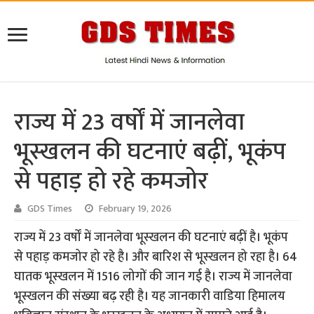
राज्य में 23 वर्षों में जानलेवा
भूस्खलन की घटनाएं बढ़ीं, भूकंप
से पहाड़ हो रहे कमजोर
GDS Times
February 19, 2026
राज्य में 23 वर्षों में जानलेवा भूस्खलन की घटनाएं बढ़ीं है। भूकंप
से पहाड़ कमजोर हो रहे है। और बारिश से भूस्खलन हो रहा है। 64
घातक भूस्खलन में 1516 लोगों की जान गई है। राज्य में जानलेवा
भूस्खलन की संख्या बढ़ रही है। यह जानकारी वाडिया हिमालय