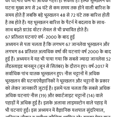
की घटनाएं कम या अधिक गहरी हो सकती है। हल्के भूस्खलन की
घटना मुख्य रूप से 24 घंटे से कम समय तक होने वाली बारिश के
समय होते हैं जबकि बड़े भूस्खलन 48 से 72 घंटे तक बारिश होती
है तब होते हैं। यह भूस्खलन बारिश के पैटर्न में बदलाव के साथ-
साथ बढ़ते ग्राउंड वॉटर लेवल से भी प्रभावित होते हैं।
67 प्रतिशत घटनाएं वर्ष- 2000 के बाद हुई
अध्ययन से पता चलता है कि लगभग 67 जानलेवा भूस्खलन और
लगभग 84 प्रतिशत अत्यधिक वर्षा की घटनाएं वर्ष 2000 के बाद
हुई हैं। अध्ययन में यह भी पाया गया कि सबसे ज्यादा जानलेवा 52
लैंडस्लाइड मानसून (जून से सितंबर) के दौरान हुए। वर्ष-2017 में
सर्वाधिक पांच घातक भूस्खलन हुए। नीस चट्टानों में अधिक
भूस्खलन की घटनाएंवैज्ञानिकों ने भूस्खलन और चट्टानों के प्रकार
को लेकर जानकारी जुटाई है। इसमें पता चलता कि सबसे अधिक
अधिक घटनाएं नीस (19) और क्वार्टजाइट चट्टानों (14) वाले
पहाड़ों में अधिक हुई है। इसके अलावा लाइमस्टोन वाले पहाड़ में
भी घटनाएं हुईं। इस अध्ययन में वैज्ञानिक यशपाल सुंदरियाल,