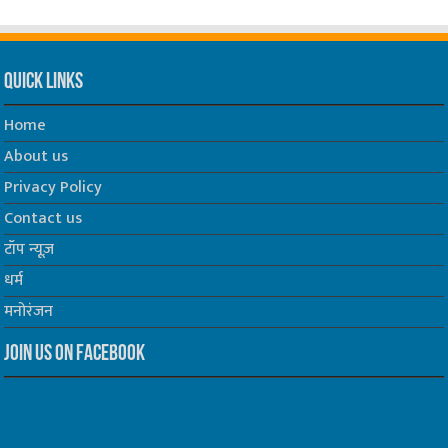
Quick Links
Home
About us
Privacy Policy
Contact us
टॉप न्यूज़
धर्म
मनोरंजन
Join us on Facebook