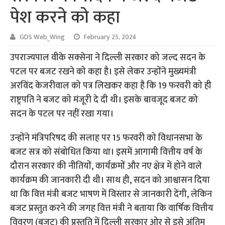
पेश करने को कहा
GDS Web_Wing
February 25, 2024
उपराज्यपाल वीके सक्सेना ने दिल्ली सरकार को जल्द सदन के
पटल पर बजट रखने को कहा है। इसे लेकर उन्होंने मुख्यमंत्री
अरविंद केजरीवाल को पत्र लिखकर कहा है कि 19 फरवरी को ही
राष्ट्रपति ने बजट को मंजूरी दे दी थी। इसके बावजूद बजट को
सदन के पटल पर नहीं रखा गया।
उन्होंने मंत्रिपरिषद की सलाह पर 15 फरवरी को विधानसभा के
बजट सत्र को संबोधित किया था। इसमें आगामी वित्तीय वर्ष के
दौरान सरकार की नीतियों, कार्यक्रमों और नए क्षेत्र में होने वाले
कार्यक्रम की जानकारी दी थी। साथ ही, सदन को आश्वासन दिया
था कि वित्त मंत्री बजट भाषण में विस्तार से जानकारी देंगी, लेकिन
बजट प्रस्तुत करने की जगह वित्त मंत्री ने बताया कि वार्षिक वित्तीय
विवरण (बजट) की प्रस्तुति में दिल्ली सरकार ओर से इसे अंतिम