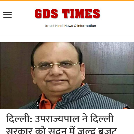
दिल्ली: उपराज्यपाल ने दिल्ली
सरकार को सदन में जल्द बजट