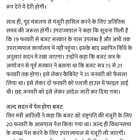
रूप देने में देरी होगी।
साथ ही, गृह मंत्रालय से मंजूरी हासिल करने के लिए अतिरिक्त
समय की जरूरत होगी। उपराज्यपाल ने कहा कि सूचना मिली है
कि 19 फरवरी से बजट सरकार के पास उपलब्ध है और अभी तक
उपराज्यपाल कार्यालय में नहीं पहुंचा। इसके बाद स्थापित विधि के
अनुसार सदन में रखा जाएगा। उन्होंने कहा कि बजट सत्र के
आयोजन से पूर्व सरकार ने बताया था कि बजट सत्र 15 से 21
फरवरी तक होगा। इसे लेकर कैबिनेट ने 31 जनवरी को फैसला
लिया था। इसे लेकर दो फरवरी को एलजी हाउस में फाइल आई
थी। छह जनवरी को इसे लेकर आदेश जारी कर दिया गया।
जल्द सदन में पेश होगा बजट
वित्त मंत्री आतिशी ने कहा कि बजट को राष्ट्रपति की मंजूरी के लिए
20 फरवरी के आसपास पेश किया गया था। जल्द ही विधानसभा
के समक्ष पेश करने के लिए उपराज्यपाल से मंजूरी ली जाएगी।