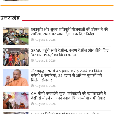
उत्तराखंड
छात्रवृत्ति और शुल्क प्रतिपूर्ति योजनाओं की डीएम ने की
समीक्षा, समय पर लाभ दिलाने के दिए निर्देश
August 8, 2026
SRMU पहुंचे सनी देओल, करण देओल और प्रीति जिंटा,
‘बंटवारा 1947’ का किया प्रमोशन
August 8, 2026
गौतमबुद्ध नगर में 45 हजार करोड़ रुपये का निवेश
करेंगी 8 कंपनियां, 25 हजार से अधिक युवाओं को
मिलेगा रोजगार
August 8, 2026
CM योगी बरसाएंगे फूल, कांवड़ियों की खातिरदारी में
देसी से मॉडर्न तक का स्वाद; पिज्जा-मोमोज भी तैयार
August 8, 2026