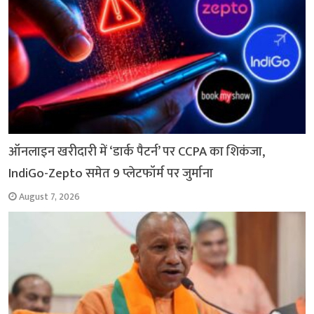
ऑनलाइन खरीदारी में ‘डार्क पैटर्न’ पर CCPA का शिकंजा,
IndiGo-Zepto समेत 9 प्लेटफॉर्म पर जुर्माना
August 7, 2026