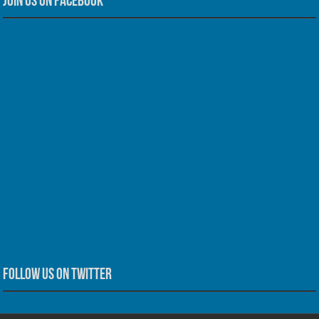
Join us on Facebook
Follow us on Twitter