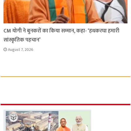
CM योगी ने बुनकरों का किया सम्मान, कहा- ‘हथकरघा हमारी
सांस्कृतिक पहचान’
August 7, 2026