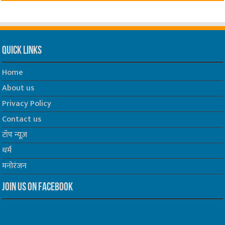
Quick Links
Home
About us
Privacy Policy
Contact us
टॉप न्यूज़
धर्म
मनोरंजन
Join us on Facebook