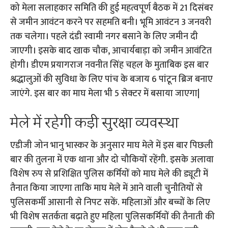
को मेला सलाहकार समिति की हुई महत्वपूर्ण बैठक में 21 दिसंबर
से जमीन आवंटन करने पर सहमति बनी। भूमि आवंटन 3 जनवरी
तक चलेगा। पहले दंडी स्वामी नगर बसाने के लिए जमीन दी
जाएगी। इसके बाद खाक चौक, आचार्यबाड़ा को जमीन आवंटित
होगी। डीएम प्रयागराज नवनीत सिंह चहल के मुताबिक इस बार
श्रद्धालुओं की सुविधा के लिए पांच के बजाय 6 पांटून ब्रिज बनाए
जाएंगे. इस बार का माघ मेला भी 5 सेक्टर में बसाया जाएगा|
मेले में रहेगी कड़ी सुरक्षा व्यवस्था
एडीजी जोन भानु भास्कर के अनुसार माघ मेले में इस बार पिछली
बार की तुलना में एक थाना और दो चौकियों रहेंगी. इसके अलावा
विशेष रुप से प्रशिक्षित पुलिस कर्मियों को माघ मेले की ड्यूटी में
तैनात किया जाएगा ताकि माघ मेले में आने वाली चुनौतियों से
पुलिसकर्मी आसानी से निपट सकें. महिलाओं और बच्चों के लिए
भी विशेष सतर्कता बढ़ाते हुए महिला पुलिसकर्मियों की तैनाती की