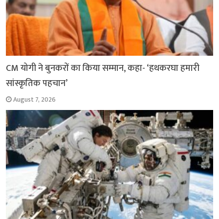
CM योगी ने बुनकरों का किया सम्मान, कहा- ‘हथकरघा हमारी
सांस्कृतिक पहचान’
August 7, 2026