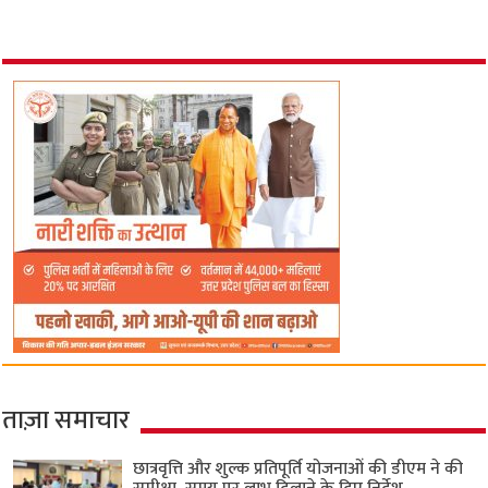
ताज़ा समाचार
छात्रवृत्ति और शुल्क प्रतिपूर्ति योजनाओं की डीएम ने की