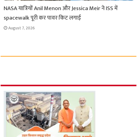
NASA यात्रियों Anil Menon और Jessica Meir ने ISS में
spacewalk पूरी कर पावर किट लगाई
August 7, 2026