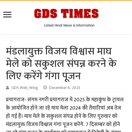
मंडलायुक्त विजय विश्वास माघ
मेले को सकुशल संपन्न करने के
लिए करेंगे गंगा पूजन
GDS Web_Wing
December 6, 2023
प्रयागराज- संगम नगरी प्रयागराज में 2025 के महाकुंभ के ट्रायल
के आयोजित होने जा रहे माघ मेला 2024 की तैयारियां अब तेज
हो गई हैं। माघ मेले के सकुशल संपन्न होने के लिए गुरुवार को
मंडलायुक्त विजय विश्वास गंगा पूजन करेंगे. 7 दिसम्बर को होने