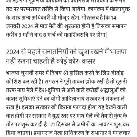
जा रहे गंगा पूजन के कार्यक्रम को प्रयागराज में त्रिवेणी के संगम
तट पर परम्परागत तरीके से किया जायेगा. कार्यक्रम में मंडलायुक्त
के साथ अन्य अधिकारी भी मौजूद रहेंगे. गौरतलब है कि 14
जनवरी 2024 से माघ मेले की शुरुआत होनी है जिसका समापन
करीब 3 महीने बाद 8 मार्च को महाशिवरात्रि पर होगा|
2024 से पहले सनातनियों को खुश रखने में भाजपा
नहीं रखना चाहती है कोई कोर- कसर
भाजपा चुनावी समर में विजय श्री हासिल करने के लिए जीतोड़
कोशिश कर रही है। संगठन ने पूरी ताकत झोंक रखी है तो दूसरी
तरफ माघ मेले में देश-दुनिया से आने वाले करोड़ों श्रद्धालुओं को
बेहतर सुविधाएं देने का योगी आदित्यनाथ सरकार ने संकल्प ले
रखा है। इसका सरकार को कितना फायदा होगा यह देखने वाली
बात होगी पर सरकार ने युद्ध स्तर पर माघ मेले की तैयारी कुंभ के
तौर पर शुरू कर दी है। 21 दिसंबर से जमीनों का आवंटन शुरू कर
दिया जाएगा। प्रयागराज मेला प्राधिकरण के सभागार में मंगलवार