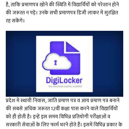
है, ताकि प्रमाणपत्र खोने की स्थिति में विद्यार्थियों को परेशान होने
की जरूरत न पड़े। उनके सभी प्रमाणपत्र डिजी लाकर में सुरक्षित
रह सकेंगे।
प्रदेश में स्थायी निवास, जाति प्रमाण पत्र व आय प्रमाण पत्र बनाने
की सबसे अधिक जरूरत 12वीं कक्षा पास करने वाले विद्यार्थियों
को ही होती है। इन्हें इस समय विभिन्न प्रतियोगी परीक्षाओं व
सरकारी सेवाओं के लिए फार्म भरने होते हैं। इसमें विभिन्न प्रकार के