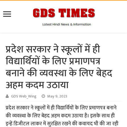
प्रदेश सरकार ने स्कूलों में ही
विद्यार्थियों के लिए प्रमाणपत्र
बनाने की व्यवस्था के लिए बेहद
अहम कदम उठाया
GDS Web_Wing
May 9, 2023
प्रदेश सरकार ने स्कूलों में ही विद्यार्थियों के लिए प्रमाणपत्र बनाने
की व्यवस्था के लिए बेहद अहम कदम उठाया है। इसके साथ ही
इन्हें डिजीटल लाकर में सुरक्षित रखने की कवायद भी की जा रही