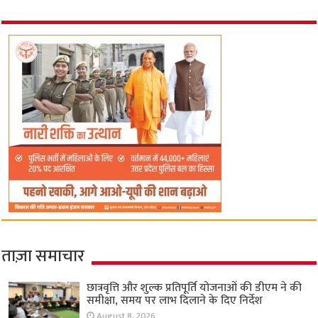
ताज़ा समाचार
छात्रवृत्ति और शुल्क प्रतिपूर्ति योजनाओं की डीएम ने की
समीक्षा, समय पर लाभ दिलाने के दिए निर्देश
August 8, 2026