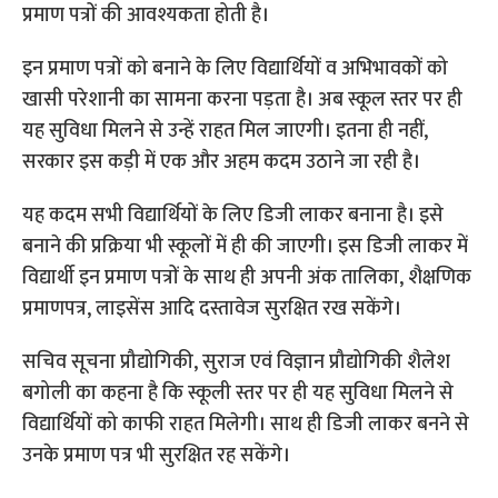
प्रमाण पत्रों की आवश्यकता होती है।
इन प्रमाण पत्रों को बनाने के लिए विद्यार्थियों व अभिभावकों को
खासी परेशानी का सामना करना पड़ता है। अब स्कूल स्तर पर ही
यह सुविधा मिलने से उन्हें राहत मिल जाएगी। इतना ही नहीं,
सरकार इस कड़ी में एक और अहम कदम उठाने जा रही है।
यह कदम सभी विद्यार्थियों के लिए डिजी लाकर बनाना है। इसे
बनाने की प्रक्रिया भी स्कूलों में ही की जाएगी। इस डिजी लाकर में
विद्यार्थी इन प्रमाण पत्रों के साथ ही अपनी अंक तालिका, शैक्षणिक
प्रमाणपत्र, लाइसेंस आदि दस्तावेज सुरक्षित रख सकेंगे।
सचिव सूचना प्रौद्योगिकी, सुराज एवं विज्ञान प्रौद्योगिकी शैलेश
बगोली का कहना है कि स्कूली स्तर पर ही यह सुविधा मिलने से
विद्यार्थियों को काफी राहत मिलेगी। साथ ही डिजी लाकर बनने से
उनके प्रमाण पत्र भी सुरक्षित रह सकेंगे।