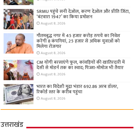
SRMU पहुंचे सनी देओल, करण देओल और प्रीति जिंटा,
‘बंटवारा 1947’ का किया प्रमोशन
August 8, 2026
गौतमबुद्ध नगर में 45 हजार करोड़ रुपये का निवेश
करेंगी 8 कंपनियां, 25 हजार से अधिक युवाओं को
मिलेगा रोजगार
August 8, 2026
CM योगी बरसाएंगे फूल, कांवड़ियों की खातिरदारी में
देसी से मॉडर्न तक का स्वाद; पिज्जा-मोमोज भी तैयार
August 8, 2026
भारत का विदेशी मुद्रा भंडार 692.86 अरब डॉलर,
रिकॉर्ड स्तर के करीब पहुंचा
August 8, 2026
उत्तराखंड