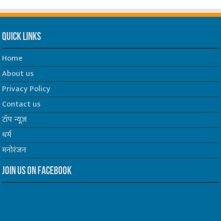
Quick Links
Home
About us
Privacy Policy
Contact us
टॉप न्यूज़
धर्म
मनोरंजन
Join us on Facebook