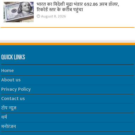
भारत का विदेशी मुद्रा भंडार 692.86 अरब डॉलर,
रिकॉर्ड स्तर के करीब पहुंचा
August 8, 2026
Quick Links
Home
About us
Privacy Policy
Contact us
टॉप न्यूज़
धर्म
मनोरंजन