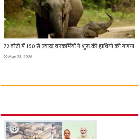
72 बीटों में 150 से ज्यादा वनकर्मियों ने शुरू की हाथियों की गणना
May 28, 2026