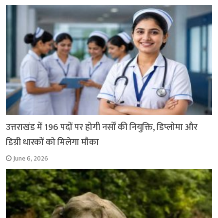
उत्तराखंड में 196 पदों पर होगी नर्सों की नियुक्ति, डिप्लोमा और
डिग्री धारकों को मिलेगा मौका
June 6, 2026