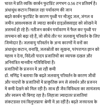
भारत में प्रति व्यक्ति कार्बन फुटप्रिंट लगभग 0.56 टन प्रतिवर्ष है।
अंधाधुंध कटान निकाल रहा पर्यावरण की जान
बढ़ते कार्बन फुटप्रिंट के कारण पृथ्वी पर मौजूद जल, जंगल व
जमीन आवश्यकता से ज्यादा कार्बन डाइऑक्साइड को सोखने में
असमर्थ हो रहे हैं। नतीजन कार्बन पर्यावरण में फैल कर पृथ्वी पर
तापमान को बढ़ा रहे हैं, जो सीधे तौर पर जलवायु परिवर्तन के लिए
जिम्मेदार है। जलवायु परिवर्तन के अन्य कारणों में वनों का
अंधाधुंध कटान, वनाग्नि, जलस्रोतों का सुखना, परंपरागत ज्ञान को
महत्त्व न देना, विदेशी पादप प्रजातियों का व्यापक दखल और
अनियंत्रित मानवीय गतिविधियां हैं।
प्रजातियों के प्रजनन में आ रही कमी
डॉ. मणिंद्र ने बताया कि बढ़ते जलवायु परिवर्तन के कारण जीवों
और पादपों के प्रजातियों में प्राकृतिक रूप से संवर्धन और प्रजनन
में कमी देखने को मिल रही है। साथ ही जैव विविधता का सामंजस्य
और स्वरूप भी बिगड़ रहा है। लिहाजा ज्यादातर प्रजातियां
संकटग्रस्त एवं विलुप्तप्रायः श्रेणी में आ रहीं है। बढ़ते जनघनत्व के