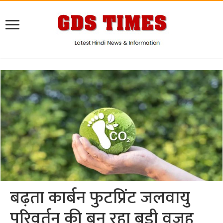
बढ़ता कार्बन फुटप्रिंट जलवायु
परिवर्तन की बन रहा बड़ी वजह