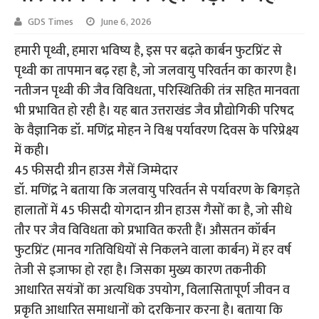
GDS Times
June 6, 2026
हमारी पृथ्वी, हमारा भविष्य है, इस पर बढ़ते कार्बन फुटप्रिंट से
पृथ्वी का तापमान बढ़ रहा है, जो जलवायु परिवर्तन का कारण है।
नतीजन पृथ्वी की जैव विविधता, परिस्थितिकी तंत्र सहित मानवता
भी प्रभावित हो रही है। यह बात उत्तराखंड जैव प्रौद्योगिकी परिषद
के वैज्ञानिक डॉ. मणिंद्र मोहन ने विश्व पर्यावरण दिवस के परिप्रेक्ष्य
में कही।
45 फीसदी ग्रीन हाउस गैसें जिम्मेदार
डॉ. मणिंद्र ने बताया कि जलवायु परिवर्तन से पर्यावरण के बिगड़ते
हालातों में 45 फीसदी योगदान ग्रीन हाउस गैसों का है, जो सीधे
तौर पर जैव विविधता को प्रभावित करती हैं। औसतन कॉर्बन
फुटप्रिंट (मानव गतिविधियों से निकलने वाला कार्बन) में हर वर्ष
तेजी से इजाफा हो रहा है। जिसका मुख्य कारण तकनीकी
आधारित सयंत्रों का अत्यधिक उपयोग, विलासितापूर्ण जीवन व
प्रकृति आधारित समाधानों को दरकिनार करना है। बताया कि