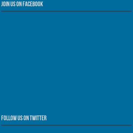
Join us on Facebook
Follow us on Twitter