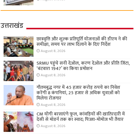
उत्तराखंड
छात्रवृत्ति और शुल्क प्रतिपूर्ति योजनाओं की डीएम ने की
समीक्षा, समय पर लाभ दिलाने के दिए निर्देश
August 8, 2026
SRMU पहुंचे सनी देओल, करण देओल और प्रीति जिंटा,
‘बंटवारा 1947’ का किया प्रमोशन
August 8, 2026
गौतमबुद्ध नगर में 45 हजार करोड़ रुपये का निवेश
करेंगी 8 कंपनियां, 25 हजार से अधिक युवाओं को
मिलेगा रोजगार
August 8, 2026
CM योगी बरसाएंगे फूल, कांवड़ियों की खातिरदारी में
देसी से मॉडर्न तक का स्वाद; पिज्जा-मोमोज भी तैयार
August 8, 2026