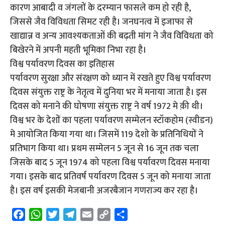
कारण आबादी व जंगलों के दरम्यान फासले कम हो रही है,
जिससे जैव विविधता सिमट रही है। जनघनत्व में इजाफा से
खाद्यान्न व अन्य आवश्यकताओं की बढ़ती मांग ने जैव विविधता को
बिखेरने में अपनी महती भूमिका निभा रहा है।
विश्व पर्यावरण दिवस का इतिहास
पर्यावरण सुरक्षा और संरक्षण को ध्यान में रखते हुए विश्व पर्यावरण
दिवस संयुक्त राष्ट्र के नेतृत्व में दुनिया भर में मनाया जाता है। इस
दिवस को मनाने की घोषणा संयुक्त राष्ट्र ने वर्ष 1972 मे क़ी थी।
विश्व भर के देशों का पहला पर्यावरण सम्मेलन स्टॉकहोम (स्वीडन)
मे आयोजित किया गया था। जिसमें 119 देशो के प्रतिनिधियों ने
प्रतिभाग किया था। प्रथम सम्मेलन 5 जून से 16 जून तक चला
जिसके बाद 5 जून 1974 को पहला विश्व पर्यावरण दिवस मनाया
गया। इसके बाद प्रतिवर्ष पर्यावरण दिवस 5 जून को मनाया जाता
है। इस वर्ष इसकी मेजबानी अजरबैजान गणराज्य कर रहा है।
F
W
T
T
E
C
S