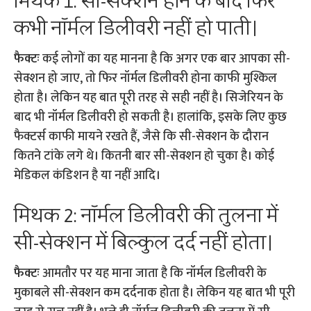
मिथक 1: सी-सेक्शन होने के बाद फिर
कभी नॉर्मल डिलीवरी नहीं हो पाती।
फैक्टः
कई लोगों का यह मानना है कि अगर एक बार आपका सी-
सेक्शन हो जाए, तो फिर नॉर्मल डिलीवरी होना काफी मुश्किल
होता है। लेकिन यह बात पूरी तरह से सही नहीं है। सिजेरियन के
बाद भी नॉर्मल डिलीवरी हो सकती है। हालांकि, इसके लिए कुछ
फैक्टर्स काफी मायने रखते हैं, जैसे कि सी-सेक्शन के दौरान
कितने टांके लगे थे। कितनी बार सी-सेक्शन हो चुका है। कोई
मेडिकल कंडिशन है या नहीं आदि।
मिथक 2: नॉर्मल डिलीवरी की तुलना में
सी-सेक्शन में बिल्कुल दर्द नहीं होता।
फैक्टः
आमतौर पर यह माना जाता है कि नॉर्मल डिलीवरी के
मुकाबले सी-सेक्शन कम दर्दनाक होता है। लेकिन यह बात भी पूरी