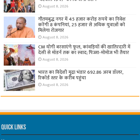
August 8, 2026
गौतमबुद्ध नगर में 45 हजार करोड़ रुपये का निवेश
करेंगी 8 कंपनियां, 25 हजार से अधिक युवाओं को
मिलेगा रोजगार
August 8, 2026
CM योगी बरसाएंगे फूल, कांवड़ियों की खातिरदारी में
देसी से मॉडर्न तक का स्वाद; पिज्जा-मोमोज भी तैयार
August 8, 2026
भारत का विदेशी मुद्रा भंडार 692.86 अरब डॉलर,
रिकॉर्ड स्तर के करीब पहुंचा
August 8, 2026
Quick Links