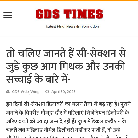
तो चलिए जानते हैं सी-सेक्शन से
जुड़े कुछ आम मिथक और उनकी
सच्चाई के बारे में-
GDS Web_Wing
April 30, 2023
इन दिनों सी-सेक्शन डिलीवरी का चलन तेजी से बढ़ रहा है। पुराने
जमाने के विपरीत मौजूदा दौर में महिलाएं सिजेरियन डिलीवरी के
जरिए बच्चों को ज्यादा जन्म दे रही हैं। कुछ मेडिकल कंडीशन के
चलते जब महिलाएं नॉर्मल डिलीवरी नहीं कर पाती हैं, तो उन्हें