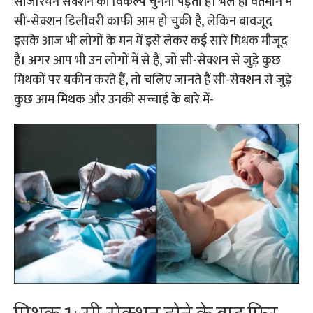
सीजेरियन सेक्शन का विकल्प चुनना पड़ता है। भले ही वर्तमान में
सी-सेक्शन डिलीवरी काफी आम हो चुकी है, लेकिन बावजूद
इसके आज भी लोगों के मन में इसे लेकर कई सारे मिथक मौजूद
हैं। अगर आप भी उन लोगों में से हैं, जो सी-सेक्शन से जुड़े कुछ
मिथकों पर यकीन करते हैं, तो चलिए जानते हैं सी-सेक्शन से जुड़े
कुछ आम मिथक और उनकी सच्चाई के बारे में-