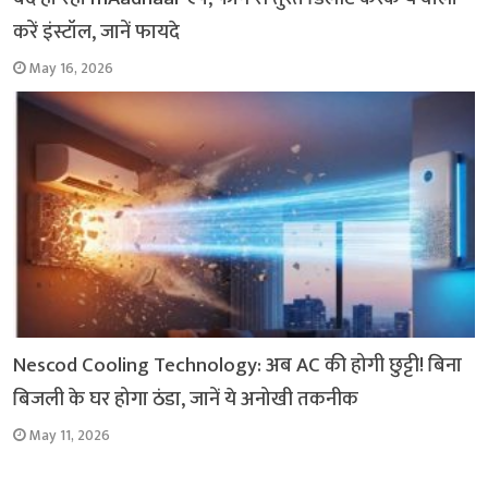
करें इंस्टॉल, जानें फायदे
May 16, 2026
Nescod Cooling Technology: अब AC की होगी छुट्टी! बिना
बिजली के घर होगा ठंडा, जानें ये अनोखी तकनीक
May 11, 2026