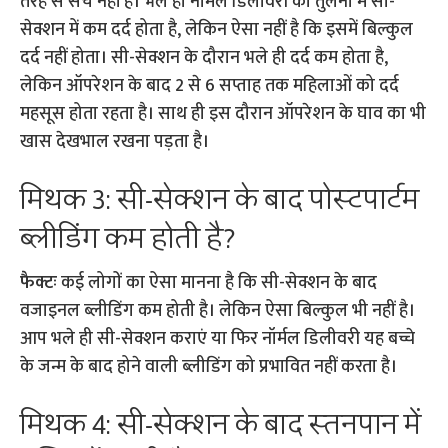
तरह से सच नहीं है। भले ही नॉर्मल डिलीवरी की तुलना में सी-
सेक्शन में कम दर्द होता है, लेकिन ऐसा नहीं है कि इसमें बिल्कुल
दर्द नहीं होता। सी-सेक्शन के दौरान भले ही दर्द कम होता है,
लेकिन ऑपरेशन के बाद 2 से 6 सप्ताह तक महिलाओं को दर्द
महसूस होता रहता है। साथ ही इस दौरान ऑपरेशन के घाव का भी
खास देखभाल रखना पड़ता है।
मिथक 3: सी-सेक्शन के बाद पोस्टपार्टम
ब्लीडिंग कम होती है?
फैक्टः
कई लोगों का ऐसा मानना है कि सी-सेक्शन के बाद
वजाइनल ब्लीडिंग कम होती है। लेकिन ऐसा बिल्कुल भी नहीं है।
आप भले ही सी-सेक्शन कराएं या फिर नॉर्मल डिलीवरी यह बच्चे
के जन्म के बाद होने वाली ब्लीडिंग को प्रभावित नहीं करता है।
मिथक 4: सी-सेक्शन के बाद स्तनपान में