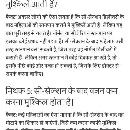
मुश्किलें आती हैं?
फैक्टः
अक्सर लोगों को ऐसा लगता है कि सी-सेक्शन डिलीवरी के
बाद महिलाओं को स्तनपान कराने में मुश्किलें आती हैं। लेकिन यह
बात पूरी तरह से गलत है। नॉर्मल या सीजेरियन स्तनपान पर
इसका कोई प्रभाव नहीं पड़ता है। सी-सेक्शन के बाद महिलाएं उसी
तरह स्तनपान करा सकती हैं, जिस तरह वह नॉर्मल डिलीवरी में
कराती हैं। लेकिन अगर स्तनपान में कोई दिक्कत आ रही है, तो
इसके पीछे कोई और वजह हो सकती है, जिसके लिए डॉक्टर से
संपर्क करना चाहिए।
मिथक 5: सी-सेक्शन के बाद वजन कम
करना मुश्किल होता है।
फैक्ट:
कई महिलाओं का ऐसा मानना है कि सी-सेक्शन के बाद वह
मोटापे का शिकार हो जाएंगी, जिसे कम करना काफी मुश्किल