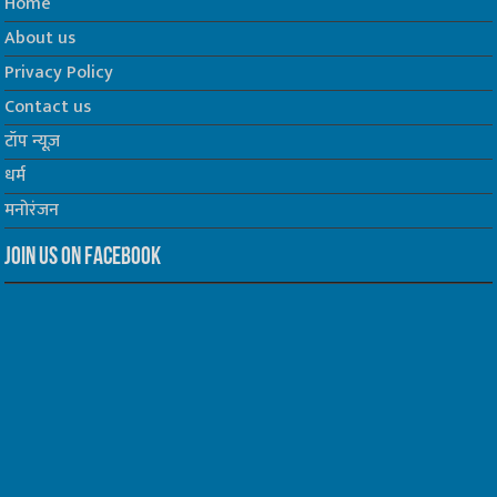
Home
About us
Privacy Policy
Contact us
टॉप न्यूज़
धर्म
मनोरंजन
Join us on Facebook