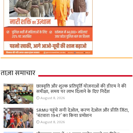
ताज़ा समाचार
छात्रवृत्ति और शुल्क प्रतिपूर्ति योजनाओं की डीएम ने की
समीक्षा, समय पर लाभ दिलाने के दिए निर्देश
August 8, 2026
SRMU पहुंचे सनी देओल, करण देओल और प्रीति जिंटा,
‘बंटवारा 1947’ का किया प्रमोशन
August 8, 2026