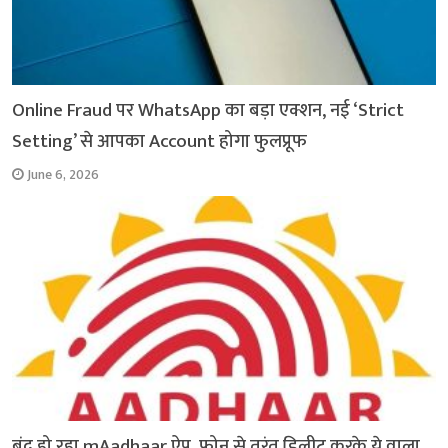
Online Fraud पर WhatsApp का बड़ा एक्शन, नई ‘Strict
Setting’ से आपका Account होगा फुलप्रूफ
June 6, 2026
बंद हो रहा mAadhaar ऐप, फोन से तुरंत डिलीट करके ये वाला