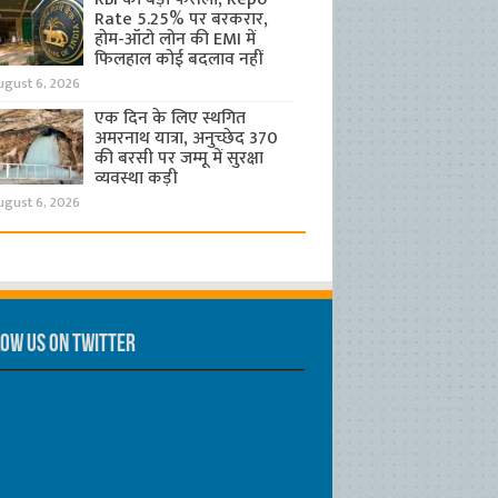
Rate 5.25% पर बरकरार,
होम-ऑटो लोन की EMI में
फिलहाल कोई बदलाव नहीं
ugust 6, 2026
एक दिन के लिए स्थगित
अमरनाथ यात्रा, अनुच्छेद 370
की बरसी पर जम्मू में सुरक्षा
व्यवस्था कड़ी
ugust 6, 2026
ow us on Twitter