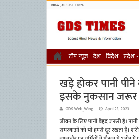
FRIDAY , AUGUST 7 2026
टॉप न्यूज़
देश
विदेश
प्रदेश
खड़े होकर पानी पीने
इसके नुकसान जरूर ज
GDS Web_Wing
April 23, 2023
जीवन के लिए पानी बेहद जरूरी है। पानी न
समस्याओं को भी हमसे दूर रखता है। शरी