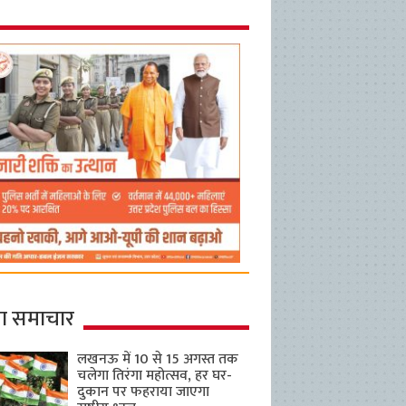
ा समाचार
लखनऊ में 10 से 15 अगस्त तक
चलेगा तिरंगा महोत्सव, हर घर-
दुकान पर फहराया जाएगा