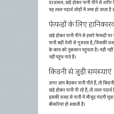
दरअसल, खड़े होकर पानी पीने से शरीर 
यह तरल पदार्थ जोड़ों में जमा हो जाता ह
फेफड़ों के लिए हानिकार
खड़े होकर पानी पीने से हमारे फेफड़ों प
पानी बड़ी तेजी से गुजरता है, जिसकी व
के काम को नुकसान पहुंचता है। यही नही
नहीं पहुंच पाते हैं।
किडनी से जुड़ी समस्याएं
अगर आप बैठकर पानी पीते हैं, तो किडन
खड़े होकर पानी पी रहे हैं, तो तरल पदार्थ
इसकी वजह से पानी में मौजूद गंदगी मूत्रा
बीमारियां हो सकती हैं।