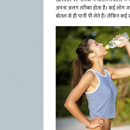
खासतौर पर गर्मियों में मौसम में शरीर मे
अपना अलग तरीका होता है। कई लोग जहां 
बोतल से ही पानी पी लेते हैं। लेकिन कई सा