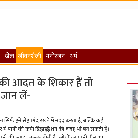
खेल
जीवनशैली
मनोरंजन
धर्म
 की आदत के शिकार हैं तो
ान लें-
 सिर्फ हमें सेहतमंद रखने में मदद करता है, बल्कि कई
र में पानी की कमी डिहाइड्रेशन की वजह भी बन सकती है।