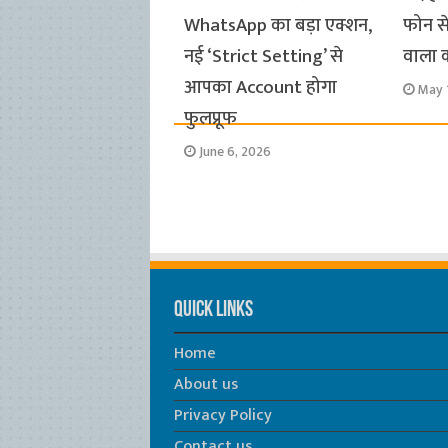
WhatsApp का बड़ा एक्शन,
फोन से
नई ‘Strict Setting’ से
वाला कर
आपका Account होगा
May 
फुलप्रूफ
June 6, 2026
Quick Links
Home
About us
Privacy Policy
Contact us