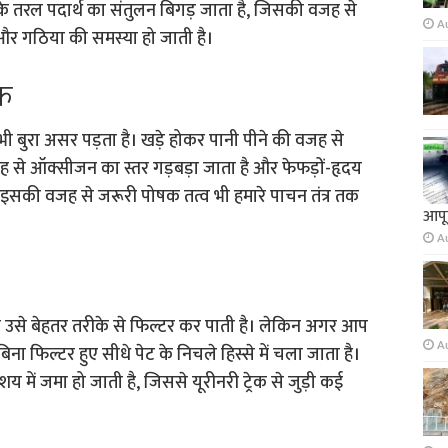
के तरल पदार्थ का संतुलन बिगड़ जाता है, जिसकी वजह से
A
ै और गठिया की समस्या हो जाती है।
क
र भी बुरा असर पड़ता है। खड़े होकर पानी पीने की वजह से
जह से ऑक्सीजन का स्तर गड़बड़ा जाता है और फेफड़ों-हृदय
ं इसकी वजह से जरूरी पोषक तत्व भी हमारे पाचन तंत्र तक
आपूर
A
ी उसे बेहतर तरीके से फिल्टर कर पाती है। लेकिन अगर आप
A
 बिना फिल्टर हुए सीधे पेट के निचले हिस्से में चला जाता है।
शय में जमा हो जाती है, जिससे यूरीनरी ट्रेक से जुड़ी कई