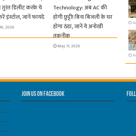
 तुरंत डिलीट करके ये
Technology: अब AC की
ें इंस्टॉल, जानें फायदे
होगी छुट्टी! बिना बिजली के घर
A
होगा ठंडा, जानें ये अनोखी
16, 2026
तकनीक
May 11, 2026
A
Join us on Facebook
Foll