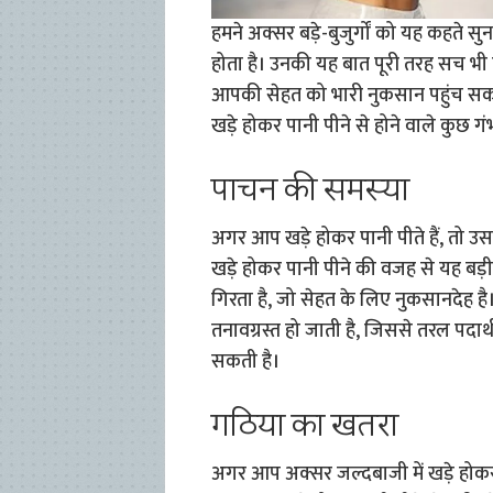
हमने अक्सर बड़े-बुजुर्गों को यह कहते 
होता है। उनकी यह बात पूरी तरह सच भी ह
आपकी सेहत को भारी नुकसान पहुंच सकता
खड़े होकर पानी पीने से होने वाले कुछ गंभ
पाचन की समस्या
अगर आप खड़े होकर पानी पीते हैं, तो 
खड़े होकर पानी पीने की वजह से यह बड़ी 
गिरता है, जो सेहत के लिए नुकसानदेह है।
तनावग्रस्त हो जाती है, जिससे तरल पदा
सकती है।
गठिया का खतरा
अगर आप अक्सर जल्दबाजी में खड़े होकर 