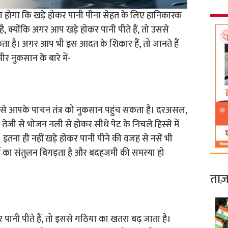
सुना होगा कि खड़े होकर पानी पीना सेहत के लिए हानिकारक
ै, क्योंकि अगर आप खड़े होकर पानी पीते हैं, तो उससे
 है। अगर आप भी इस आदत के शिकार हैं, तो जानते हैं
ीर नुकसान के बारे में-
उससे आपके पाचन तंत्र को नुकसान पहुंच सकता है। दरअसल,
तेजी से भोजन नली से होकर सीधे पेट के निचले हिस्से में
 इतना ही नहीं खड़े होकर पानी पीने की वजह से नसें भी
र्थ का संतुलन बिगड़ता है और बदहजमी की समस्या हो
ताज़
पानी पीते हैं, तो इससे गठिया का खतरा बढ़ जाता है।