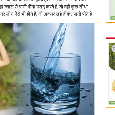
ं पानी की ज्यादा जरूरत होती है। लोगों का पानी पीने का
ग्लास से पानी पीना पसंद करते हैं, तो वहीं कुछ सीधा
रे लोग ऐसे भी होते हैं, जो अक्सर खड़े होकर पानी पीते हैं।