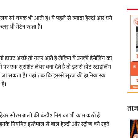
अलग सी चमक भी आती है। ये पहले से ज्यादा हेल्दी और घने
लर भी मेंटेन रहता है।
 नो डाउट अच्छे तो नजर आते हैं लेकिन ये उनकी डैमेजिंग का
ं पर एक सुरक्षित लेयर बना देते हैं तो इससे हीट स्टाइलिंग
िया जा सकता है। यहां तक कि इससे सूरज की हानिकारक
है।
ताज़
हेयर सीरम बालों की कंडीशनिंग का भी काम करते हैं
इनके नियमित इस्तेमाल से बाल हेल्दी और स्ट्रॉन्ग बने रहते