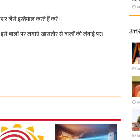
की 
A
र जैसे इस्तेमाल करते हैं करें।
उत्त
 इसे बालों पर लगाएं खासतौर से बालों की लंबाई पर।
A
A
A