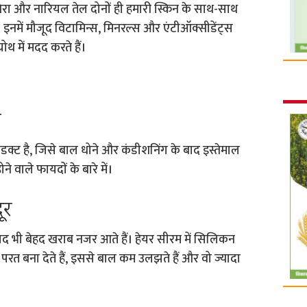
वेरा और नारियल तेल दोनों ही हमारी स्किन के साथ-साथ
। इनमें मौजूद विटामिन्स, मिनरल्स और एंटीऑक्सीडेंट्स
रोथ में मदद करते हैं।
े
ोडक्ट है, जिसे बाल धोने और कंडीशनिंग के बाद इस्तेमाल
े वाले फायदों के बारे में।
ूर
बाद भी बेहद खराब नजर आते हैं। हेयर सीरम में सिलिकन
र एक परत बना देते हैं, इससे बाल कम उलझते हैं और वो ज्यादा