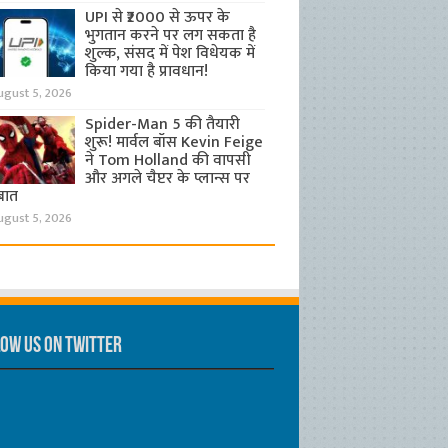
UPI से ₹2000 से ऊपर के
भुगतान करने पर लग सकता है
शुल्क, संसद में पेश विधेयक में
किया गया है प्रावधान!
ugust 5, 2026
Spider-Man 5 की तैयारी
शुरू! मार्वल बॉस Kevin Feige
ने Tom Holland की वापसी
और अगले चैप्टर के प्लान्स पर
बात
ugust 5, 2026
ow us on Twitter