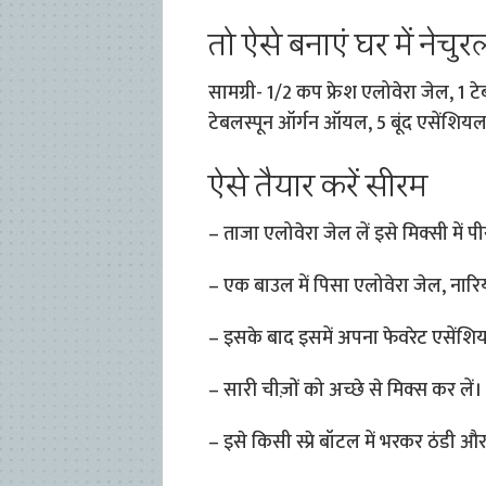
तो ऐसे बनाएं घर में नेचु
सामग्री- 1/2 कप फ्रेश एलोवेरा जेल, 1
टेबलस्पून ऑर्गन ऑयल, 5 बूंद एसेंशि
ऐसे तैयार करें सीरम
– ताजा एलोवेरा जेल लें इसे मिक्सी में पी
– एक बाउल में पिसा एलोवेरा जेल, ना
– इसके बाद इसमें अपना फेवरेट एसेंश
– सारी चीज़ों को अच्छे से मिक्स कर लें।
– इसे किसी स्प्रे बॉटल में भरकर ठंडी औ