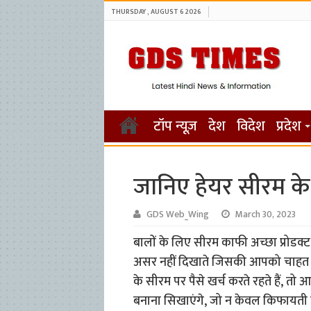
THURSDAY , AUGUST 6 2026
टॉप न्यूज़
देश
विदेश
प्रदेश
जानिए हेयर सीरम के 
GDS Web_Wing
March 30, 2023
बालों के लिए सीरम काफी अच्छा प्रोडक्ट
असर नहीं दिखाते जिसकी आपको चाह
के सीरम पर पैसे खर्च करते रहते हैं, तो
बनाना सिखाएंगे, जो न केवल किफायती 