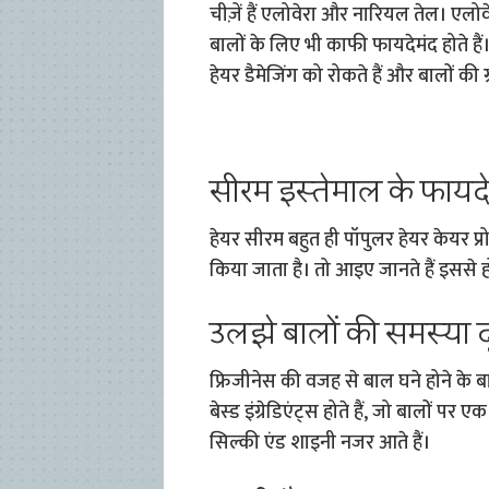
चीज़ें हैं एलोवेरा और नारियल तेल। एलो
बालों के लिए भी काफी फायदेमंद होते हैं
हेयर डैमेजिंग को रोकते हैं और बालों की ग्
सीरम इस्तेमाल के फायद
हेयर सीरम बहुत ही पॉपुलर हेयर केयर प्र
किया जाता है। तो आइए जानते हैं इससे होन
उलझे बालों की समस्या द
फ्रिजीनेस की वजह से बाल घने होने के 
बेस्ड इंग्रेडिएंट्स होते हैं, जो बालों प
सिल्की एंड शाइनी नजर आते हैं।