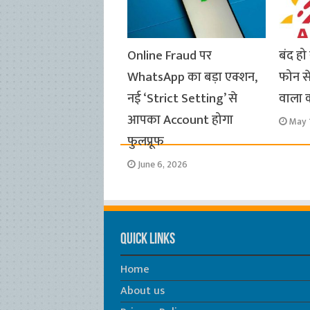
Online Fraud पर
बंद ह
WhatsApp का बड़ा एक्शन,
फोन से
नई ‘Strict Setting’ से
वाला कर
आपका Account होगा
May 
फुलप्रूफ
June 6, 2026
Quick Links
Home
About us