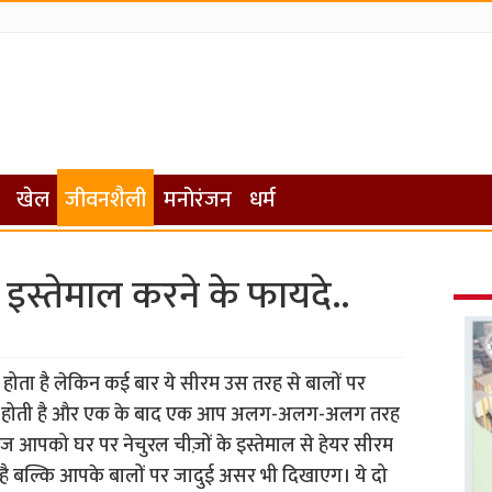
खेल
जीवनशैली
मनोरंजन
धर्म
इस्तेमाल करने के फायदे..
 होता है लेकिन कई बार ये सीरम उस तरह से बालों पर
त होती है और एक के बाद एक आप अलग-अलग-अलग तरह
 आज आपको घर पर नेचुरल चीज़ों के इस्तेमाल से हेयर सीरम
है बल्कि आपके बालों पर जादुई असर भी दिखाएग। ये दो