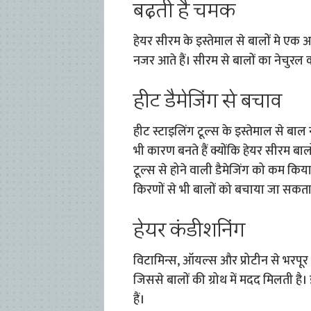
बढ़ती है चमक
हेयर सीरम के इस्तेमाल से बालों मे एक 
नजर आते हैं। सीरम से बालों का नेचुरल क
हीट डैमेजिंग से बचाव
हीट स्टाइलिंग टूल्स के इस्तेमाल से बाल
भी कारण बनते हैं क्योंकि हेयर सीरम बालो
टूल्स से होने वाली डैमेजिंग को कम क
किरणों से भी बालों को बचाया जा सकता 
हेयर कंडीशनिंग
विटामिन्स, ऑयल्स और प्रोटीन से भरपूर 
जिससे बालों की ग्रोथ में मदद मिलती है। 
हैं।