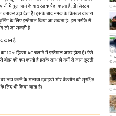
ी में घुल जाने के बाद ठंडक पैदा करता है, तो सिस्टम
A
बनाकर उड़ा देता है। इसके बाद नमक के क्रिस्टल दोबारा
 कूलिंग के लिए इस्तेमाल किया जा सकता है। इस तरीके से
ंग ली जा सकती है।
द खास है
 का 10% हिस्सा AC चलाने में इस्तेमाल जरुर होता है। ऐसे
आपूर
री बोझ को कम करती है इसके साथ ही गर्मी से जान छूटती
A
घर ठंडा करने के अलावा दवाइयों और वैक्सीन को सुरक्षित
के लिए भी किया जाता है।
A