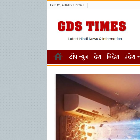
FRIDAY , AUGUST 7 2026
टॉप न्यूज़
देश
विदेश
प्रदेश