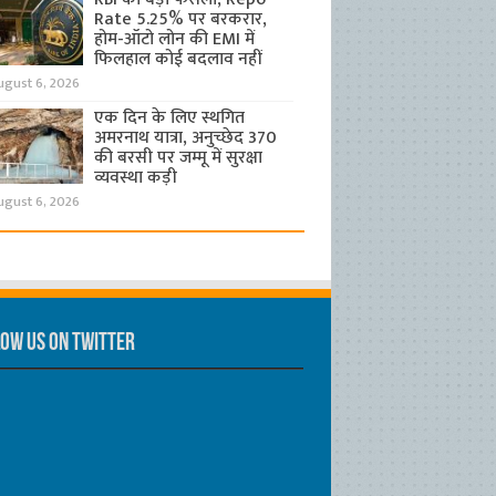
Rate 5.25% पर बरकरार,
होम-ऑटो लोन की EMI में
फिलहाल कोई बदलाव नहीं
ugust 6, 2026
एक दिन के लिए स्थगित
अमरनाथ यात्रा, अनुच्छेद 370
की बरसी पर जम्मू में सुरक्षा
व्यवस्था कड़ी
ugust 6, 2026
ow us on Twitter