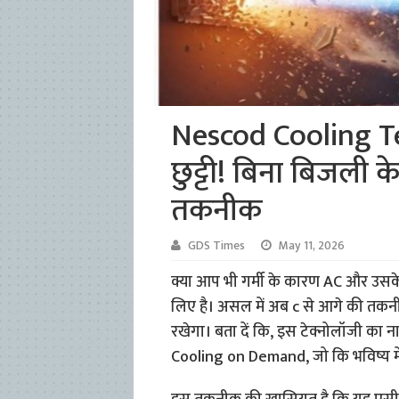
Nescod Cooling T
छुट्टी! बिना बिजली क
तकनीक
GDS Times
May 11, 2026
क्या आप भी गर्मी के कारण AC और उसके
लिए है। असल में अब c से आगे की तकन
रखेगा। बता दें कि, इस टेक्नोलॉजी का
Cooling on Demand, जो कि भविष्य मे