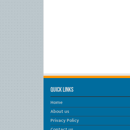
Quick Links
Home
About us
Privacy Policy
Contact us