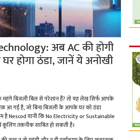
echnology: अब AC की होगी
े घर होगा ठंडा, जानें ये अनोखी
 महंगे बिजली बिल से परेशान हैं? तो यह लेख सिर्फ आपके
ीक आ गई है, जो बिना बिजली के आपके घर को ठंडा
 नाम है Nescod यानी कि No Electricity or Sustainable
ं कूलिंग तकनीक साबित हो सकती है।