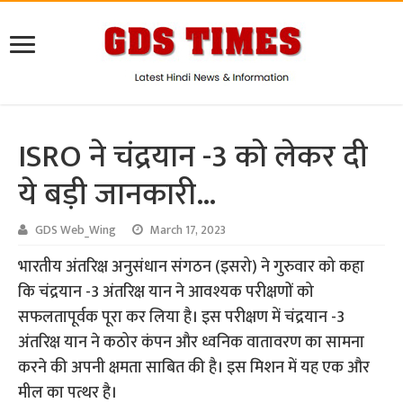
ISRO ने चंद्रयान -3 को लेकर दी
ये बड़ी जानकारी…
GDS Web_Wing
March 17, 2023
भारतीय अंतरिक्ष अनुसंधान संगठन (इसरो) ने गुरुवार को कहा
कि चंद्रयान -3 अंतरिक्ष यान ने आवश्यक परीक्षणों को
सफलतापूर्वक पूरा कर लिया है। इस परीक्षण में चंद्रयान -3
अंतरिक्ष यान ने कठोर कंपन और ध्वनिक वातावरण का सामना
करने की अपनी क्षमता साबित की है। इस मिशन में यह एक और
मील का पत्थर है।