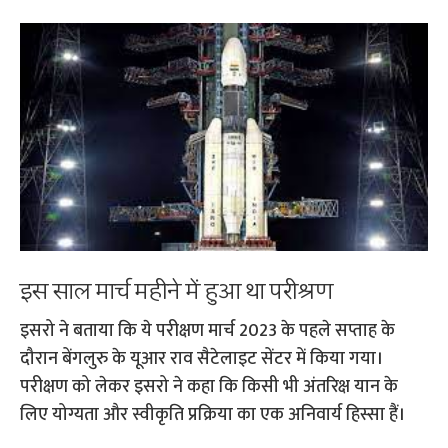
इस साल मार्च महीने में हुआ था परीश्रण
इसरो ने बताया कि ये परीक्षण मार्च 2023 के पहले सप्ताह के
दौरान बेंगलुरु के यूआर राव सैटेलाइट सेंटर में किया गया।
परीक्षण को लेकर इसरो ने कहा कि किसी भी अंतरिक्ष यान के
लिए योग्यता और स्वीकृति प्रक्रिया का एक अनिवार्य हिस्सा हैं।