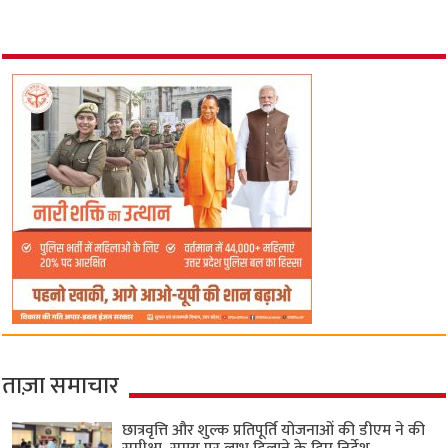
ताज़ा समाचार
छात्रवृत्ति और शुल्क प्रतिपूर्ति योजनाओं की डीएम ने की