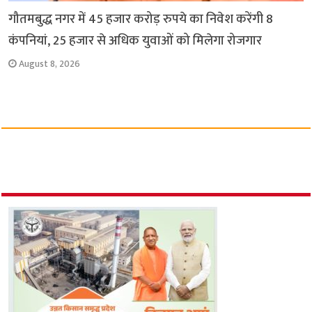
गौतमबुद्ध नगर में 45 हजार करोड़ रुपये का निवेश करेंगी 8
कंपनियां, 25 हजार से अधिक युवाओं को मिलेगा रोजगार
August 8, 2026