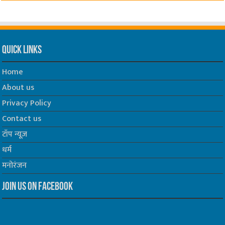
Quick Links
Home
About us
Privacy Policy
Contact us
टॉप न्यूज़
धर्म
मनोरंजन
Join us on Facebook