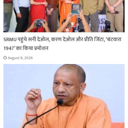
SRMU पहुंचे सनी देओल, करण देओल और प्रीति जिंटा, ‘बंटवारा
1947’ का किया प्रमोशन
August 8, 2026