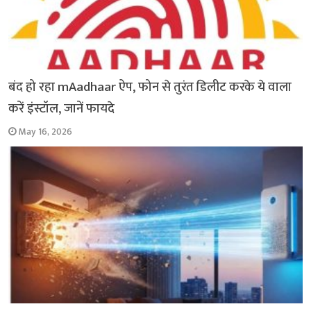
बंद हो रहा mAadhaar ऐप, फोन से तुरंत डिलीट करके ये वाला
करें इंस्टॉल, जानें फायदे
May 16, 2026