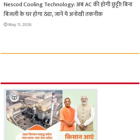
Nescod Cooling Technology: अब AC की होगी छुट्टी! बिना
बिजली के घर होगा ठंडा, जानें ये अनोखी तकनीक
May 11, 2026