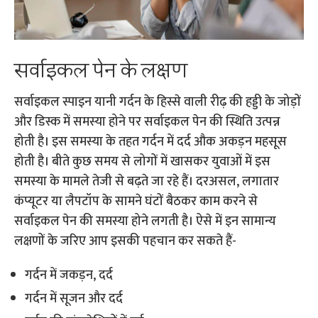
सर्वाइकल पेन के लक्षण
सर्वाइकल स्पाइन यानी गर्दन के हिस्से वाली रीढ़ की हड्डी के जोड़ों
और डिस्क में समस्या होने पर सर्वाइकल पेन की स्थिति उत्पन्न
होती है। इस समस्या के तहत गर्दन में दर्द औक अकड़न महसूस
होती है। बीते कुछ समय से लोगों में खासकर युवाओं में इस
समस्या के मामले तेजी से बढ़ते जा रहे हैं। दरअसल, लगातार
कंप्यूटर या लैपटॉप के सामने घंटों बैठकर काम करने से
सर्वाइकल पेन की समस्या होने लगती है। ऐसे में इन सामान्य
लक्षणों के जरिए आप इसकी पहचान कर सकते हैं-
गर्दन में जकड़न, दर्द
गर्दन में सूजन और दर्द