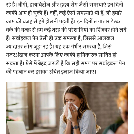
रहे हैं। बीपी, डायबिटीज और हृदय रोग जैसी समस्याएं इन दिनों
काफी आम हो चुकी हैं। वहीं, कई ऐसी समस्याएं भी हैं, जो हमारे
काम की वजह से हमें झेलनी पड़ती हैं। इन दिनों लगातार डेस्क
वर्क की वजह से हम कई तरह की परेशानियों का शिकार होने लगे
हैं। सर्वाइकल पेन ऐसी ही एक समस्या है, जिससे आजकल
ज्यादातर लोग जूझ रहे हैं। यह एक गंभीर समस्या है, जिसे
नजरअंदाज करना आपके लिए काफी हानिकारक साबित हो
सकता है। ऐसे में बेहद जरूरी है कि सही समय पर सर्वाइकल पेन
की पहचान कर इसका उचित इलाज किया जाए।