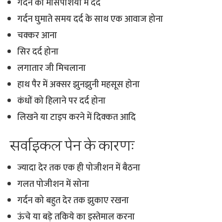
गर्दन की मांसपेशियों में दर्द
गर्दन घुमाते समय दर्द के साथ एक आवाज होना
चक्कर आना
सिर दर्द होना
लगातार जी मिचलाना
हाथ पैर में अक्सर झुनझुनी महसूस होना
कंधों को हिलाने पर दर्द होना
लिखने या टाइप करने में दिक्कत आदि
सर्वाइकल पेन के कारणः
ज्यादा देर तक एक ही पोजीशन में बैठना
गलत पोजीशन में सोना
गर्दन को बहुत देर तक झुकाए रखना
ऊंचे या बड़े तकिये का इस्तेमाल करना