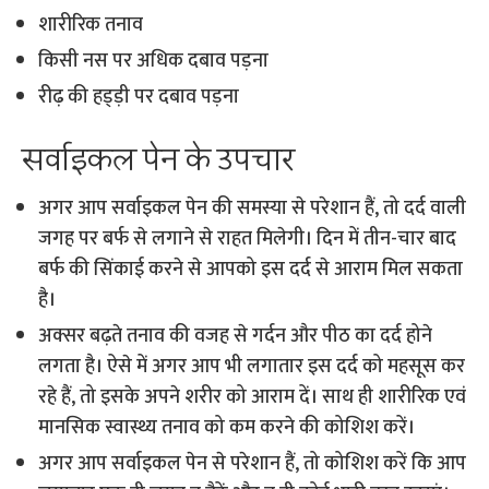
शारीरिक तनाव
किसी नस पर अधिक दबाव पड़ना
रीढ़ की हड्ड़ी पर दबाव पड़ना
सर्वाइकल पेन के उपचार
अगर आप सर्वाइकल पेन की समस्या से परेशान हैं, तो दर्द वाली
जगह पर बर्फ से लगाने से राहत मिलेगी। दिन में तीन-चार बाद
बर्फ की सिंकाई करने से आपको इस दर्द से आराम मिल सकता
है।
अक्सर बढ़ते तनाव की वजह से गर्दन और पीठ का दर्द होने
लगता है। ऐसे में अगर आप भी लगातार इस दर्द को महसूस कर
रहे हैं, तो इसके अपने शरीर को आराम दें। साथ ही शारीरिक एवं
मानसिक स्वास्थ्य तनाव को कम करने की कोशिश करें।
अगर आप सर्वाइकल पेन से परेशान हैं, तो कोशिश करें कि आप