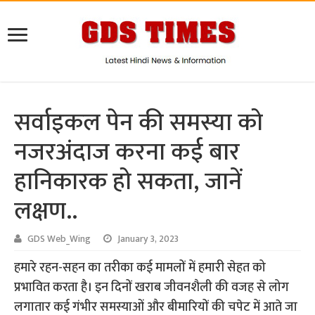
सर्वाइकल पेन की समस्या को
नजरअंदाज करना कई बार
हानिकारक हो सकता, जानें
लक्षण..
GDS Web_Wing
January 3, 2023
हमारे रहन-सहन का तरीका कई मामलों में हमारी सेहत को
प्रभावित करता है। इन दिनों खराब जीवनशैली की वजह से लोग
लगातार कई गंभीर समस्याओं और बीमारियों की चपेट में आते जा