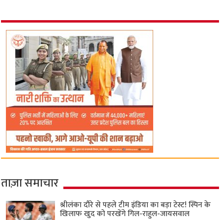
ताज़ा समाचार
श्रीलंका दौरे से पहले टीम इंडिया का बड़ा टेस्ट! स्पिन के
खिलाफ खुद को परखेंगे गिल-राहुल-जायसवाल