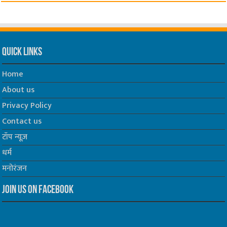
Quick Links
Home
About us
Privacy Policy
Contact us
टॉप न्यूज़
धर्म
मनोरंजन
Join us on Facebook