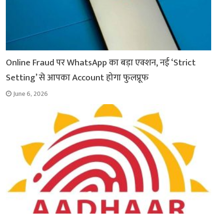
Online Fraud पर WhatsApp का बड़ा एक्शन, नई ‘Strict
Setting’ से आपका Account होगा फुलप्रूफ
June 6, 2026