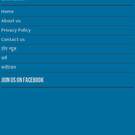
Home
About us
Privacy Policy
Contact us
टॉप न्यूज़
धर्म
मनोरंजन
Join us on Facebook