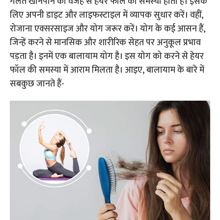
गलत खानपान की वजह से हेयर फॉल की समस्या होती है। इसके
लिए अपनी डाइट और लाइफस्टाइल में व्यापक सुधार करें। वहीं,
रोजाना एक्सरसाइज और योग जरूर करें। योग के कई आसन हैं,
जिन्हें करने से मानसिक और शारीरिक सेहत पर अनुकूल प्रभाव
पड़ता है। इनमें एक बालायाम योग है। इस योग को करने से हेयर
फॉल की समस्या में आराम मिलता है। आइए, बालायाम के बारे में
सबकुछ जानते हैं-