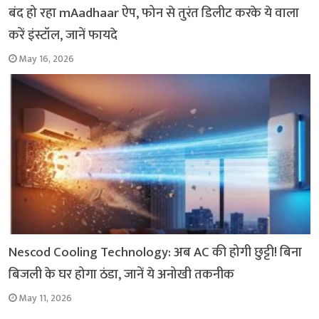
बंद हो रहा mAadhaar ऐप, फोन से तुरंत डिलीट करके ये वाला
करें इंस्टॉल, जानें फायदे
May 16, 2026
Nescod Cooling Technology: अब AC की होगी छुट्टी! बिना
बिजली के घर होगा ठंडा, जानें ये अनोखी तकनीक
May 11, 2026