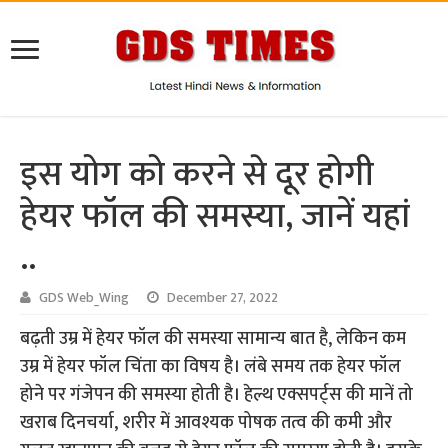
इस योग को करने से दूर होगी
हेयर फॉल की समस्या, जानें यहां
..
GDS Web_Wing
December 27, 2022
बढ़ती उम्र में हेयर फॉल की समस्या सामान्य बात है, लेकिन कम
उम्र में हेयर फॉल चिंता का विषय है। लंबे समय तक हेयर फॉल
होने पर गंजेपन की समस्या होती है। हेल्थ एक्सपर्ट्स की मानें तो
खराब दिनचर्या, शरीर में आवश्यक पोषक तत्व की कमी और