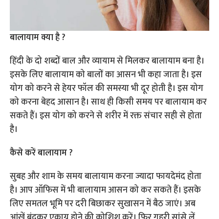
बालायाम क्या है ?
हिंदी के दो शब्दों बाल और व्यायाम से मिलकर बालायाम बना है।
इसके लिए बालायाम को बालों का आसन भी कहा जाता है। इस
योग को करने से हेयर फॉल की समस्या भी दूर होती है। इस योग
को करना बेहद आसान है। साथ ही किसी समय पर बालायाम कर
सकते हैं। इस योग को करने से शरीर में रक्त संचार सही से होता
है।
कैसे करें बालायाम ?
सुबह और शाम के समय बालायाम करना ज्यादा फायदेमंद होता
है। आप ऑफिस में भी बालायाम आसन को कर सकते हैं। इसके
लिए समतल भूमि पर दरी बिछाकर सुखासन में बैठ जाएं। अब
आंखें बंदकर एकाग्र होने की कोशिश करें। फिर गहरी सांसे लें