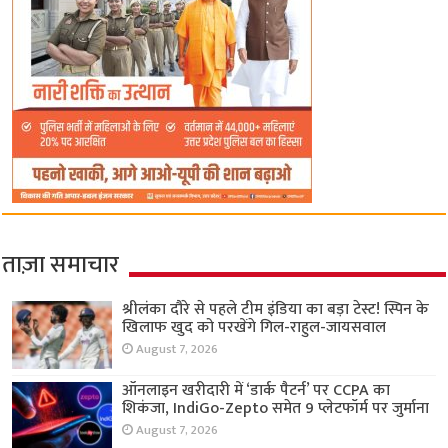
ताज़ा समाचार
श्रीलंका दौरे से पहले टीम इंडिया का बड़ा टेस्ट! स्पिन के
खिलाफ खुद को परखेंगे गिल-राहुल-जायसवाल
August 7, 2026
ऑनलाइन खरीदारी में ‘डार्क पैटर्न’ पर CCPA का
शिकंजा, IndiGo-Zepto समेत 9 प्लेटफॉर्म पर जुर्माना
August 7, 2026