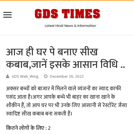
आज ही घर पे बनाए सीख
कबाब,जानें इसके आसान विधि ..
GDS Web_Wing
December 26, 2022
अक्सर बच्चों को बाजार में मिलने वाले व्यंजनों का स्वाद काफी
पसंद आता है।अगर आपके बच्चे भी बाहर का खाना खाने के
शौकीन हैं, तो आप घर पर भी उनके लिए आसानी से रेस्टोरेंट जैसा
स्वादिष्ट सीख कबाब बना सकती हैं।
कितने लोगों के लिए :
2