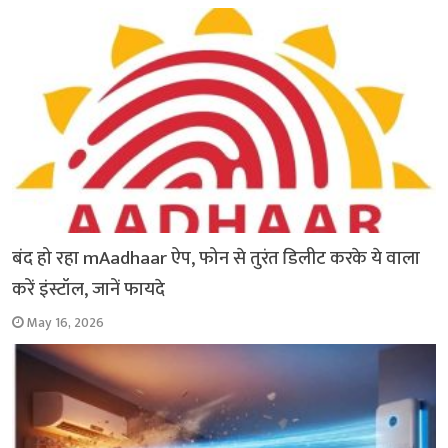
बंद हो रहा mAadhaar ऐप, फोन से तुरंत डिलीट करके ये वाला
करें इंस्टॉल, जानें फायदे
May 16, 2026