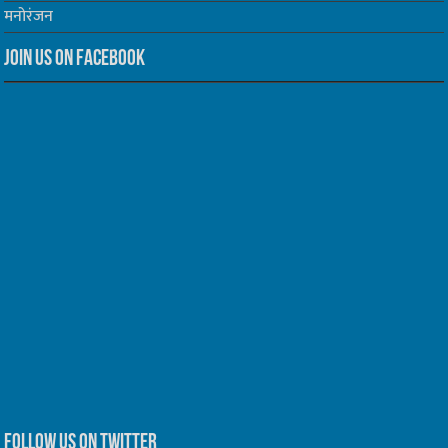
मनोरंजन
Join us on Facebook
Follow us on Twitter