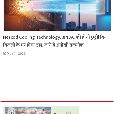
Nescod Cooling Technology: अब AC की होगी छुट्टी! बिना
बिजली के घर होगा ठंडा, जानें ये अनोखी तकनीक
May 11, 2026