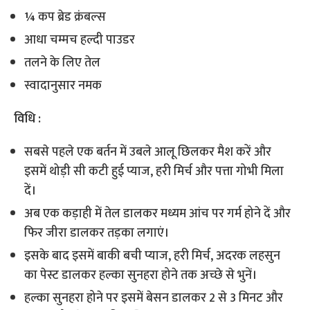
¼ कप ब्रेड क्रंबल्स
आधा चम्मच हल्दी पाउडर
तलने के लिए तेल
स्वादानुसार नमक
विधि :
सबसे पहले एक बर्तन में उबले आलू छिलकर मैश करें और
इसमें थोड़ी सी कटी हुई प्याज, हरी मिर्च और पत्ता गोभी मिला
दें।
अब एक कड़ाही में तेल डालकर मध्यम आंच पर गर्म होने दें और
फिर जीरा डालकर तड़का लगाएं।
इसके बाद इसमें बाकी बची प्याज, हरी मिर्च, अदरक लहसुन
का पेस्ट डालकर हल्का सुनहरा होने तक अच्छे से भुनें।
हल्का सुनहरा होने पर इसमें बेसन डालकर 2 से 3 मिनट और