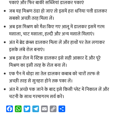
पकाएं और फिर बाकी सब्जियां डालकर पकाएं
जब यह मिश्रण ठंडा हो जाए तो इसमें हरा धनिया पत्ती डालकर
सबको अच्छी तरह मिला लें।
अब इस मिश्रण को मैश किए गए आलू में डालकर इसमें गरम
मसाला, चाट मसाला, हल्दी और अन्य मसाले मिलाएं।
अंत में ब्रेड क्रंब्स डालकर मिला लें और हाथों पर तेल लगाकर
इसके लंबे रोल बनाएं।
अब इस रोल में स्टिक डालकर इसे सही आकार दें और पूरे
मिश्रण का इसी तरह के रोल बना लें।
एक पैन में थोड़ा सा तेल डालकर कबाब को चारों तरफ से
अच्छी तरह से सुनहरा होने तक पका लें।
अंत में अच्छे पक जाने के बाद इसे किसी प्लेट में निकाल लें और
चटनी के साथ गरमागरम सर्व करें।
F
W
T
T
E
C
S