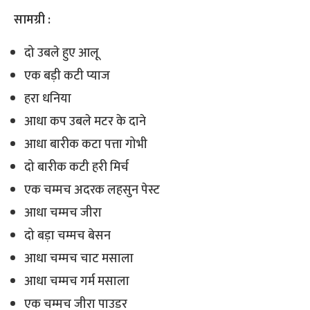
सामग्री :
दो उबले हुए आलू
एक बड़ी कटी प्याज
हरा धनिया
आधा कप उबले मटर के दाने
आधा बारीक कटा पत्ता गोभी
दो बारीक कटी हरी मिर्च
एक चम्मच अदरक लहसुन पेस्ट
आधा चम्मच जीरा
दो बड़ा चम्मच बेसन
आधा चम्मच चाट मसाला
आधा चम्मच गर्म मसाला
एक चम्मच जीरा पाउडर