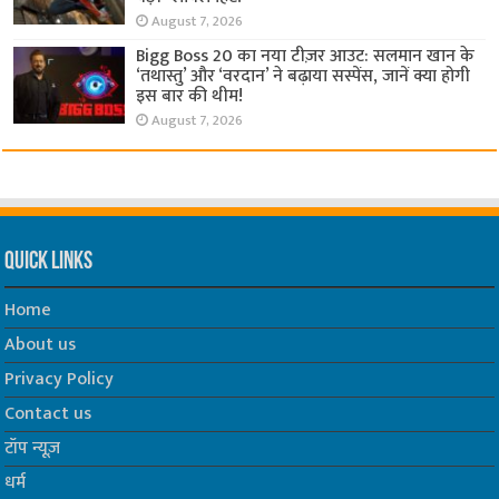
August 7, 2026
Bigg Boss 20 का नया टीज़र आउट: सलमान खान के
‘तथास्तु’ और ‘वरदान’ ने बढ़ाया सस्पेंस, जानें क्या होगी
इस बार की थीम!
August 7, 2026
Quick Links
Home
About us
Privacy Policy
Contact us
टॉप न्यूज़
धर्म