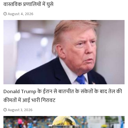
वास्तविक प्रणालियों में घुसे
August 4, 2026
Donald Trump के ईरान से बातचीत के संकेतों के बाद तेल की
कीमतों में आई भारी गिरावट
August 3, 2026