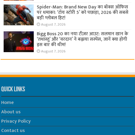
Spider-Man: Brand New Day का बॉक्स ऑफिस
पर धमाका: ‘टॉय स्टोरी 5’ को पछाड़ा, 2026 की सबसे
बड़ी ग्लोबल हिट!
August 7, 2026
Bigg Boss 20 का नया टीज़र आउट: सलमान खान के
‘तथास्तु’ और ‘वरदान’ ने बढ़ाया सस्पेंस, जानें क्या होगी
इस बार की थीम!
August 7, 2026
Quick Links
Home
About us
Privacy Policy
Contact us