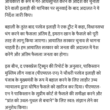
अधिकारी के रूप में गैर-अधिसूचित करने के आदेश को चुनौती
देने वाली इलाही की याचिका पर सुनवाई के बाद अदालत ने ये
निर्देश जारी किए।
बहाली के तुरंत बाद परवेज इलाही ने एक ट्वीट में कहा, विधानसभा
भंग करने का फैसला अंतिम है, इमरान खान के फैसले को पूरी
तरह से लागू किया जाएगा। आयातित सरकार चुनाव से भागना
चाहती है। हम आयातित सरकार को जनता की अदालत में पेश
करेंगे और अंतिम फैसला जनता का होगा।
इस बीच, द एक्सप्रेस ट्रिब्यून की रिपोर्ट के अनुसार, पाकिस्तान
मुस्लिम लीग नवाज (पीएमएल-एन) ने चौधरी परवेज इलाही को
पंजाब के मुख्यमंत्री के रूप में बहाल करने के लिए लाहौर उच्च
न्यायालय द्वारा घोषित फैसले को खारिज कर दिया। पीएमएल-
एन ने पाकिस्तान के सुप्रीम कोर्ट से फैसले की समीक्षा करने और
“प्रांत को उथल-पुथल से बचाने” के लिए स्वत: संज्ञान लेने का
अनुरोध किया।