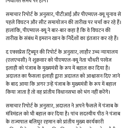
निर्धारित समय पर होंगे।
समाचार रिपोर्ट के अनुसार, पीटीआई और पीएमएल-क्यू चुनाव से
पहले विघटन और सीट समायोजन की तारीख पर चर्चा कर रहे हैं।
हालांकि, पीएमएल-क्यू ने बार-बार कहा है कि वे विघटन की
तारीख के संबंध में इमरान खान के निर्देशों का इंतजार कर रहे हैं।
द एक्सप्रेस ट्रिब्यून की रिपोर्ट के अनुसार, लाहौर उच्च न्यायालय
(एलएचसी) ने शुक्रवार को पीएमएल-क्यू नेता चौधरी परवेज
इलाही को पंजाब के मुख्यमंत्री के रूप में बहाल कर दिया है।
अदालत का फैसला इलाही द्वारा अदालत को आश्वासन दिए जाने
के बाद आया कि अगर उन्हें पंजाब के मुख्यमंत्री के रूप में बहाल
किया जाता है तो वह प्रांतीय विधानसभा को भंग नहीं करेंगे।
समाचार रिपोर्ट के अनुसार, अदालत ने अपने फैसले में पंजाब के
मंत्रिमंडल को भी बहाल कर दिया है। पांच सदस्यीय पीठ ने पंजाब
के राज्यपाल बलिघुर रहमान को प्रांतीय मुख्य कार्यकारी