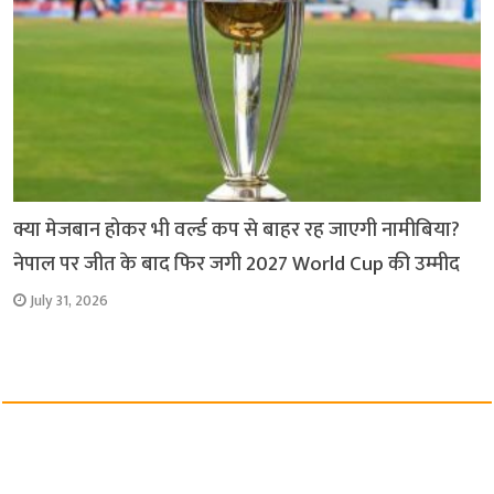
क्या मेजबान होकर भी वर्ल्ड कप से बाहर रह जाएगी नामीबिया?
नेपाल पर जीत के बाद फिर जगी 2027 World Cup की उम्मीद
July 31, 2026