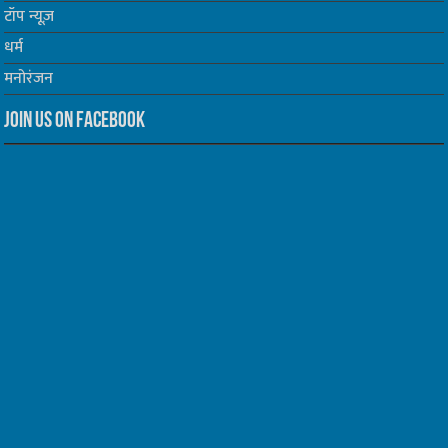
टॉप न्यूज़
धर्म
मनोरंजन
Join us on Facebook