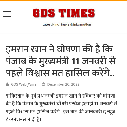
इमरान खान ने घोषणा की है कि
पंजाब के मुख्यमंत्री 11 जनवरी से
पहले विश्वास मत हासिल करेंगे..
GDS Web_Wing
December 26, 2022
पाकिस्तान के पूर्व प्रधानमंत्री इमरान खान ने रविवार को घोषणा
की है कि पंजाब के मुख्यमंत्री चौधरी परवेज इलाही 11 जनवरी से
पहले विश्वास मत हासिल करेंगे। इस बात की जानकारी द न्यूज
इंटरनेशनल ने दी है।