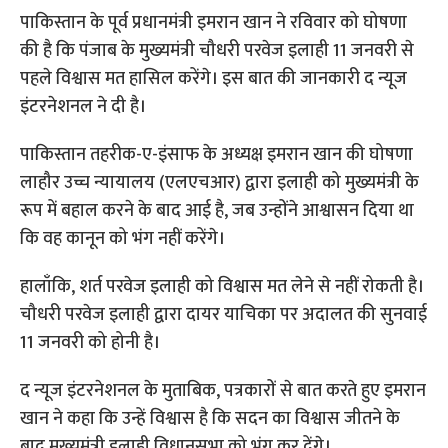
पाकिस्तान के पूर्व प्रधानमंत्री इमरान खान ने रविवार को घोषणा
की है कि पंजाब के मुख्यमंत्री चौधरी परवेज इलाही 11 जनवरी से
पहले विश्वास मत हासिल करेंगे। इस बात की जानकारी द न्यूज
इंटरनेशनल ने दी है।
पाकिस्तान तहरीक-ए-इंसाफ के अध्यक्ष इमरान खान की घोषणा
लाहौर उच्च न्यायालय (एलएचआर) द्वारा इलाही को मुख्यमंत्री के
रूप में बहाल करने के बाद आई है, जब उन्होंने आश्वासन दिया था
कि वह कानून को भंग नहीं करेंगे।
हालाँकि, शर्त परवेज इलाही को विश्वास मत लेने से नहीं रोकती है।
चौधरी परवेज इलाही द्वारा दायर याचिका पर अदालत की सुनवाई
11 जनवरी को होनी है।
द न्यूज इंटरनेशनल के मुताबिक, पत्रकारों से बात करते हुए इमरान
खान ने कहा कि उन्हें विश्वास है कि सदन का विश्वास जीतने के
बाद मुख्यमंत्री इलाही विधानसभा को भंग कर देंगे।