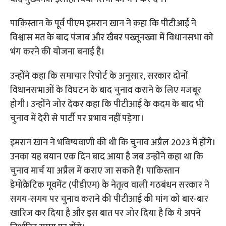
पाकिस्तान के पूर्व पीएम इमरान खान ने कहा कि पीटीआई ने
विश्वास मत के बाद पंजाब और खैबर पख्तूनख्वा में विधानसभा को
भंग करने की योजना बनाई है।
उन्होंने कहा कि समाचार रिपोर्ट के अनुसार, सरकार दोनों
विधानसभाओं के विघटन के बाद चुनाव कराने के लिए मजबूर
होगी। उन्होंने जोर देकर कहा कि पीटीआई के कदम के बाद भी
चुनाव में देरी से पार्टी पर प्रभाव नहीं पड़ेगा।
इमरान खान ने भविष्यवाणी की थी कि चुनाव अप्रैल 2023 में होंगे।
उनका यह बयान एक दिन बाद आया है जब उन्होंने कहा था कि
चुनाव मार्च या अप्रैल में कराए जा सकते हैं। पाकिस्तान
डेमोक्रेटिक मूवमेंट (पीडीएम) के नेतृत्व वाली गठबंधन सरकार ने
समय-समय पर चुनाव कराने की पीटीआई की मांग को बार-बार
खारिज कर दिया है और इस बात पर जोर दिया है कि ये अपने