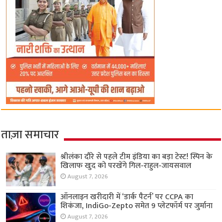
ताज़ा समाचार
श्रीलंका दौरे से पहले टीम इंडिया का बड़ा टेस्ट! स्पिन के
खिलाफ खुद को परखेंगे गिल-राहुल-जायसवाल
August 7, 2026
ऑनलाइन खरीदारी में ‘डार्क पैटर्न’ पर CCPA का
शिकंजा, IndiGo-Zepto समेत 9 प्लेटफॉर्म पर जुर्माना
August 7, 2026