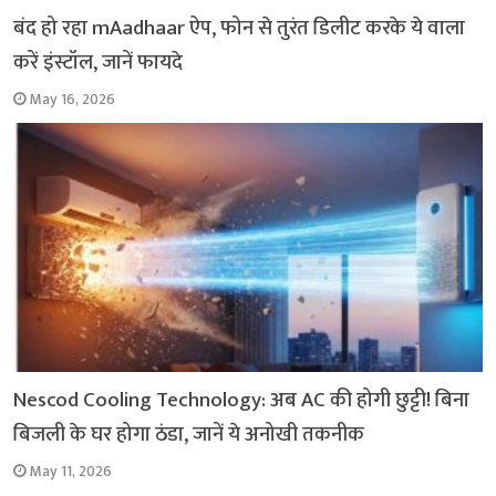
बंद हो रहा mAadhaar ऐप, फोन से तुरंत डिलीट करके ये वाला
करें इंस्टॉल, जानें फायदे
May 16, 2026
Nescod Cooling Technology: अब AC की होगी छुट्टी! बिना
बिजली के घर होगा ठंडा, जानें ये अनोखी तकनीक
May 11, 2026