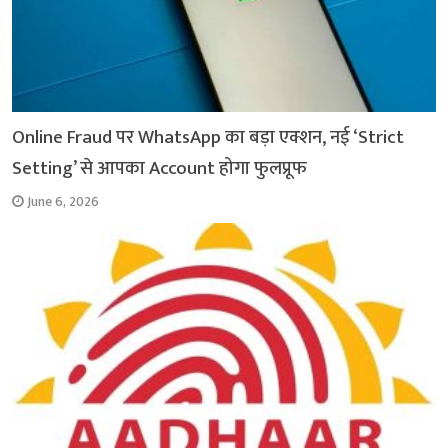
Online Fraud पर WhatsApp का बड़ा एक्शन, नई ‘Strict
Setting’ से आपका Account होगा फुलप्रूफ
June 6, 2026