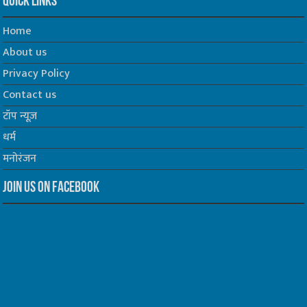
Quick Links
Home
About us
Privacy Policy
Contact us
टॉप न्यूज़
धर्म
मनोरंजन
Join us on Facebook