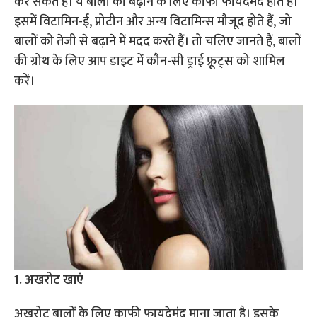
कर सकते हैं। ये बालों को बढ़ाने के लिए काफी फायदेमंद होते हैं।
इसमें विटामिन-ई, प्रोटीन और अन्य विटामिन्स मौजूद होते हैं, जो
बालों को तेजी से बढ़ाने में मदद करते हैं। तो चलिए जानते हैं, बालों
की ग्रोथ के लिए आप डाइट में कौन-सी ड्राई फ्रूट्स को शामिल
करें।
1. अखरोट खाएं
अखरोट बालों के लिए काफी फायदेमंद माना जाता है। इसके