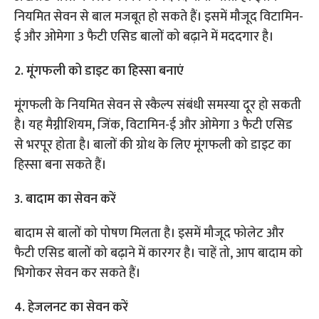
नियमित सेवन से बाल मजबूत हो सकते हैं। इसमें मौजूद विटामिन-
ई और ओमेगा 3 फैटी एसिड बालों को बढ़ाने में मददगार है।
2. मूंगफली को डाइट का हिस्सा बनाएं
मूंगफली के नियमित सेवन से स्कैल्प संबंधी समस्या दूर हो सकती
है। यह मैग्नीशियम, जिंक, विटामिन-ई और ओमेगा 3 फैटी एसिड
से भरपूर होता है। बालों की ग्रोथ के लिए मूंगफली को डाइट का
हिस्सा बना सकते हैं।
3. बादाम का सेवन करें
बादाम से बालों को पोषण मिलता है। इसमें मौजूद फोलेट और
फैटी एसिड बालों को बढ़ाने में कारगर है। चाहें तो, आप बादाम को
भिगोकर सेवन कर सकते हैं।
4. हेजलनट का सेवन करें