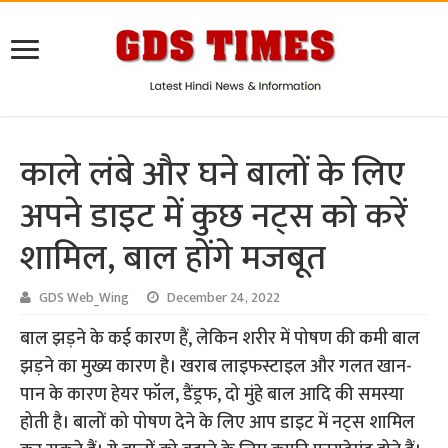
काले लंबे और घने बालों के लिए
अपने डाइट में कुछ नट्स को करें
शामिल, बाल होंगे मजबूत
GDS Web_Wing
December 24, 2022
बाल झड़ने के कई कारण हैं, लेकिन शरीर में पोषण की कमी बाल
झड़ने का मुख्य कारण है। खराब लाइफस्टाइल और गलत खान-
पान के कारण हेयर फॉल, डैंड्रफ, दो मुंहे बाल आदि की समस्या
होती है। बालों को पोषण देने के लिए आप डाइट में नट्स शामिल