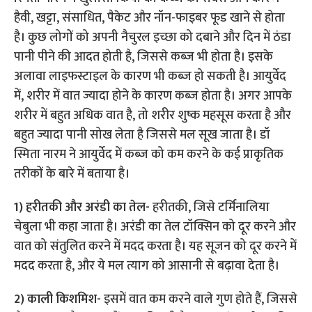
हैवी, खट्टा, संसाधित, पैकेट और नॉन-फाइबर फूड खाने से होता
है। कुछ लोगों को अपनी नैचुरल इच्छा को दबाने और दिन में ठंडा
पानी पीने की आदत होती है, जिससे कब्ज भी होता है। इसके
अलावा लाइफस्टाइल के कारण भी कब्ज हो सकती है। आयुर्वेद
में, शरीर में वात ज्यादा होने के कारण कब्ज होता है। अगर आपके
शरीर में बहुत अधिक वात है, तो शरीर शुष्क महसूस करता है और
बहुत ज्यादा पानी सोख लेता है जिससे मल सूख जाता है। डॉ
स्मिता नारम ने आयुर्वेद में कब्ज को कम करने के कई प्राकृतिक
तरीकों के बारे में बताया है।
1) हरीतकी और अरंडी का तेल-
हरीतकी, जिसे टर्मिनालिया
चेबुला भी कहा जाता है। अरंडी का तेल टॉक्सिन को दूर करने और
वात को संतुलित करने में मदद करता है। यह सूजन को दूर करने में
मदद करता है, और ये मल त्याग को आसानी से बढ़ावा देता है।
2) काली किशमिश-
इसमें वात कम करने वाले गुण होते हैं, जिससे