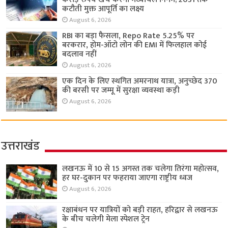
कटौती मुक्त आपूर्ति का लक्ष्य
August 6, 2026
RBI का बड़ा फैसला, Repo Rate 5.25% पर
बरकरार, होम-ऑटो लोन की EMI में फिलहाल कोई
बदलाव नहीं
August 6, 2026
एक दिन के लिए स्थगित अमरनाथ यात्रा, अनुच्छेद 370
की बरसी पर जम्मू में सुरक्षा व्यवस्था कड़ी
August 6, 2026
उत्तराखंड
लखनऊ में 10 से 15 अगस्त तक चलेगा तिरंगा महोत्सव,
हर घर-दुकान पर फहराया जाएगा राष्ट्रीय ध्वज
August 6, 2026
रक्षाबंधन पर यात्रियों को बड़ी राहत, हरिद्वार से लखनऊ
के बीच चलेगी मेला स्पेशल ट्रेन