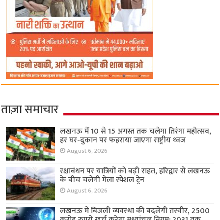
ताज़ा समाचार
लखनऊ में 10 से 15 अगस्त तक चलेगा तिरंगा महोत्सव,
हर घर-दुकान पर फहराया जाएगा राष्ट्रीय ध्वज
August 6, 2026
रक्षाबंधन पर यात्रियों को बड़ी राहत, हरिद्वार से लखनऊ
के बीच चलेगी मेला स्पेशल ट्रेन
August 6, 2026
लखनऊ में बिजली व्यवस्था की बदलेगी तस्वीर, 2500
करोड़ रुपये खर्च करेगा मध्यांचल निगम; 2031 तक