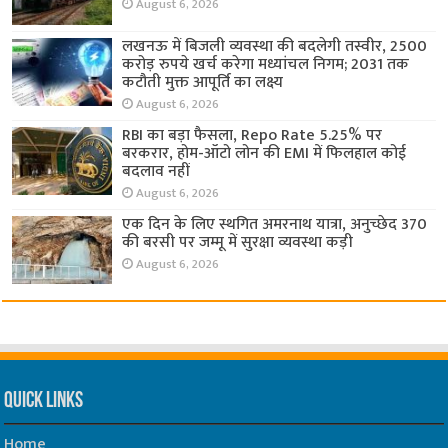
August 6, 2026
लखनऊ में बिजली व्यवस्था की बदलेगी तस्वीर, 2500
करोड़ रुपये खर्च करेगा मध्यांचल निगम; 2031 तक
कटौती मुक्त आपूर्ति का लक्ष्य
August 6, 2026
RBI का बड़ा फैसला, Repo Rate 5.25% पर
बरकरार, होम-ऑटो लोन की EMI में फिलहाल कोई
बदलाव नहीं
August 6, 2026
एक दिन के लिए स्थगित अमरनाथ यात्रा, अनुच्छेद 370
की बरसी पर जम्मू में सुरक्षा व्यवस्था कड़ी
August 6, 2026
Quick Links
Home