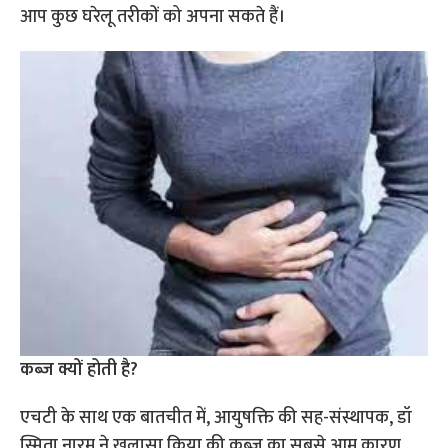
आप कुछ घरेलू तरीकों को अपना सकते हैं।
कब्ज क्यों होती है?
एचटी के साथ एक बातचीत में, आयुषक्ति की सह-संस्थापक, डॉ
स्मिता नारम ने खुलासा किया की कब्ज का सबसे आम कारण