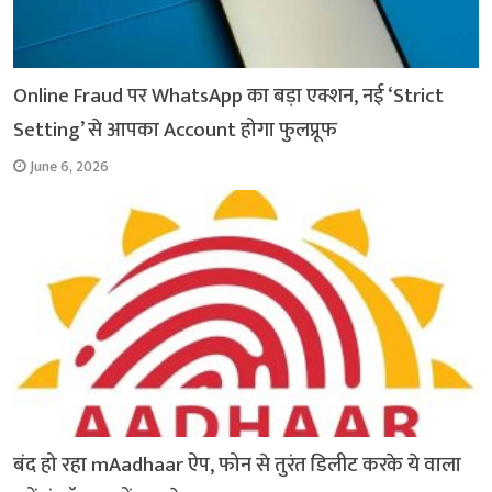
Online Fraud पर WhatsApp का बड़ा एक्शन, नई ‘Strict
Setting’ से आपका Account होगा फुलप्रूफ
June 6, 2026
बंद हो रहा mAadhaar ऐप, फोन से तुरंत डिलीट करके ये वाला