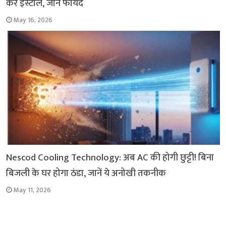
करें इंस्टॉल, जानें फायदे
May 16, 2026
Nescod Cooling Technology: अब AC की होगी छुट्टी! बिना
बिजली के घर होगा ठंडा, जानें ये अनोखी तकनीक
May 11, 2026