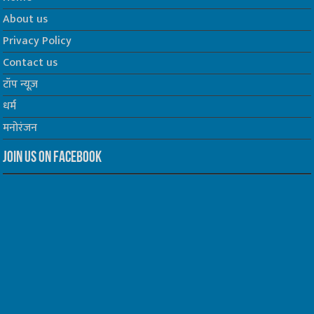
About us
Privacy Policy
Contact us
टॉप न्यूज़
धर्म
मनोरंजन
Join us on Facebook