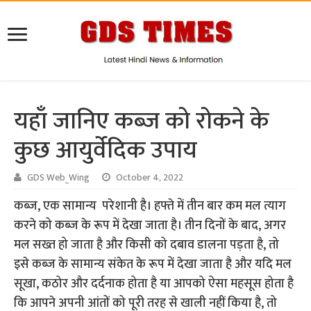
यहाँ जानिए कब्ज को रोकने के
कुछ आयुर्वेदिक उपाय
GDS Web_Wing
October 4, 2022
कब्ज, एक सामान्य परेशानी है। हफ्ते में तीन बार कम मल त्याग
करने को कब्ज के रूप में देखा जाता है। तीन दिनों के बाद, अगर
मल सख्त हो जाता है और किसी को दबाव डालना पड़ता है, तो
इसे कब्ज के सामान्य संकेत के रूप में देखा जाता है और यदि मल
सूखा, कठोर और दर्दनाक होता है या आपको ऐसा महसूस होता है
कि आपने अपनी आंतों को पूरी तरह से खाली नहीं किया है, तो