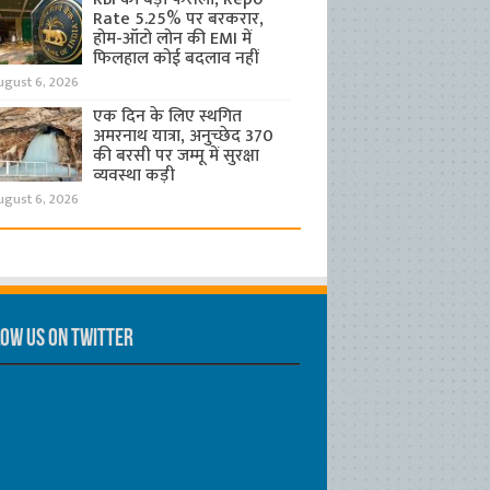
Rate 5.25% पर बरकरार,
होम-ऑटो लोन की EMI में
फिलहाल कोई बदलाव नहीं
ugust 6, 2026
एक दिन के लिए स्थगित
अमरनाथ यात्रा, अनुच्छेद 370
की बरसी पर जम्मू में सुरक्षा
व्यवस्था कड़ी
ugust 6, 2026
ow us on Twitter