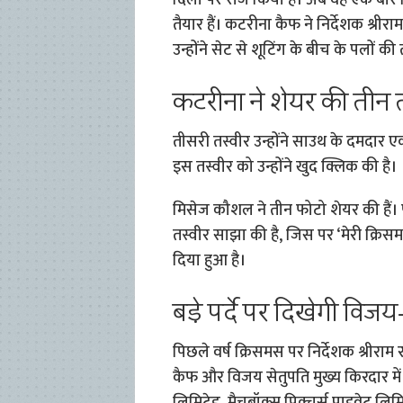
दिलों पर राज किया है। अब वह एक बार 
तैयार हैं। कटरीना कैफ ने निर्देशक श्रीर
उन्होंने सेट से शूटिंग के बीच के पलों की 
कटरीना ने शेयर की तीन तस
तीसरी तस्वीर उन्होंने साउथ के दमदार ए
इस तस्वीर को उन्होंने खुद क्लिक की है।
मिसेज कौशल ने तीन फोटो शेयर की हैं। पहल
तस्वीर साझा की है, जिस पर ‘मेरी क्रिसम
दिया हुआ है।
बड़े पर्दे पर दिखेगी विज
पिछले वर्ष क्रिसमस पर निर्देशक श्रीरा
कैफ और विजय सेतुपति मुख्य किरदार में नज