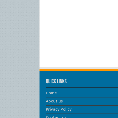
Quick Links
Home
About us
Privacy Policy
Contact us