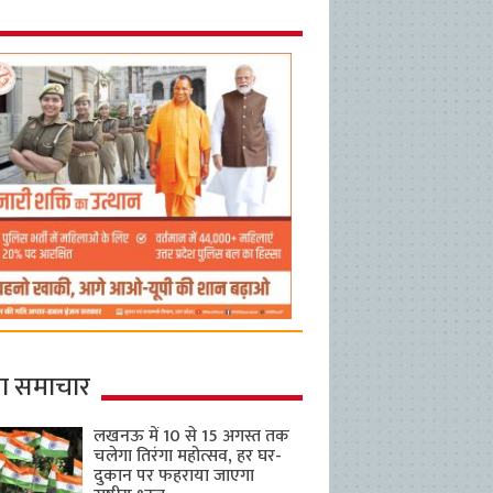
ा समाचार
लखनऊ में 10 से 15 अगस्त तक
चलेगा तिरंगा महोत्सव, हर घर-
दुकान पर फहराया जाएगा