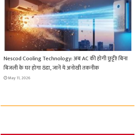
Nescod Cooling Technology: अब AC की होगी छुट्टी! बिना
बिजली के घर होगा ठंडा, जानें ये अनोखी तकनीक
May 11, 2026