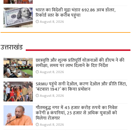
भारत का विदेशी मुद्रा भंडार 692.86 अरब डॉलर,
रिकॉर्ड स्तर के करीब पहुंचा
August 8, 2026
उत्तराखंड
छात्रवृत्ति और शुल्क प्रतिपूर्ति योजनाओं की डीएम ने की
समीक्षा, समय पर लाभ दिलाने के दिए निर्देश
August 8, 2026
SRMU पहुंचे सनी देओल, करण देओल और प्रीति जिंटा,
‘बंटवारा 1947’ का किया प्रमोशन
August 8, 2026
गौतमबुद्ध नगर में 45 हजार करोड़ रुपये का निवेश
करेंगी 8 कंपनियां, 25 हजार से अधिक युवाओं को
मिलेगा रोजगार
August 8, 2026