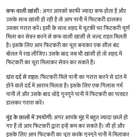
कफ वाली खांसी :
अगर आपको काफी ज्यादा कफ होता है और
उसके साथ खांसी हो रही है तो आप पानी में फिटकरी डालकर
उसका गरारा करें। इसी के साथ शहद में चुटकी भर फिटकरी चूर्ण
मिला कर सेवन करने से कफ वाली खांसी से जल्द राहत मिलती
है। इसके लिए आप फिटकरी का चूरा बनाकर एक सील बंद
बोतल में रख लीजिए। उसके बाद जब भी खांसी हो तो शहद में
फिटकरी का चूरा मिलाकर सेवन कर सकते हैं।
दांत दर्द से राहत:
फिटकरी मिले पानी का गरारा करने से दांत में
होने वाले दर्द में आराम मिलता है। इसके लिए एक गिलास गर्म
पानी लें और उसके बाद थोड़े गुनगुने पानी में फिटकरी का पावडर
डालकर गरारा करें।
मुंह के छालों में उपयोगी:
अगर आपके मुंह में बहुत ज्यादा छाले हो
गए हैं तो आप फिटकरी द्वारा इन्हें कम कर सकते हैं। जी हाँ और
इसके लिए आप फिटकरी का चूरा करके गुनगुने पानी में मिलाकर