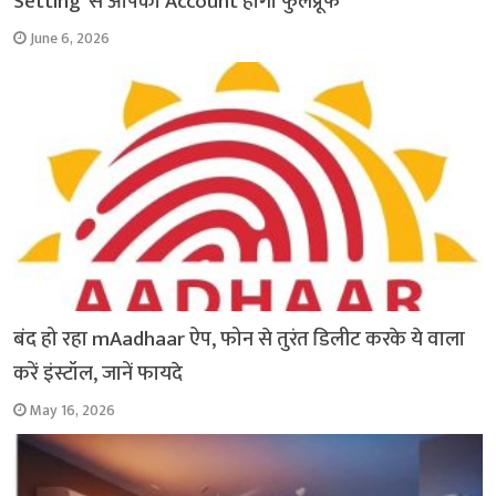
Setting’ से आपका Account होगा फुलप्रूफ
June 6, 2026
बंद हो रहा mAadhaar ऐप, फोन से तुरंत डिलीट करके ये वाला
करें इंस्टॉल, जानें फायदे
May 16, 2026