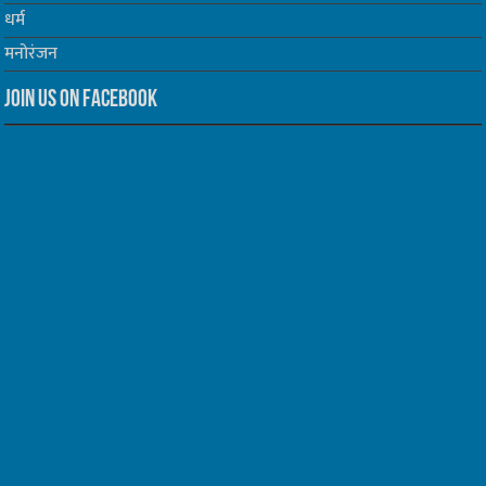
धर्म
मनोरंजन
Join us on Facebook