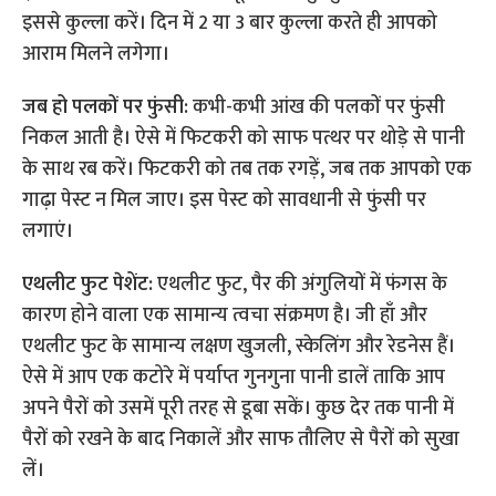
इससे कुल्ला करें। दिन में 2 या 3 बार कुल्ला करते ही आपको
आराम मिलने लगेगा।
जब हो पलकों पर फुंसी:
कभी-कभी आंख की पलकों पर फुंसी
निकल आती है। ऐसे में फिटकरी को साफ पत्थर पर थोड़े से पानी
के साथ रब करें। फिटकरी को तब तक रगड़ें, जब तक आपको एक
गाढ़ा पेस्ट न मिल जाए। इस पेस्ट को सावधानी से फुंसी पर
लगाएं।
एथलीट फुट पेशेंट:
एथलीट फुट, पैर की अंगुलियों में फंगस के
कारण होने वाला एक सामान्य त्वचा संक्रमण है। जी हाँ और
एथलीट फुट के सामान्य लक्षण खुजली, स्केलिंग और रेडनेस हैं।
ऐसे में आप एक कटोरे में पर्याप्त गुनगुना पानी डालें ताकि आप
अपने पैरों को उसमें पूरी तरह से डूबा सकें। कुछ देर तक पानी में
पैरों को रखने के बाद निकालें और साफ तौलिए से पैरों को सुखा
लें।