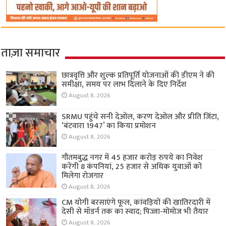
ताज़ा समाचार
छात्रवृत्ति और शुल्क प्रतिपूर्ति योजनाओं की डीएम ने की
समीक्षा, समय पर लाभ दिलाने के दिए निर्देश
August 8, 2026
SRMU पहुंचे सनी देओल, करण देओल और प्रीति जिंटा,
‘बंटवारा 1947’ का किया प्रमोशन
August 8, 2026
गौतमबुद्ध नगर में 45 हजार करोड़ रुपये का निवेश
करेंगी 8 कंपनियां, 25 हजार से अधिक युवाओं को
मिलेगा रोजगार
August 8, 2026
CM योगी बरसाएंगे फूल, कांवड़ियों की खातिरदारी में
देसी से मॉडर्न तक का स्वाद; पिज्जा-मोमोज भी तैयार
August 8, 2026