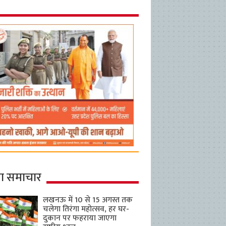
ा समाचार
लखनऊ में 10 से 15 अगस्त तक
चलेगा तिरंगा महोत्सव, हर घर-
दुकान पर फहराया जाएगा