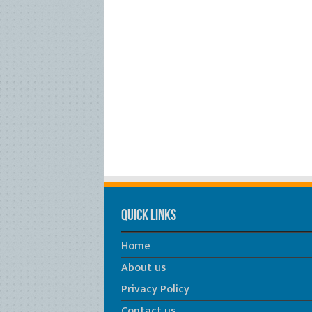
Quick Links
Home
About us
Privacy Policy
Contact us