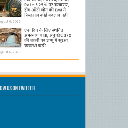
Rate 5.25% पर बरकरार,
होम-ऑटो लोन की EMI में
फिलहाल कोई बदलाव नहीं
ugust 6, 2026
एक दिन के लिए स्थगित
अमरनाथ यात्रा, अनुच्छेद 370
की बरसी पर जम्मू में सुरक्षा
व्यवस्था कड़ी
ugust 6, 2026
ow us on Twitter