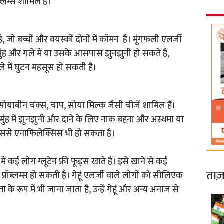
ॉब्लम्स शामिल है।
, जो बच्चों और वयस्कों दोनों में कॉमन है। मूंगफली एलर्जी
 मुंह और गले में या उसके आसपास झुनझुनी हो सकते हैं,
े में घुटन महसूस हो सकती है।
ं सोयाबीन चंक्स, चाप, सोया मिल्क जैसी चीजें शामिल हैं।
, मुंह में झुनझुनी और दाने के लिए नाक बहना और अस्थमा या
 इससे एनाफिलेक्सिस भी हो सकता है।
 में कई लोग ग्लूटेन फ्री फूड्स खाते हैं। इसे खाने से कई
ताज़
ी प्रॉब्लम्स हो सकती है। गेहूं एलर्जी वाले लोगों को सीलिएक
े रूप में भी जाना जाता है, उन्हें गेहूं और अन्य अनाज से