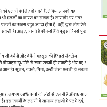
 को एलर्जी के लिए दोष देते हैं, लेकिन आपको यह
ना भी एलर्जी का कारण बन सकता है। खासतौर पर अगर
र्जी का खतरा बहुत ज्यादा होता है। वहीं, कुछ लोग ऐसे
 हो सकती है। आइए, जानते हैं कौन-से हैं वे फूड्स जिनसे फूड
ब सी बेचैनी और बेचैनी महसूस की है? इसे लैक्टोज
ी प्रॉडक्ट्स दूध पीने से खाद्य एलर्जी हो सकती है और यह 3
हुत आम है। सूजन, चकत्ते, पित्ती, उल्टी जैसी एलर्जी हो सकती
सार, लगभग 68% बच्चों को अंडों से एलर्जी है और16 साल
इस एलर्जी के लक्षणों में सामान्य लक्षणों में पेट में दर्द,