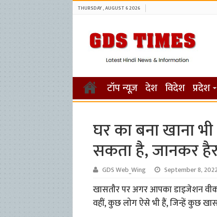
THURSDAY , AUGUST 6 2026
टॉप न्यूज़
देश
विदेश
प्रदेश
घर का बना खाना भी
सकता है, जानकर हैरा
GDS Web_Wing
September 8, 202
खासतौर पर अगर आपका डाइजेशन वीक है,
वहीं, कुछ लोग ऐसे भी हैं, जिन्हें कुछ ख