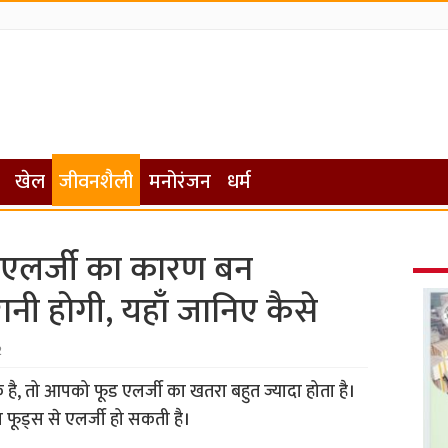
खेल
जीवनशैली
मनोरंजन
धर्म
 एलर्जी का कारण बन
नी होगी, यहाँ जानिए कैसे
2
 तो आपको फूड एलर्जी का खतरा बहुत ज्यादा होता है।
ास फूड्स से एलर्जी हो सकती है।