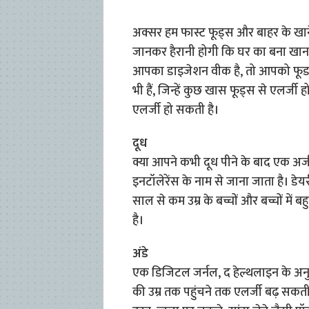
अक्सर हम फास्ट फूड्स और बाहर के खाने
जानकर हैरानी होगी कि घर का बना खा
आपका डाइजेशन वीक है, तो आपको फूड एल
भी हैं, जिन्हें कुछ खास फूड्स से एलर्जी
एलर्जी हो सकती है।
दूध
क्या आपने कभी दूध पीने के बाद एक अजी
इनटॉलेरेंस के नाम से जाना जाता है। डेयर
साल से कम उम्र के बच्चों और बच्चों में ब
है।
अंडे
एक डिजिटल जर्नल, द हेल्थलाइन के अनु
की उम्र तक पहुंचने तक एलर्जी बढ़ सकती है। 