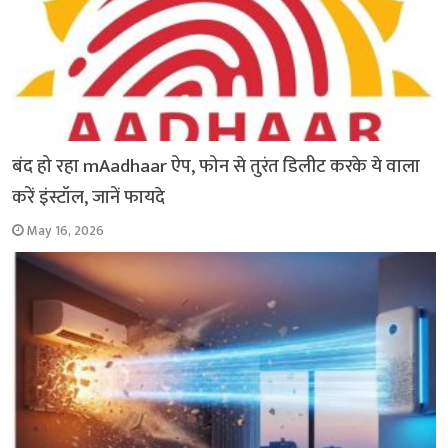
बंद हो रहा mAadhaar ऐप, फोन से तुरंत डिलीट करके ये वाला
करें इंस्टॉल, जानें फायदे
May 16, 2026