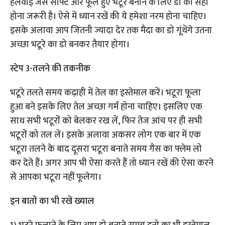
हलवाई जैसे सॉफ्ट और फूले हुए भटूरे बनाने के लिए डो का सही
होना जरूरी है। ऐसे में ध्यान रखें की ये हमेशा नरम होना चाहिए।
इसके अलावा आप जितनी ज्यादा देर तक मैदा का डो गूंथेंगे उतना
अच्छा भटूरे का डो बनकर तैयार होगा।
स्टेप 3-तलने की तकनीक
भटूरे तलते समय कढ़ाही में तेल का इस्तेमाल करें। भटूरा फूला
हुआ बने इसके लिए तेल अच्छा गर्म होना चाहिए। इसलिए एक
साथ सभी भटूरों को बेलकर रख लें, फिर तेज आंच पर ही सभी
भटूरों को तल लें। इसके अलावा अकसर लोग एक बार में एक
भटूरा तलने के बाद दूसरा भटूरा बनाते समय गैस का फ्लेम लो
कर देते हैं। अगर आप भी ऐसा करते हैं तो ध्यान रखें की ऐसा करने
से आपका भटूरा नहीं फूलेगा।
इन बातों का भी रखें ख्याल