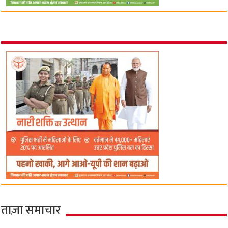
ताज़ा समाचार