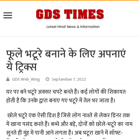
फूले भटूरे बनाने के लिए अपनाएं
ये ट्रिक्स
GDS Web_Wing
September 7, 2022
घर पर बने भटूरे अक्सर चपटे बनते हैं। कई लोगों की शिकायत
होती है कि उनके द्वारा बनाए गए भटूरे में तेल भर जाता है।
छोले भटूरे एक ऐसी डिश है जिसे लोग नाश्ते से लेकर डिनर तक
में खाना पसंद करते हैं। बच्चे और बड़े, दोनों को छोले-भटूरे का नाम
सुनते ही मुंह में पानी आने लगता है। अब भटूरा खाने में सॉफ्ट-