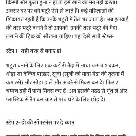
क्रिस्पी और फूला हुआ न हो तो इसे खाने का मन नहीं करता।
अक्सर घर पर बने भटूरे ऐसे हो जाते हैं। कई महिलाओं की
शिकायत रहती है कि उनके भटूरों में तेल भर जाता हैं। अब हलवाई
की तरह भटूरे बनाने हैं तो आपको उनकी तरह भटूरे की मैदा
लगाने की ट्रिक को सीखना चाहिए। यहां देखें सभी स्टेप्स-
स्टेप 1- सही तरह से बनाएं डो
भटूरा बनाने के लिए एक कटोरी मैदा में आधा चम्मच शक्कर,
थोड़ा सा बेकिंग पाउडर, सूजी (सूजी की मात्रा मैदा की तुलना में
कम रखें) और सोडा डालें और अच्छे से मिक्स कर दें। फिर 2
चम्मच दही में पानी मिक्स कर दें। अब इसकी मदद से गूंथ लें और
प्लास्टिक से रैप कर चार से पांच घंटे के लिए छोड़ दें।
स्टेप 2- डो की सॉफ्टनेस पर दें ध्यान