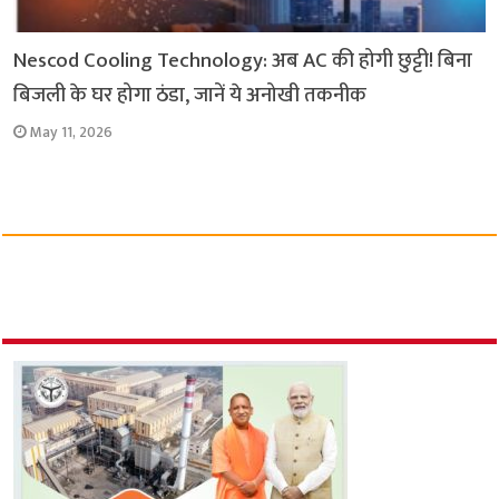
Nescod Cooling Technology: अब AC की होगी छुट्टी! बिना
बिजली के घर होगा ठंडा, जानें ये अनोखी तकनीक
May 11, 2026