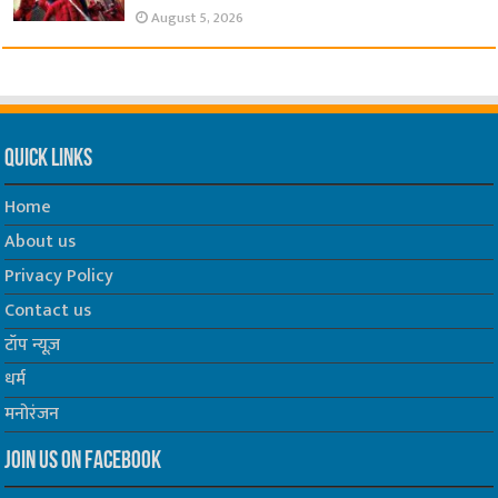
August 5, 2026
Quick Links
Home
About us
Privacy Policy
Contact us
टॉप न्यूज़
धर्म
मनोरंजन
Join us on Facebook