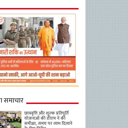
ा समाचार
छात्रवृत्ति और शुल्क प्रतिपूर्ति
योजनाओं की डीएम ने की
समीक्षा, समय पर लाभ दिलाने