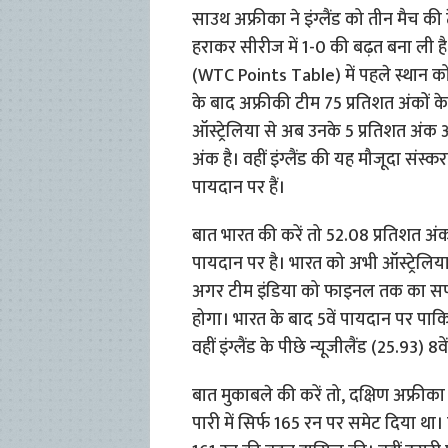
साउथ अफ्रीका ने इंग्लैंड को तीन मैच की 
हराकर सीरीज में 1-0 की बढ़त बना ली है। 
(WTC Points Table) में पहले स्थान क
के बाद अफ्रीकी टीम 75 प्रतिशत अंकों के
ऑस्ट्रेलिया से अब उनके 5 प्रतिशत अंक 
अंक है। वहीं इंग्लैंड की यह मौजूदा संस्क
पायदान पर हैं।
बात भारत की करें तो 52.08 प्रतिशत अंको
पायदान पर है। भारत को अभी ऑस्ट्रेलिया
अगर टीम इंडिया को फाइनल तक का सफ
होगा। भारत के बाद 5वें पायदान पर पाकि
वहीं इंग्लैंड के पीछे न्यूजीलैंड (25.93) 8व
बात मुकाबले की करें तो, दक्षिण अफ्रीका
पारी में सिर्फ 165 रन पर समेट दिया था