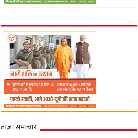
ताज़ा समाचार