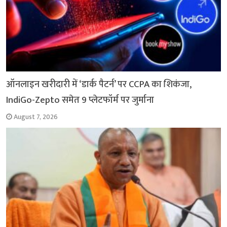
ऑनलाइन खरीदारी में ‘डार्क पैटर्न’ पर CCPA का शिकंजा,
IndiGo-Zepto समेत 9 प्लेटफॉर्म पर जुर्माना
August 7, 2026