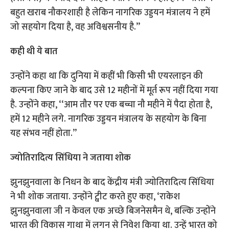
बहुत खराब नौकरशाही है लेकिन नागरिक उड्डयन मंत्रालय ने हमें
जो सहयोग दिया है, वह अविश्वसनीय है.’’
कही थी ये बात
उन्होंने कहा था कि दुनिया में कहीं भी किसी भी एयरलाइन की
कल्पना किए जाने के बाद उसे 12 महीनों में मूर्त रूप नहीं दिया गया
है. उन्होंने कहा, ‘‘आम तौर पर एक बच्चा नौ महीने में पैदा होता है,
हमें 12 महीने लगे. नागरिक उड्डयन मंत्रालय के सहयोग के बिना
यह संभव नहीं होता.’’
ज्योतिरादित्य सिंधिया ने जताया शोक
झुनझुनवाला के निधन के बाद केंद्रीय मंत्री ज्योतिरादित्य सिंधिया
ने भी शोक जताया. उन्होंने ट्वीट करते हुए कहा, ‘राकेश
झुनझुनवाला जी न केवल एक अच्छे बिजनेसमैन थे, बल्कि उन्होंने
भारत की विकास गाथा में लगन से निवेश किया था. उन्हें भारत को