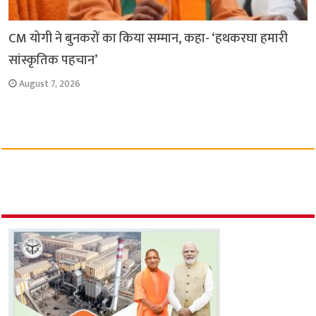
CM योगी ने बुनकरों का किया सम्मान, कहा- ‘हथकरघा हमारी
सांस्कृतिक पहचान’
August 7, 2026