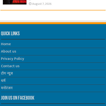
August 7, 2026
Quick Links
Home
About us
Privacy Policy
Contact us
टॉप न्यूज़
धर्म
मनोरंजन
Join us on Facebook