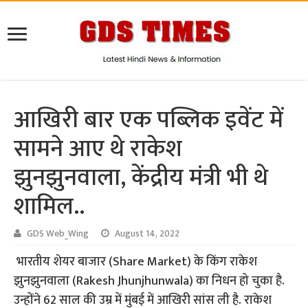
आखिरी बार एक पब्लिक इवेंट में
सामने आए थे राकेश
झुनझुनवाला, केंद्रीय मंत्री भी थे
शामिल..
GDS Web_Wing
August 14, 2022
भारतीय शेयर बाजार (Share Market) के किंग राकेश
झुनझुनवाला (Rakesh Jhunjhunwala) का निधन हो चुका है.
उन्होंने 62 साल की उम्र में मुंबई में आखिरी सांस ली है. राकेश