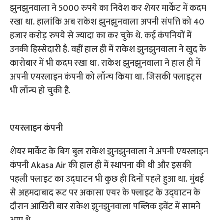
झुनझुनवाला ने 5000 रुपये का निवेश कर शेयर मार्केट में कदम
रखा था. हालांकि अब राकेश झुनझुनवाला अपनी संपत्ति को 40
हजार करोड़ रुपये से ज्यादा का कर चुके थे. कई कंपनियों में
उनकी हिस्सेदारी है. वहीं हाल ही में राकेश झुनझुनवाला ने खुद के
कारोबार में भी कदम रखा था. राकेश झुनझुनवाला ने हाल ही में
अपनी एयरलाइन कंपनी को लॉन्च किया था. जिसकी फ्लाइट्स
भी लॉन्च हो चुकी है.
एयरलाइन कंपनी
शेयर मार्केट के बिग बुल राकेश झुनझुनवाला ने अपनी एयरलाइन
कंपनी Akasa Air की हाल ही में स्थापना की थी और इसकी
पहली फ्लाइट का उद्घाटन भी कुछ ही दिनों पहले हुआ था. मुंबई
से अहमदाबाद रूट पर अकासा एयर के फ्लाइट के उद्घाटन के
दौरान आखिरी बार राकेश झुनझुनवाला पब्लिक इवेंट में सामने