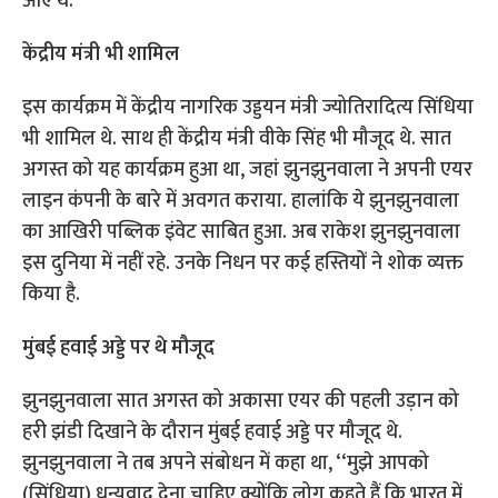
आए थे.
केंद्रीय मंत्री भी शामिल
इस कार्यक्रम में केंद्रीय नागरिक उड्डयन मंत्री ज्योतिरादित्य सिंधिया
भी शामिल थे. साथ ही केंद्रीय मंत्री वीके सिंह भी मौजूद थे. सात
अगस्त को यह कार्यक्रम हुआ था, जहां झुनझुनवाला ने अपनी एयर
लाइन कंपनी के बारे में अवगत कराया. हालांकि ये झुनझुनवाला
का आखिरी पब्लिक इंवेट साबित हुआ. अब राकेश झुनझुनवाला
इस दुनिया में नहीं रहे. उनके निधन पर कई हस्तियों ने शोक व्यक्त
किया है.
मुंबई हवाई अड्डे पर थे मौजूद
झुनझुनवाला सात अगस्त को अकासा एयर की पहली उड़ान को
हरी झंडी दिखाने के दौरान मुंबई हवाई अड्डे पर मौजूद थे.
झुनझुनवाला ने तब अपने संबोधन में कहा था, ‘‘मुझे आपको
(सिंधिया) धन्यवाद देना चाहिए क्योंकि लोग कहते हैं कि भारत में