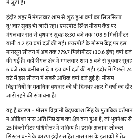
में जुटी है।
इंदौर शहर में मंगलवार शाम से शुरु हुआ वर्षा का सिलसिला
बुधवार सुबह भी जारी रहा। एयरपोर्ट स्थित मौसम केंद्र पर
मंगलवार रात से बुधवार सुबह 8:30 बजे तक 108.9 मिलीमीटर
यानी 4.2 इंच वर्षा दर्ज की गई। एयरपोर्ट के मौसम केंद्र पर इस
मानसून सीजन में अब तक 779.7 मिलीमीटर (30.6 इंच) वर्षा दर्ज
की गई है। वहीं रीगल क्षेत्र में मंगलवार शाम 6 बजे से बुधवार सुबह
6 बजे तक करीब साढ़े 4 इंच वर्षा दर्ज की गई। इंदौर में पिछले 24
घंटे में इस सीजन में सबसे अधिक वर्षा दर्ज हुई है। मौसम
विज्ञानियों के मुताबिक बुधवार को भी दिनभर शहर में वर्षा का दौर
जारी रहने की संभावना है।
यह है कारण –
मौसम विज्ञानी वेदप्रकाश सिंह के मुताबिक वर्तमान
में ओड़िशा पास अति निम्न दाब का क्षेत्र बना हुआ है, जो भुवनेश्वर से
25 किलोमीटर पश्चिमोत्तर में सक्रिय है। इसके अलावा लोकल
सिस्टम बनने के कारण इंदौर सहित आसपास के इलाकों में तेज