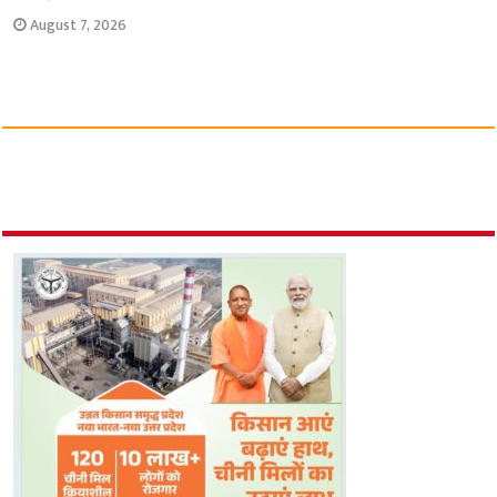
August 7, 2026