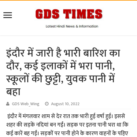
इंदौर में जारी है भारी बारिश का
दौर, कई इलाकों में भरा पानी,
स्कूलों की छुट्टी, युवक पानी में
बहा
GDS Web_Wing
August 10, 2022
इंदौर में मंगलवार शाम से देर रात तक भारी हुई वर्षा हुई। इससे
शहर की सड़कें नदियां बन गईं। सड़क पर इतना पानी भरा था कि
कई कारें बह गईं। सड़कों पर पानी होने के कारण वाहनों के पहिए