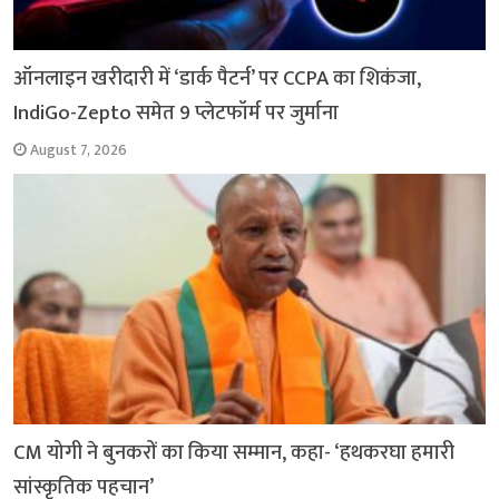
ऑनलाइन खरीदारी में ‘डार्क पैटर्न’ पर CCPA का शिकंजा,
IndiGo-Zepto समेत 9 प्लेटफॉर्म पर जुर्माना
August 7, 2026
CM योगी ने बुनकरों का किया सम्मान, कहा- ‘हथकरघा हमारी
सांस्कृतिक पहचान’