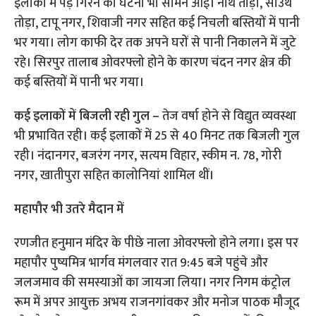
इलाकों में पेड़ गिरने की घटना भी सामने आई। नार्थ तोड़ा, साउथ
तोड़ा, टापू नगर, शिवाजी नगर सहित कई निचली बस्तियों में पानी
भर गया। लोग काफी देर तक अपने घरों से पानी निकालने में जुटे
रहे। सिरपुर तालाब ओवरफ्लो होने के कारण चंदन नगर क्षेत्र की
कई बस्तियों में पानी भर गया।
कई इलाकों में बिजली रही गुल –
तेज वर्षा होने से विद्युत व्यवस्था
भी प्रभावित रही। कई इलाकों में 25 से 40 मिनट तक बिजली गुल
रही। नंदानगर, बजरंग नगर, सत्यम विहार, स्कीम न. 78, गोरी
नगर, खातीपुरा सहित कालोनियां शामिल थीं।
महापौर भी उतरे मैदान में
रणजीत हनुमान मंदिर के पीछे नाला ओवरफ्लो होने लगा। इस पर
महापौर पुष्यमित्र भार्गव मंगलवार रात 9:45 बजे पहुंचे और
जलजमाव की समस्याओं का जायजा लिया। नगर निगम कंट्रोल
रूम में अपर आयुक्त अभय राजनगांवकर और मनोज पाठक मौजूद