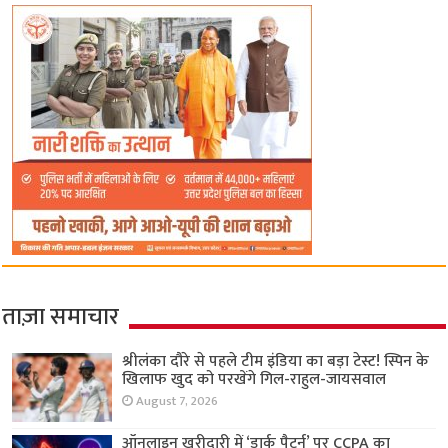
ताज़ा समाचार
श्रीलंका दौरे से पहले टीम इंडिया का बड़ा टेस्ट! स्पिन के
खिलाफ खुद को परखेंगे गिल-राहुल-जायसवाल
August 7, 2026
ऑनलाइन खरीदारी में ‘डार्क पैटर्न’ पर CCPA का