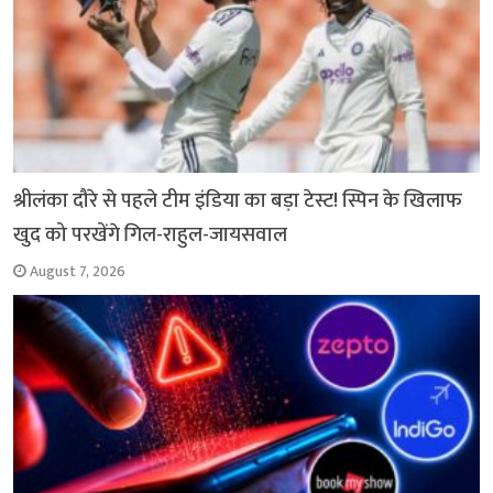
श्रीलंका दौरे से पहले टीम इंडिया का बड़ा टेस्ट! स्पिन के खिलाफ
खुद को परखेंगे गिल-राहुल-जायसवाल
August 7, 2026