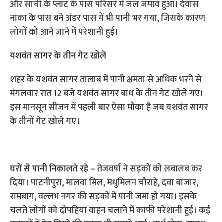
और सांची के प्लांट के पास परिसर में जल जमाव हुआ। देवास
नाका के पास बने अंडर पास में भी पानी भर गया, जिसके कारण
लोगों को आने जाने में परेशानी हुई।
यशवंत सागर के तीन गेट खोले
शहर के यशवंत सागर तालाब में पानी क्षमता से अधिक भरने से
मंगलवार रात 12 बजे यशवंत सागर बांध के तीन गेट खोले गए।
इस मानसून सीजन में पहली बार ऐसा मौका है जब यशवंत सागर
के तीनों गेट खोले गए।
घरों से पानी निकालते रहे –
तेजवर्षा ने सड़कों को लबालब कर
दिया। पाटनीपुरा, मालवा मिल, मधुमिलन चौराहे, दवा बाजार,
रामबाग, वल्लभ नगर की सड़कों में पानी जमा हो गया। इसके
चलते लोगों को दोपहिया वाहन चलाने में काफी परेशानी हुई। कई