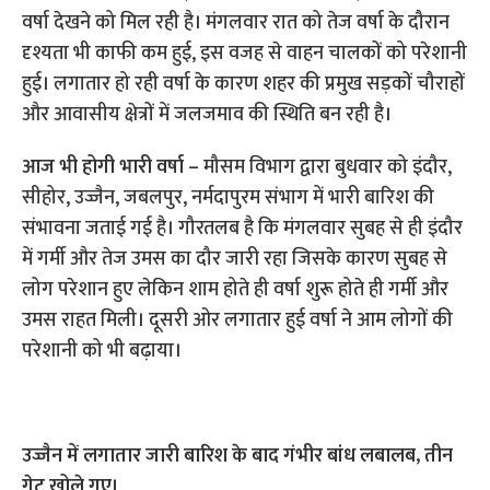
वर्षा देखने को मिल रही है। मंगलवार रात को तेज वर्षा के दौरान
दृश्यता भी काफी कम हुई, इस वजह से वाहन चालकों को परेशानी
हुई। लगातार हो रही वर्षा के कारण शहर की प्रमुख सड़कों चौराहों
और आवासीय क्षेत्रों में जलजमाव की स्थिति बन रही है।
आज भी होगी भारी वर्षा –
मौसम विभाग द्वारा बुधवार को इंदौर,
सीहोर, उज्जैन, जबलपुर, नर्मदापुरम संभाग में भारी बारिश की
संभावना जताई गई है। गौरतलब है कि मंगलवार सुबह से ही इंदौर
में गर्मी और तेज उमस का दौर जारी रहा जिसके कारण सुबह से
लोग परेशान हुए लेकिन शाम होते ही वर्षा शुरू होते ही गर्मी और
उमस राहत मिली। दूसरी ओर लगातार हुई वर्षा ने आम लोगों की
परेशानी को भी बढ़ाया।
उज्जैन में लगातार जारी बारिश के बाद गंभीर बांध लबालब, तीन
गेट खोले गए।