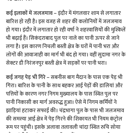
कई इलाकों में जलजमाव –
इंदौर में मंगलवार शाम से लगातार
बारिश हो रही है। इस वजह से शहर की कलोनियों में जलजमाव
हो गया। इंदौर में लगातार हो रही वर्षा ने शहरवासियों की मुश्किलें
भी बढ़ाई हैं। सिकंदराबाद पुल पर नाले का पानी ऊपर से जाने
लगा है। इस कारण निचली बस्ती क्षेत्र के घरों में पानी भरा और
लोगों की आवाजाही का मार्ग भी बंद हो गया। वहीं सुदामा नगर के
सेक्टर डी निरंजनपुर बस्ती क्षेत्र में सड़कों पर पानी भरा।
कई जगह पेड़ भी गिरे –
सबनीस बाग मैदान के पास एक पेड़ भी
गिरा। बारिश के पानी के साथ बहकर आई पेड़ों की डालियां और
पत्तियों के कारण नगर निगम मुख्यालय के पास स्थित पुल पर
पानी निकासी का मार्ग अवरुद्ध हुआ। ऐसे में निगम कर्मियों ने
झाड़ियां हटाकर सफाई की। चंद्रभागा पुल के पास भी जलजमाव
की समस्या आई क्षेत्र में पेड़ गिरने की शिकायत भी नियम कंट्रोल
रूम पर पहुंची। इसके अलावा तलावली चांदा स्थित रुचि सोया