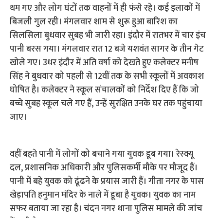
थम गए और लोग घंटों तक वाहनों में ही फंसे रहे। कई इलाकों में
बिजली गुल रही। मंगलवार शाम से शुरू हुआ बारिश का
सिलसिला बुधवार सुबह भी जारी रहा। इंदौर में रातभर में चार इंच
पानी बरस गया। मंगलवार रात 12 बजे यशवंत सागर के तीन गेट
खोले गए। उधर इंदौर में अति वर्षा को देखते हुए कलेक्टर मनीष
सिंह ने बुधवार को पहली से 12वीं तक के सभी स्कूलों में अवकाश
घोषित है। कलेक्टर ने स्कूल संचालकों को निर्देश दिए हैं कि जो
बच्चे सुबह स्कूल चले गए हैं, उन्हें सुरक्षित उनके घर तक पहुंचाया
जाए।
वहीं बहते पानी में लोगों को बचाने गया युवक डूब गया। रेस्क्यू
दल, प्रशासनिक अधिकारी और पुलिसकर्मी मौके पर मौजूद हैं।
पानी में बहे युवक को ढूंढने के प्रयास जारी हैं। गीता नगर के पास
खेड़ापति हनुमान मंदिर के नाले में डूबा है युवक। युवक का नाम
सफर बताया जा रहा है। चंदन नगर थाना पुलिस मामले की जांच