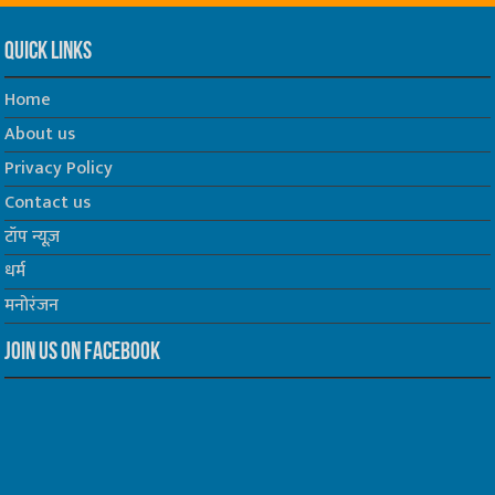
Quick Links
Home
About us
Privacy Policy
Contact us
टॉप न्यूज़
धर्म
मनोरंजन
Join us on Facebook