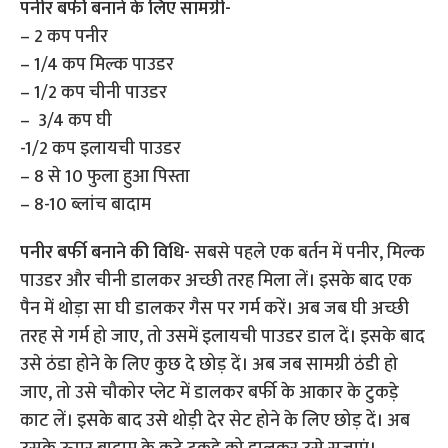
पनीर बर्फी बनाने के लिए सामग्री-
– 2 कप पनीर
– 1/4 कप मिल्क पाउडर
– 1/2 कप चीनी पाउडर
– 3/4 कप घी
-1/2 कप इलायची पाउडर
– 8 से 10 फुला हुआ पिस्ता
– 8-10 ब्लांच बादाम
पनीर बर्फी बनाने की विधि-
सबसे पहले एक बर्तन में पनीर, मिल्क
पाउडर और चीनी डालकर अच्छी तरह मिला लें। इसके बाद एक
पैन में थोड़ा सा घी डालकर गैस पर गर्म करें। अब जब घी अच्छी
तरह से गर्म हो जाए, तो उसमें इलायची पाउडर डाल दें। इसके बाद
उसे ठंडा होने के लिए कुछ दे छोड़ दें। अब जब सामग्री ठंडी हो
जाए, तो उसे चौकोर प्लेट में डालकर बर्फी के आकार के टुकड़े
काट लें। इसके बाद उसे थोड़ी देर सेट होने के लिए छोड़ दें। अब