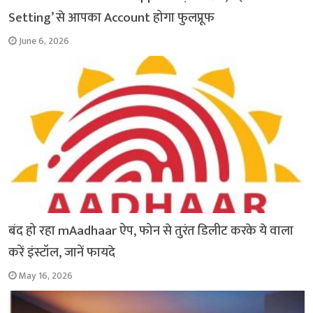
Setting’ से आपका Account होगा फुलप्रूफ
June 6, 2026
बंद हो रहा mAadhaar ऐप, फोन से तुरंत डिलीट करके ये वाला
करें इंस्टॉल, जानें फायदे
May 16, 2026