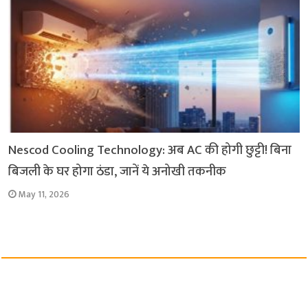
Nescod Cooling Technology: अब AC की होगी छुट्टी! बिना
बिजली के घर होगा ठंडा, जानें ये अनोखी तकनीक
May 11, 2026