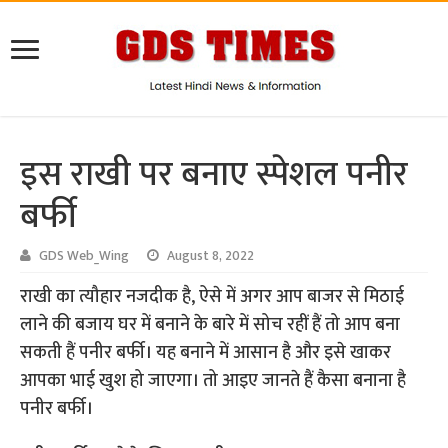
इस राखी पर बनाए स्पेशल पनीर
बर्फी
GDS Web_Wing
August 8, 2022
राखी का त्यौहार नजदीक है, ऐसे में अगर आप बाजर से मिठाई
लाने की बजाय घर में बनाने के बारे में सोच रहीं हैं तो आप बना
सकती हैं पनीर बर्फी। यह बनाने में आसान है और इसे खाकर
आपका भाई खुश हो जाएगा। तो आइए जानते हैं कैसा बनाना है
पनीर बर्फी।