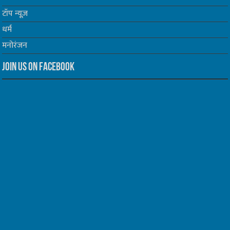
टॉप न्यूज़
धर्म
मनोरंजन
Join us on Facebook