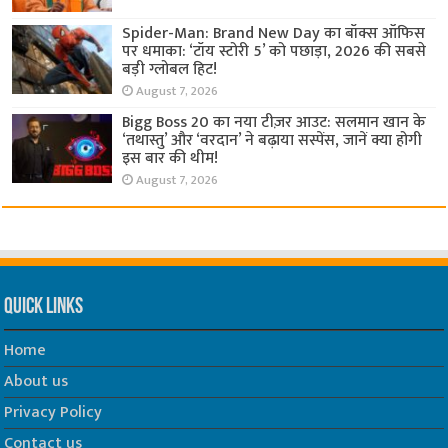
Spider-Man: Brand New Day का बॉक्स ऑफिस
पर धमाका: ‘टॉय स्टोरी 5’ को पछाड़ा, 2026 की सबसे
बड़ी ग्लोबल हिट!
August 7, 2026
Bigg Boss 20 का नया टीज़र आउट: सलमान खान के
‘तथास्तु’ और ‘वरदान’ ने बढ़ाया सस्पेंस, जानें क्या होगी
इस बार की थीम!
August 7, 2026
Quick Links
Home
About us
Privacy Policy
Contact us