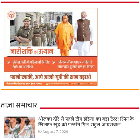
ताज़ा समाचार
श्रीलंका दौरे से पहले टीम इंडिया का बड़ा टेस्ट! स्पिन के
खिलाफ खुद को परखेंगे गिल-राहुल-जायसवाल
August 7, 2026