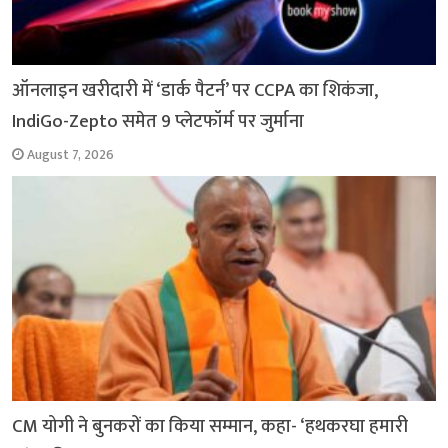
ऑनलाइन खरीदारी में ‘डार्क पैटर्न’ पर CCPA का शिकंजा,
IndiGo-Zepto समेत 9 प्लेटफॉर्म पर जुर्माना
August 7, 2026
CM योगी ने बुनकरों का किया सम्मान, कहा- ‘हथकरघा हमारी