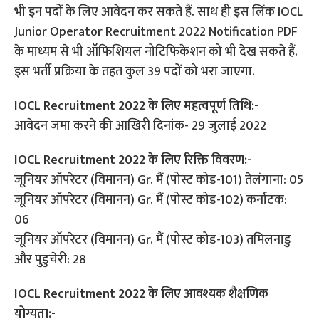
भी इन पदों के लिए आवेदन कर सकते हैं. साथ ही इस लिंक IOCL
Junior Operator Recruitment 2022 Notification PDF
के माध्यम से भी ऑफिशियल नोटिफिकेशन को भी देख सकते हैं.
इस भर्ती प्रक्रिया के तहत कुल 39 पदों को भरा जाएगा.
IOCL Recruitment 2022 के लिए महत्वपूर्ण तिथि:-
आवेदन जमा करने की आखिरी दिनांक- 29 जुलाई 2022
IOCL Recruitment 2022 के लिए रिक्ति विवरण:-
जूनियर ऑपरेटर (विमानन) Gr. मैं (पोस्ट कोड-101) तेलंगाना: 05
जूनियर ऑपरेटर (विमानन) Gr. मैं (पोस्ट कोड-102) कर्नाटक:
06
जूनियर ऑपरेटर (विमानन) Gr. मैं (पोस्ट कोड-103) तमिलनाडु
और पुडुचेरी: 28
IOCL Recruitment 2022 के लिए आवश्यक शैक्षणिक
योग्यता:-