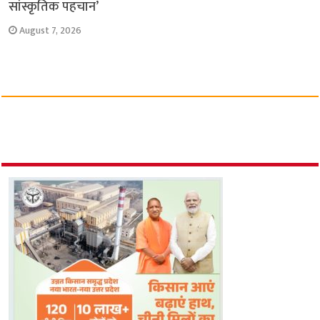
सांस्कृतिक पहचान’
August 7, 2026