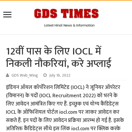
12वीं पास के लिए IOCL में
निकली नौकरियां, करे अप्लाई
GDS Web_Wing
July 16, 2022
इंडियन ऑयल कॉर्पोरेशन लिमिटेड (IOCL) ने जूनियर ऑपरेटर
(विमानन) के पदों (IOCL Recruitment 2022) को भरने के
लिए आवेदन आमंत्रित किए गए हैं. इच्छुक एवं योग्य कैंडिडेट्स
IOCL के ऑफिशियल पोर्टल iocl.com पर जाकर आवेदन कर
सकते हैं. इन पदों के लिए आवेदन प्रक्रिया आरम्भ हो गई है. इसके
अतिरिक्त कैंडिडेट्स सीधे इस लिंक iocl.com पर क्लिक करके