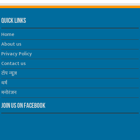
Quick Links
Home
About us
Privacy Policy
Contact us
टॉप न्यूज़
धर्म
मनोरंजन
Join us on Facebook