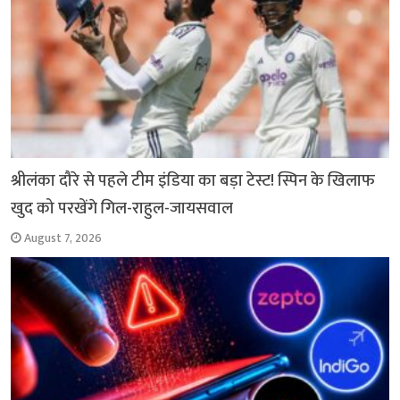
श्रीलंका दौरे से पहले टीम इंडिया का बड़ा टेस्ट! स्पिन के खिलाफ
खुद को परखेंगे गिल-राहुल-जायसवाल
August 7, 2026