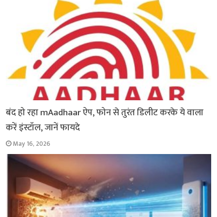
बंद हो रहा mAadhaar ऐप, फोन से तुरंत डिलीट करके ये वाला
करें इंस्टॉल, जानें फायदे
May 16, 2026