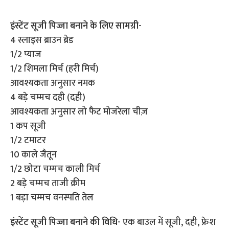
इंस्टेंट सूजी पिज्जा बनाने के लिए सामग्री-
4 स्लाइस ब्राउन ब्रेड
1/2 प्याज
1/2 शिमला मिर्च (हरी मिर्च)
आवश्यकता अनुसार नमक
4 बड़े चम्मच दही (दही)
आवश्यकता अनुसार लो फैट मोजरेला चीज़
1 कप सूजी
1/2 टमाटर
10 काले जैतून
1/2 छोटा चम्मच काली मिर्च
2 बड़े चम्मच ताजी क्रीम
1 बड़ा चम्मच वनस्पति तेल
इंस्टेंट सूजी पिज्जा बनाने की विधि-
एक बाउल में सूजी, दही, फ्रेश