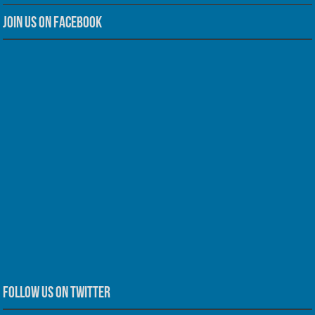
Join us on Facebook
Follow us on Twitter