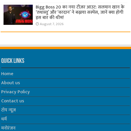
Bigg Boss 20 का नया टीज़र आउट: सलमान खान के
‘तथास्तु’ और ‘वरदान’ ने बढ़ाया सस्पेंस, जानें क्या होगी
इस बार की थीम!
August 7, 2026
Quick Links
Home
About us
Privacy Policy
Contact us
टॉप न्यूज़
धर्म
मनोरंजन