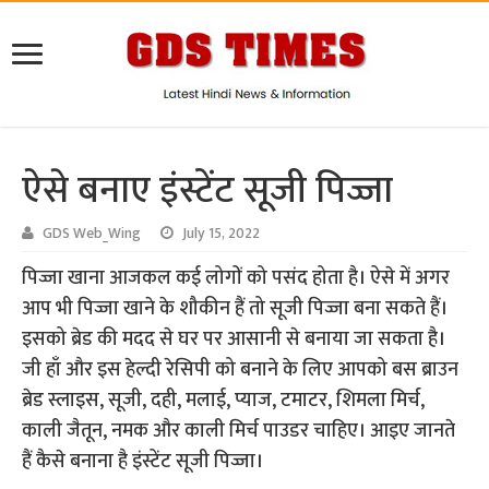
ऐसे बनाए इंस्टेंट सूजी पिज्जा
GDS Web_Wing
July 15, 2022
पिज्जा खाना आजकल कई लोगों को पसंद होता है। ऐसे में अगर
आप भी पिज्जा खाने के शौकीन हैं तो सूजी पिज्जा बना सकते हैं।
इसको ब्रेड की मदद से घर पर आसानी से बनाया जा सकता है।
जी हाँ और इस हेल्दी रेसिपी को बनाने के लिए आपको बस ब्राउन
ब्रेड स्लाइस, सूजी, दही, मलाई, प्याज, टमाटर, शिमला मिर्च,
काली जैतून, नमक और काली मिर्च पाउडर चाहिए। आइए जानते
हैं कैसे बनाना है इंस्टेंट सूजी पिज्जा।