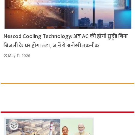
Nescod Cooling Technology: अब AC की होगी छुट्टी! बिना
बिजली के घर होगा ठंडा, जानें ये अनोखी तकनीक
May 11, 2026