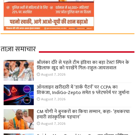
ताज़ा समाचार
श्रीलंका दौरे से पहले टीम इंडिया का बड़ा टेस्ट! स्पिन के
खिलाफ खुद को परखेंगे गिल-राहुल-जायसवाल
August 7, 2026
ऑनलाइन खरीदारी में ‘डार्क पैटर्न’ पर CCPA का
शिकंजा, IndiGo-Zepto समेत 9 प्लेटफॉर्म पर जुर्माना
August 7, 2026
CM योगी ने बुनकरों का किया सम्मान, कहा- ‘हथकरघा
हमारी सांस्कृतिक पहचान’
August 7, 2026