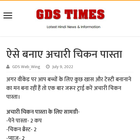
ऐसे बनाए अचारी चिकन पास्ता
GDS Web_Wing
July 9, 2022
अगर वीकेंड पर आप बच्चों के लिए कुछ खास और टेस्टी बनानाने
का मन बना रहीं हैं तो एक बार जरूर ट्राई करें अचारी चिकन
पास्ता।
अचारी चिकन पास्ता के लिए सामग्री-
-पेने पास्ता- 2 कप
-चिकन ब्रैस्ट- 2
-प्याज- 2