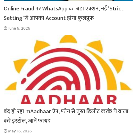
Online Fraud पर WhatsApp का बड़ा एक्शन, नई ‘Strict
Setting’ से आपका Account होगा फुलप्रूफ
June 6, 2026
बंद हो रहा mAadhaar ऐप, फोन से तुरंत डिलीट करके ये वाला
करें इंस्टॉल, जानें फायदे
May 16, 2026