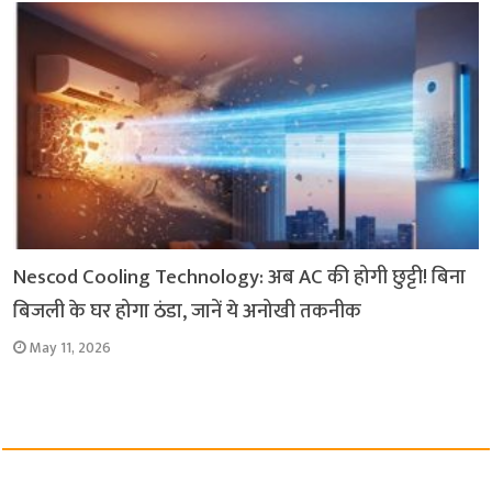
Nescod Cooling Technology: अब AC की होगी छुट्टी! बिना
बिजली के घर होगा ठंडा, जानें ये अनोखी तकनीक
May 11, 2026