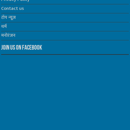
Contact us
टॉप न्यूज़
धर्म
मनोरंजन
Join us on Facebook