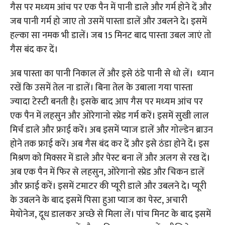
गैस पर मध्‍यम आंच पर एक पैन में पानी डाले और गर्म होने दें और
जब पानी गर्म हो जाए तो उसमें पास्ता डालें और उबलने दे। इसमें
हल्‍का सा नमक भी डालें। जब 15 मिनट बाद पास्‍ता उबल जाएं तो
गैस बंद कर दें।
अब पास्ता का पानी निकाल लें और इसे ठंडे पानी से धो लें। ध्‍यान
रखें कि उसमें तेल ना डालें। बिना तेल के उबाला गया पास्‍ता
ज्‍यादा टेस्‍टी बनती है। इसके बाद आप गैस पर मध्‍यम आंच पर
एक पैन में लहसुन और ओरेगानो स्प्रेड गर्म करें। इसमें सुखी लाल
मिर्च डाले और फ्राई करें। अब इसमें प्याज डालें और गोल्‍डेन ब्राउन
होने तक फ्राई करें। अब गैस बंद कर दें और इसे ठंडा होने दें। इस
मिश्रण को मिक्सर में डाले और पेस्ट बना लें और अलग से रख दें।
अब एक पैन में फिर से लहसुन, ओरेगानो स्प्रेड और चिकन डालें
और फ्राई करें। इसमें टमाटर की प्यूरी डाले और उबलने दे। प्यूरी
के उबलने के बाद इसमें पिसा हुआ प्याज का पेस्ट, अचारी
मेयोनेज, दूध डालकर अच्छे से मिला लें। पांच मिनट के बाद इसमें