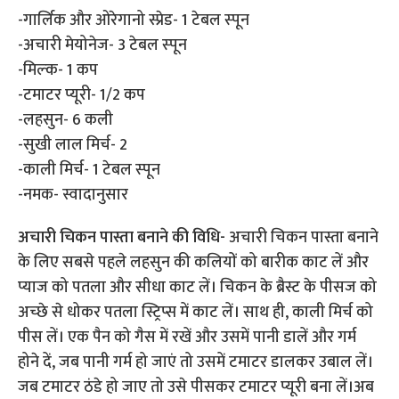
-गार्लिक और ओरेगानो स्प्रेड- 1 टेबल स्‍पून
-अचारी मेयोनेज- 3 टेबल स्‍पून
-मिल्‍क- 1 कप
-टमाटर प्यूरी- 1/2 कप
-लहसुन- 6 कली
-सुखी लाल मिर्च- 2
-काली मिर्च- 1 टेबल स्‍पून
-नमक- स्वादानुसार
अचारी चिकन पास्ता बनाने की विधि-
अचारी चिकन पास्ता बनाने
के लिए सबसे पहले लहसुन की कलियों को बारीक काट लें और
प्याज को पतला और सीधा काट लें। चिकन के ब्रैस्ट के पीसज को
अच्‍छे से धोकर पतला स्ट्रिप्स में काट लें। साथ ही, काली मिर्च को
पीस लें। एक पैन को गैस में रखें और उसमें पानी डालें और गर्म
होने दें, जब पानी गर्म हो जाएं तो उसमें टमाटर डालकर उबाल लें।
जब टमाटर ठंडे हो जाए तो उसे पीसकर टमाटर प्यूरी बना लें।अब