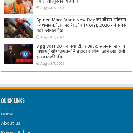
हमारी सांस्कृतिक पहचान’
August 7, 2026
Spider-Man: Brand New Day का बॉक्स ऑफिस
पर धमाका: ‘टॉय स्टोरी 5’ को पछाड़ा, 2026 की सबसे
बड़ी ग्लोबल हिट!
August 7, 2026
Bigg Boss 20 का नया टीज़र आउट: सलमान खान के
‘तथास्तु’ और ‘वरदान’ ने बढ़ाया सस्पेंस, जानें क्या होगी
इस बार की थीम!
August 7, 2026
Quick Links
Home
About us
Privacy Policy