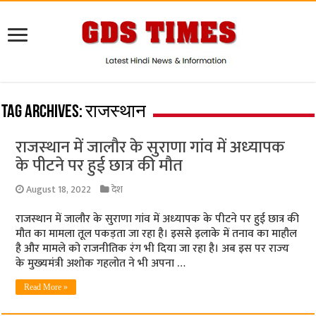
Tag Archives:
राजस्‍थान
राजस्‍थान में जालौर के सुराणा गांव में अध्‍यापक
के पीटने पर हुई छात्र की मौत
August 18, 2022
देश
राजस्‍थान में जालौर के सुराणा गांव में अध्‍यापक के पीटने पर हुई छात्र की
मौत का मामला तूल पकड़ता जा रहा है। इससे इलाके में तनाव का माहौल
है और मामले को राजनीतिक रंग भी दिया जा रहा है। अब इस पर राज्‍य
के मुख्‍यमंत्री अशोक गहलोत ने भी अपना …
Read More »