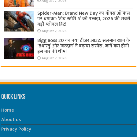
August 7, 2026
Spider-Man: Brand New Day का बॉक्स ऑफिस
पर धमाका: ‘टॉय स्टोरी 5’ को पछाड़ा, 2026 की सबसे
बड़ी ग्लोबल हिट!
August 7, 2026
Bigg Boss 20 का नया टीज़र आउट: सलमान खान के
‘तथास्तु’ और ‘वरदान’ ने बढ़ाया सस्पेंस, जानें क्या होगी
इस बार की थीम!
August 7, 2026
Quick Links
Home
About us
Privacy Policy