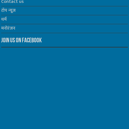
Contact us
टॉप न्यूज़
धर्म
मनोरंजन
Join us on Facebook