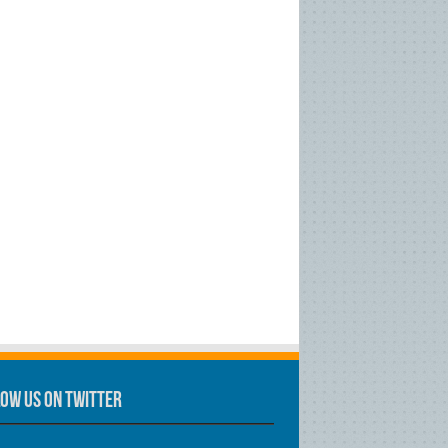
ow us on Twitter