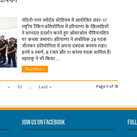
ंपियन
नंदिनी नगर स्पोर्ट्स स्टेडियम में आयोजित अंडर-17
राष्ट्रीय रैंकिंग प्रतियोगिता में हरियाणा के खिलाड़ियों
ने शानदार प्रदर्शन करते हुए ओवरऑल चैंपियनशिप
पर कब्जा जमाया। हरियाणा ने सर्वाधिक 28 पदक
जीतकर प्रतियोगिता में अपना दबदबा कायम रखा।
इनमें 9 स्वर्ण, 8 रजत और 11 कांस्य पदक शामिल हैं।
महाराष्ट्र ने भी किया …
Read More »
7
»
10
...
Last »
Page 5 of 18
Join us on Facebook
Foll