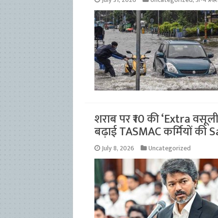
July 31, 2026
Uncategorized
,
अन्य प्रदे
शराब पर ₹10 की ‘Extra वसू
बढ़ाई TASMAC कर्मियों की S
July 8, 2026
Uncategorized