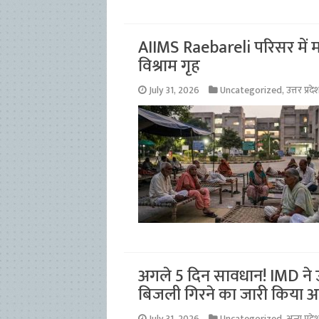
AIIMS Raebareli परिसर में मरी
विश्राम गृह
July 31, 2026
Uncategorized
,
उत्तर प्रदे
अगले 5 दिन सावधान! IMD ने उत
बिजली गिरने का जारी किया अ