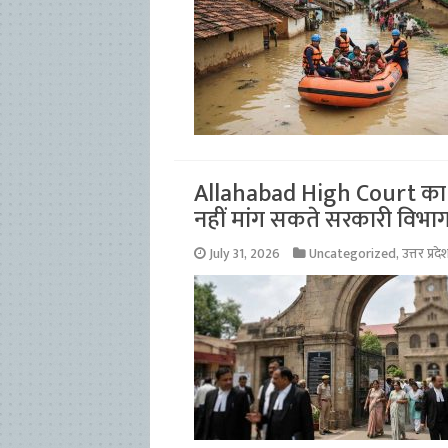
Allahabad High Court का फ
नहीं मांग सकते सरकारी विभा
July 31, 2026
Uncategorized
,
उत्तर प्रदे