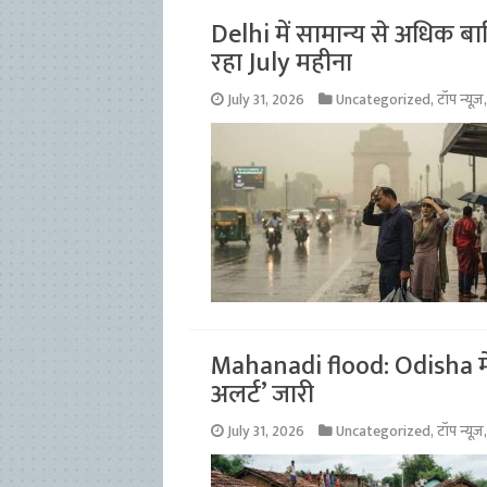
Delhi में सामान्य से अधिक बा
रहा July महीना
July 31, 2026
Uncategorized
,
टॉप न्यूज़
Mahanadi flood: Odisha में 
अलर्ट’ जारी
July 31, 2026
Uncategorized
,
टॉप न्यूज़