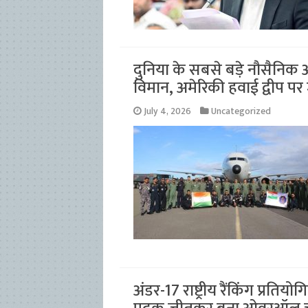
दुनिया के सबसे बड़े नौसैनिक अ
विमान, अमेरिकी हवाई द्वीप पर 
July 4, 2026
Uncategorized
अंडर-17 राष्ट्रीय रैंकिंग प्रति