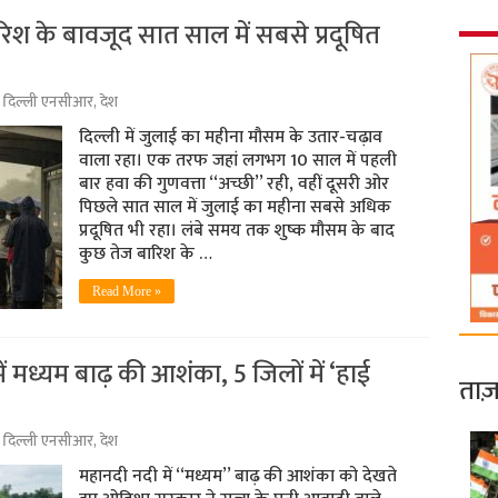
रिश के बावजूद सात साल में सबसे प्रदूषित
,
दिल्ली एनसीआर
,
देश
दिल्ली में जुलाई का महीना मौसम के उतार-चढ़ाव
वाला रहा। एक तरफ जहां लगभग 10 साल में पहली
बार हवा की गुणवत्ता ‘‘अच्छी’’ रही, वहीं दूसरी ओर
पिछले सात साल में जुलाई का महीना सबसे अधिक
प्रदूषित भी रहा। लंबे समय तक शुष्क मौसम के बाद
कुछ तेज बारिश के …
Read More »
मध्यम बाढ़ की आशंका, 5 जिलों में ‘हाई
ताज़
,
दिल्ली एनसीआर
,
देश
महानदी नदी में ‘‘मध्यम’’ बाढ़ की आशंका को देखते