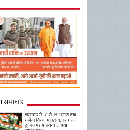
ा समाचार
लखनऊ में 10 से 15 अगस्त तक
चलेगा तिरंगा महोत्सव, हर घर-
दुकान पर फहराया जाएगा