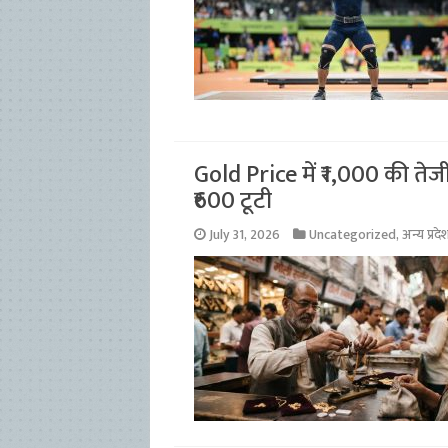
Gold Price में ₹1,000 की तेजी
₹600 टूटी
July 31, 2026
Uncategorized
,
अन्य प्रदे