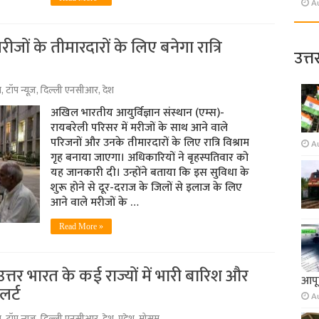
A
जों के तीमारदारों के लिए बनेगा रात्रि
उत्त
श
,
टॉप न्यूज़
,
दिल्ली एनसीआर
,
देश
अखिल भारतीय आयुर्विज्ञान संस्थान (एम्स)-
रायबरेली परिसर में मरीजों के साथ आने वाले
परिजनों और उनके तीमारदारों के लिए रात्रि विश्राम
A
गृह बनाया जाएगा। अधिकारियों ने बृहस्पतिवार को
यह जानकारी दी। उन्होंने बताया कि इस सुविधा के
शुरू होने से दूर-दराज के जिलों से इलाज के लिए
आने वाले मरीजों के …
Read More »
्तर भारत के कई राज्यों में भारी बारिश और
आपूर
लर्ट
A