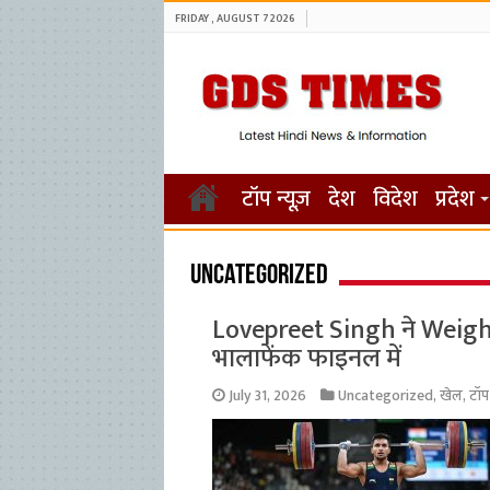
FRIDAY , AUGUST 7 2026
टॉप न्यूज़
देश
विदेश
प्रदेश
Uncategorized
Lovepreet Singh ने Weightl
भालाफेंक फाइनल में
July 31, 2026
Uncategorized
,
खेल
,
टॉप 