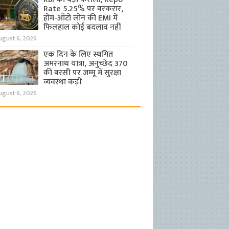
Rate 5.25% पर बरकरार,
होम-ऑटो लोन की EMI में
फिलहाल कोई बदलाव नहीं
ugust 6, 2026
एक दिन के लिए स्थगित
अमरनाथ यात्रा, अनुच्छेद 370
की बरसी पर जम्मू में सुरक्षा
व्यवस्था कड़ी
ugust 6, 2026