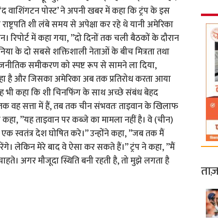
द वाशिंगटन पोस्ट’ ने अपनी खबर में कहा कि ट्रंप के इस
ष्ट्रपति शी लंबे समय से अपेक्षा कर रहे थे यानी अमेरिका
। रिपोर्ट में कहा गया, ”दो दिनों तक चली बैठकों के दौरान
िया के दो सबसे शक्तिशाली नेताओं के बीच मित्रता तथा
-राजनीतिक समीकरण को स्पष्ट रूप से सामने ला दिया,
रहा है और जिसका अमेरिका अब तक प्रतिरोध करता आया
ें यह भी कहा कि शी चिनफिंग के साथ अच्छे संबंध बेहद
जब तक वह सत्ता में हैं, तब तक चीन संभवतः ताइवान के खिलाफ
 कहा, ”यह ताइवान पर कब्जे का मामला नहीं है। वे (चीन)
क स्वतंत्र देश घोषित करे।” उन्होंने कहा, ”जब तक मैं
रेंगे। लेकिन मेरे बाद वे ऐसा कर सकते हैं।” ट्रंप ने कहा, ”मैं
ं चाहते। अगर मौजूदा स्थिति बनी रहती है, तो मुझे लगता है
ताज़