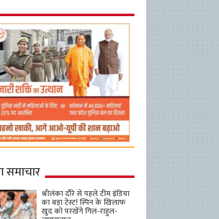
ा समाचार
श्रीलंका दौरे से पहले टीम इंडिया
का बड़ा टेस्ट! स्पिन के खिलाफ
खुद को परखेंगे गिल-राहुल-