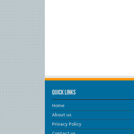
Quick Links
Home
About us
Privacy Policy
Contact us